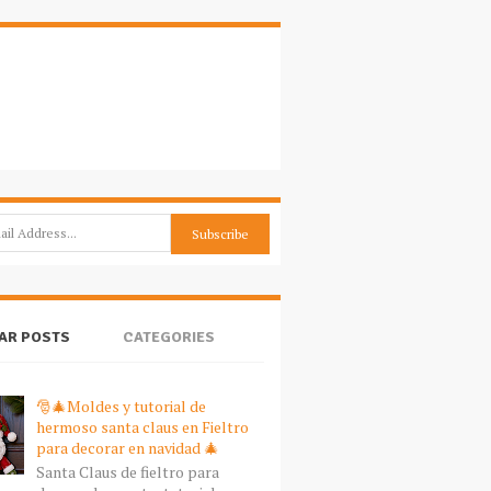
AR POSTS
CATEGORIES
🎅🎄Moldes y tutorial de
hermoso santa claus en Fieltro
para decorar en navidad 🎄
Santa Claus de fieltro para