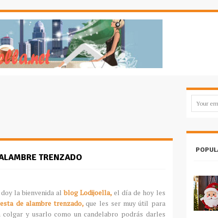
POPUL
 ALAMBRE TRENZADO
 doy la bienvenida al
blog Lodijoella,
el día de hoy les
esta de alambre trenzado,
que les ser muy útil para
n colgar y usarlo como un candelabro podrás darles