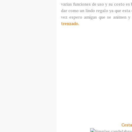
varias funciones de uso y su costo es 
dar como un lindo regalo ya que esta
vez espero amigas que se animen y 
trenzado.
Cesta