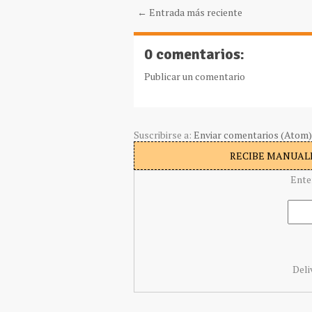
← Entrada más reciente
0 comentarios:
Publicar un comentario
Suscribirse a:
Enviar comentarios (Atom)
RECIBE MANUALI
Ente
Deli