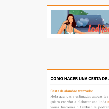
COMO HACER UNA CESTA DE
Cesta de alambre trenzado:
Hola queridas y estimadas amigas les
quiero enseñar a elaborar una linda
c
varias funciones o también la podrá