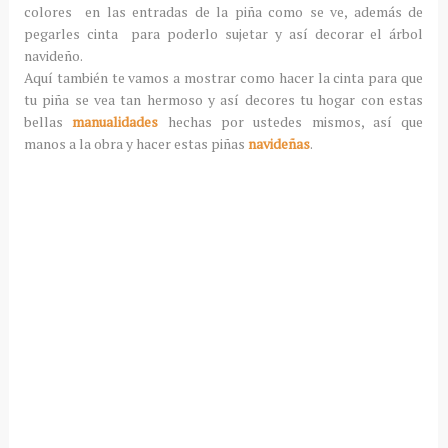
colores en las entradas de la piña como se ve, además de
pegarles cinta para poderlo sujetar y así decorar el árbol
navideño.
Aquí también te vamos a mostrar como hacer la cinta para que
tu piña se vea tan hermoso y así decores tu hogar con estas
bellas
manualidades
hechas por ustedes mismos, así que
manos a la obra y hacer estas piñas
navideñas
.