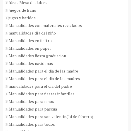
Ideas Mesa de dulces
Juegos de Baño
jugos y batidos
Manualidades con materiales reciclados
manualidades día del niño
Manualidades en fieltro
Manualidades en papel
Manualidades fiesta graduacion
Manualidades navideñas
Manualidades para el dia de las madre
Manualidades para el dia de las madres
manualidades para el dia del padre
Manualidades para fiestas infantiles
Manualidades para niños
Manualidades para pascua
Manualidades para san valentin(14 de febrero)
Manualidades para todos