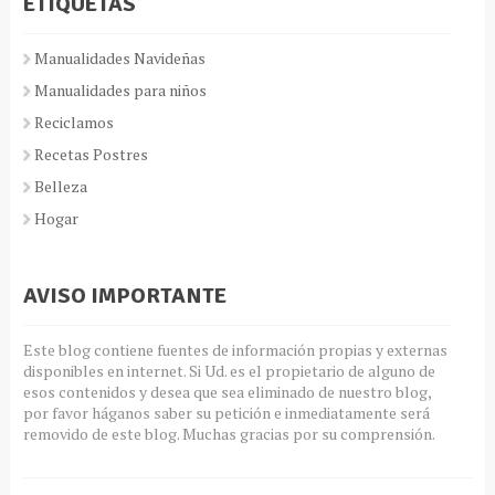
ETIQUETAS
Manualidades Navideñas
Manualidades para niños
Reciclamos
Recetas Postres
Belleza
Hogar
AVISO IMPORTANTE
Este blog contiene fuentes de información propias y externas
disponibles en internet. Si Ud. es el propietario de alguno de
esos contenidos y desea que sea eliminado de nuestro blog,
por favor háganos saber su petición e inmediatamente será
removido de este blog. Muchas gracias por su comprensión.