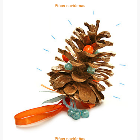
Piñas navideñas
Piñas navideñas