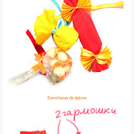
Envolturas de dulces