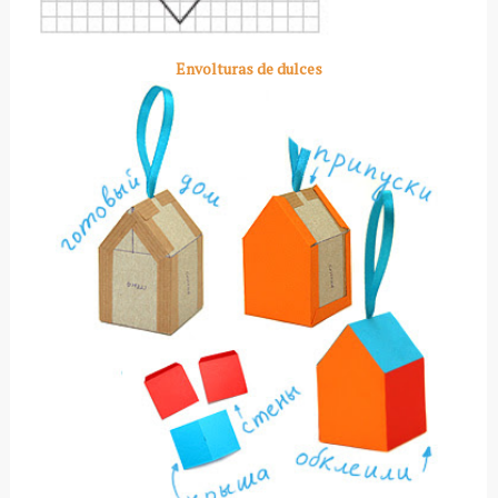
Envolturas de dulces