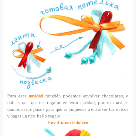
Para esta
navidad
también podemos envolver chocolates, o
dulces que quieras regalar en esta navidad, por eso acá te
damos estos pasos para que tu empieces a envolver tus dulces
y hagas un rico bello regalo.
Envolturas de dulces