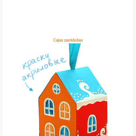
Cajas navideñas