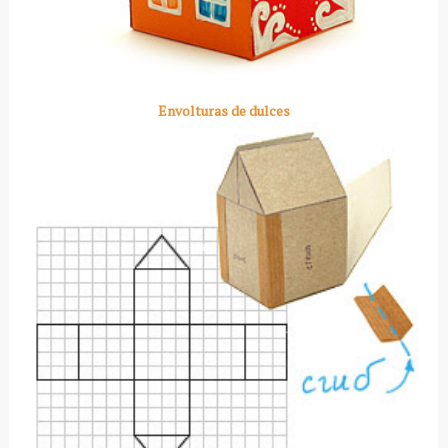
Envolturas de dulces