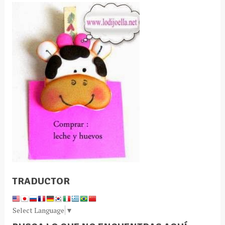
TRADUCTOR
Select Language
▼