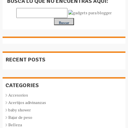
BUSCA LO QUE NO ENCUENTRAS AQUÍ:
RECENT POSTS
CATEGORIES
Accesorios
Acertijos adivinanzas
baby shower
Bajar de peso
Belleza