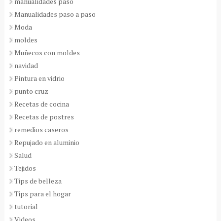
manualidades paso
Manualidades paso a paso
Moda
moldes
Muñecos con moldes
navidad
Pintura en vidrio
punto cruz
Recetas de cocina
Recetas de postres
remedios caseros
Repujado en aluminio
Salud
Tejidos
Tips de belleza
Tips para el hogar
tutorial
Videos