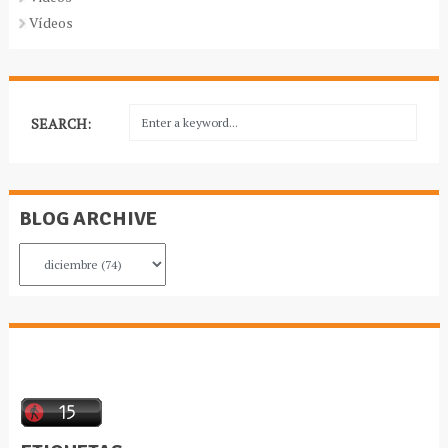
Vídeos
SEARCH:
BLOG ARCHIVE