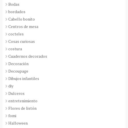
Bodas
bordados
Cabello bonito
Centros de mesa
cocteles
Cosas curiosas
costura
Cuadernos decorados
Decoración
Decoupage
Dibujos infantiles
diy
Dulceros
entretenimiento
Flores de listón
fomi
Halloween