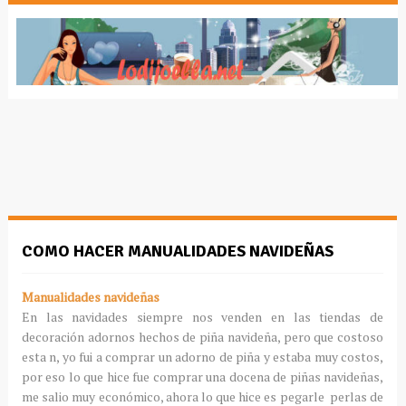
COMO HACER MANUALIDADES NAVIDEÑAS
Manualidades navideñas
En las navidades siempre nos venden en las tiendas de
decoración adornos hechos de piña navideña, pero que costoso
esta n, yo fui a comprar un adorno de piña y estaba muy costos,
por eso lo que hice fue comprar una docena de piñas navideñas,
me salio muy económico, ahora lo que hice es pegarle perlas de