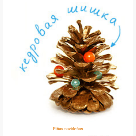
Piñas navideñas