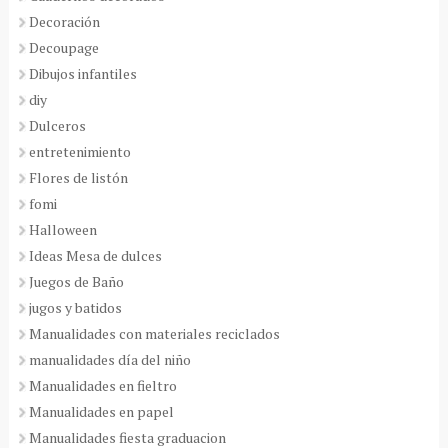
Decoración
Decoupage
Dibujos infantiles
diy
Dulceros
entretenimiento
Flores de listón
fomi
Halloween
Ideas Mesa de dulces
Juegos de Baño
jugos y batidos
Manualidades con materiales reciclados
manualidades día del niño
Manualidades en fieltro
Manualidades en papel
Manualidades fiesta graduacion