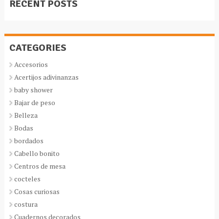
RECENT POSTS
CATEGORIES
Accesorios
Acertijos adivinanzas
baby shower
Bajar de peso
Belleza
Bodas
bordados
Cabello bonito
Centros de mesa
cocteles
Cosas curiosas
costura
Cuadernos decorados