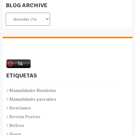
BLOG ARCHIVE
ETIQUETAS
Manualidades Navideñas
Manualidades para niños
Reciclamos
Recetas Postres
Belleza
Hogar