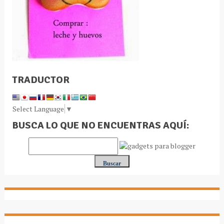
TRADUCTOR
Select Language
▼
BUSCA LO QUE NO ENCUENTRAS AQUÍ: