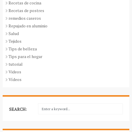
Recetas de cocina
Recetas de postres
remedios caseros
Repujado en aluminio
Salud
Tejidos
Tips de belleza
Tips para el hogar
tutorial
Videos
Vídeos
SEARCH: