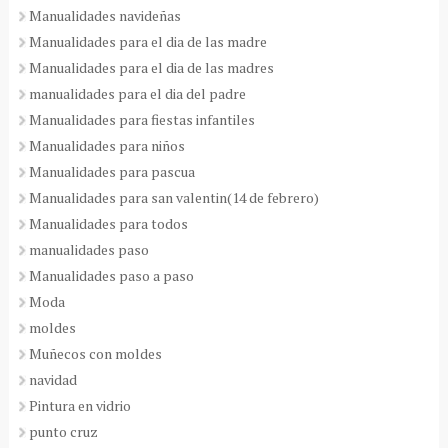
Manualidades navideñas
Manualidades para el dia de las madre
Manualidades para el dia de las madres
manualidades para el dia del padre
Manualidades para fiestas infantiles
Manualidades para niños
Manualidades para pascua
Manualidades para san valentin(14 de febrero)
Manualidades para todos
manualidades paso
Manualidades paso a paso
Moda
moldes
Muñecos con moldes
navidad
Pintura en vidrio
punto cruz