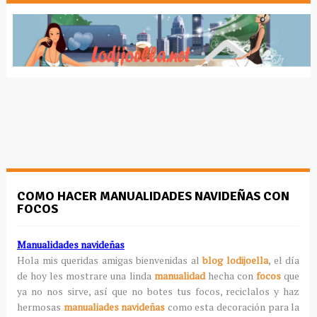
COMO HACER MANUALIDADES NAVIDEÑAS CON
FOCOS
Manualidades navideñas
Hola mis queridas amigas bienvenidas al
blog lodijoella
, el día
de hoy les mostrare una linda
manualidad
hecha con
focos
que
ya no nos sirve, así que no botes tus focos, reciclalos y haz
hermosas
manualiades navideñas
como esta decoración para la