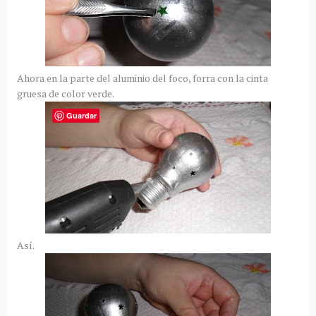
Ahora en la parte del aluminio del foco, forra con la cinta
gruesa de color verde.
Guardar
Así.