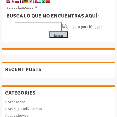
Select Language
▼
BUSCA LO QUE NO ENCUENTRAS AQUÍ:
RECENT POSTS
CATEGORIES
Accesorios
Acertijos adivinanzas
baby shower