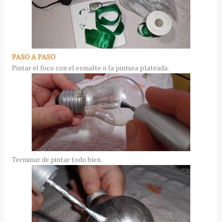
PASO A PASO
Pintar el foco con el esmalte o la pintura plateada.
Terminar de pintar todo bien.