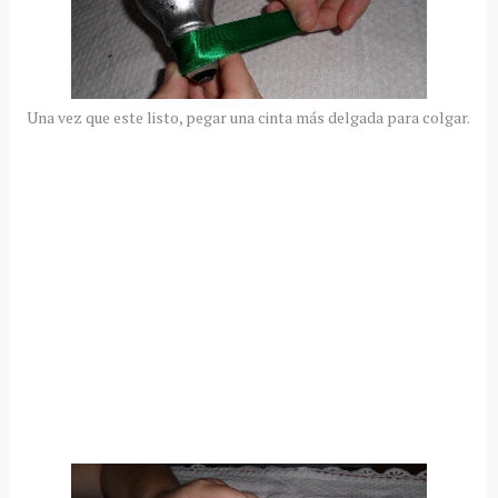
Una vez que este listo, pegar una cinta más delgada para colgar.