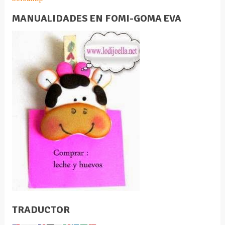
MANUALIDADES EN FOMI-GOMA EVA
TRADUCTOR