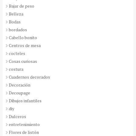
Bajar de peso
Belleza
Bodas
bordados
Cabello bonito
Centros de mesa
cocteles
Cosas curiosas
costura
Cuadernos decorados
Decoración
Decoupage
Dibujos infantiles
diy
Dulceros
entretenimiento
Flores de listón