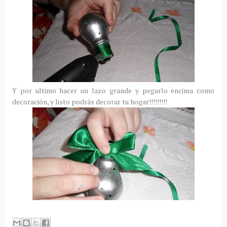
Y por ultimo hacer un lazo grande y pegarlo encima como
decoración, y listo podrás decorar tu hogar!!!!!!!!!