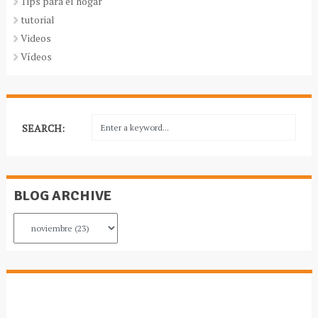
Tips para el hogar
tutorial
Videos
Vídeos
SEARCH:
BLOG ARCHIVE