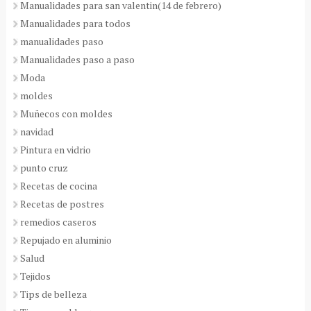
Manualidades para san valentin(14 de febrero)
Manualidades para todos
manualidades paso
Manualidades paso a paso
Moda
moldes
Muñecos con moldes
navidad
Pintura en vidrio
punto cruz
Recetas de cocina
Recetas de postres
remedios caseros
Repujado en aluminio
Salud
Tejidos
Tips de belleza