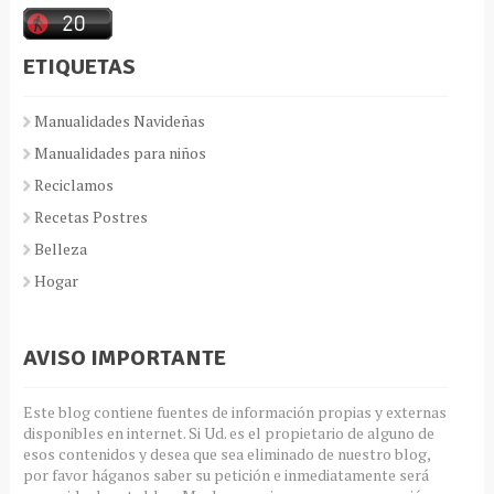
ETIQUETAS
Manualidades Navideñas
Manualidades para niños
Reciclamos
Recetas Postres
Belleza
Hogar
AVISO IMPORTANTE
Este blog contiene fuentes de información propias y externas
disponibles en internet. Si Ud. es el propietario de alguno de
esos contenidos y desea que sea eliminado de nuestro blog,
por favor háganos saber su petición e inmediatamente será