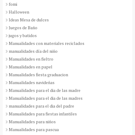
fomi
Halloween
Ideas Mesa de dulces
Juegos de Baño
jugos y batidos
Manualidades con materiales reciclados
manualidades día del niño
Manualidades en fieltro
Manualidades en papel
Manualidades fiesta graduacion
Manualidades navideñas
Manualidades para el dia de las madre
Manualidades para el dia de las madres
manualidades para el dia del padre
Manualidades para fiestas infantiles
Manualidades para niños
Manualidades para pascua