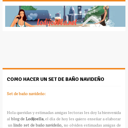
COMO HACER UN SET DE BAÑO NAVIDEÑO
Set de baño navideño:
Hola queridas y estimadas amigas lectoras les doy la bienvenida
al
blog de
Lodijoella
, el día de hoy les quiero enseñar a elaborar
un
lindo set de baño navideño,
no olviden estimadas amigas de