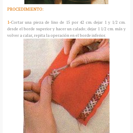
PROCEDIMIENTO:
1-
Cortar una pieza de lino de 15 por 42 cm. dejar 1 y 1/2 cm.
desde el borde superior y hacer un calado; dejar 1 1/2 cm. más y
volver a calar, repita la operación en el borde inferior.