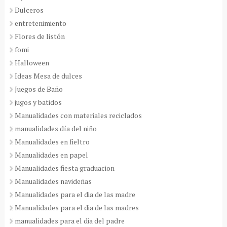
Dulceros
entretenimiento
Flores de listón
fomi
Halloween
Ideas Mesa de dulces
Juegos de Baño
jugos y batidos
Manualidades con materiales reciclados
manualidades día del niño
Manualidades en fieltro
Manualidades en papel
Manualidades fiesta graduacion
Manualidades navideñas
Manualidades para el dia de las madre
Manualidades para el dia de las madres
manualidades para el dia del padre