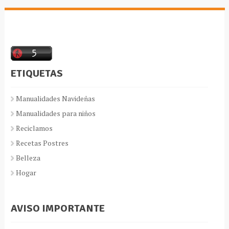
ETIQUETAS
Manualidades Navideñas
Manualidades para niños
Reciclamos
Recetas Postres
Belleza
Hogar
AVISO IMPORTANTE