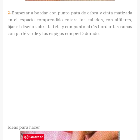
2-
Empezar a bordar con punto pata de cabra y cinta matizada
en el espacio comprendido entere los calados, con alfileres,
fijar el diseño sobre la tela y con punto atrás bordar las ramas
con perlé verde y las espigas con perlé dorado.
Ideas para hacer
Guardar