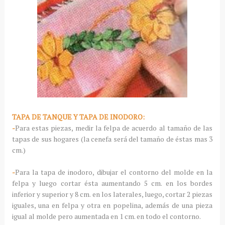
TAPA DE TANQUE Y TAPA DE INODORO:
-
Para estas piezas, medir la felpa de acuerdo al tamaño de las
tapas de sus hogares (la cenefa será del tamaño de éstas mas 3
cm.)
-
Para la tapa de inodoro, dibujar el contorno del molde en la
felpa y luego cortar ésta aumentando 5 cm. en los bordes
inferior y superior y 8 cm. en los laterales, luego, cortar 2 piezas
iguales, una en felpa y otra en popelina, además de una pieza
igual al molde pero aumentada en 1 cm. en todo el contorno.