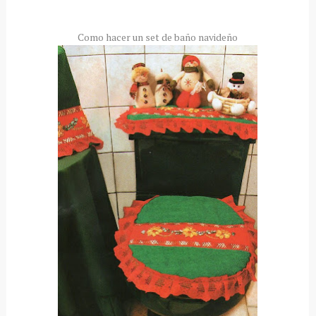
Como hacer un set de baño navideño