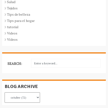
Salud
Tejidos
Tips de belleza
Tips para el hogar
tutorial
Videos
Vídeos
SEARCH:
BLOG ARCHIVE