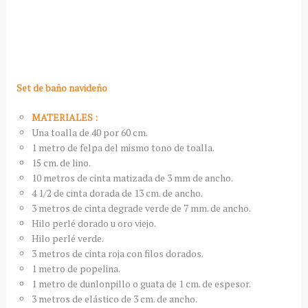
Set de baño navideño
MATERIALES :
Una toalla de 40 por 60 cm.
1 metro de felpa del mismo tono de toalla.
15 cm. de lino.
10 metros de cinta matizada de 3 mm de ancho.
4 1/2 de cinta dorada de 13 cm. de ancho.
3 metros de cinta degrade verde de 7 mm. de ancho.
Hilo perlé dorado u oro viejo.
Hilo perlé verde.
3 metros de cinta roja con filos dorados.
1 metro de popelina.
1 metro de dunlonpillo o guata de 1 cm. de espesor.
3 metros de elástico de 3 cm. de ancho.