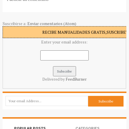
Suscribirse a:
Enviar comentarios (Atom)
RECIBE MANUALIDADES GRATIS,SUSCRIBETE
Enter your email address:
Delivered by
FeedBurner
POPULAR POSTS
CATEGORIES