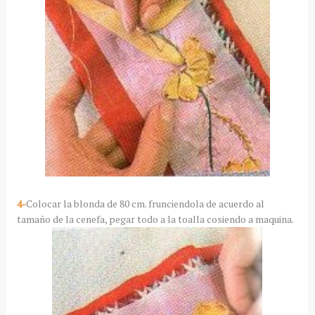
4-
Colocar la blonda de 80 cm. frunciendola de acuerdo al
tamaño de la cenefa, pegar todo a la toalla cosiendo a maquina.