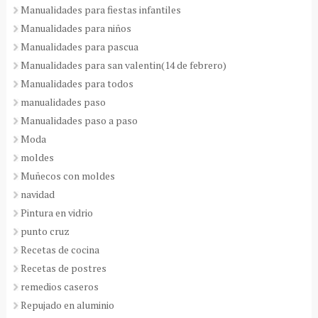
Manualidades para fiestas infantiles
Manualidades para niños
Manualidades para pascua
Manualidades para san valentin(14 de febrero)
Manualidades para todos
manualidades paso
Manualidades paso a paso
Moda
moldes
Muñecos con moldes
navidad
Pintura en vidrio
punto cruz
Recetas de cocina
Recetas de postres
remedios caseros
Repujado en aluminio