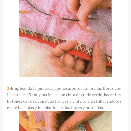
3-
Empleando la puntada japonesa, bordar ahora las flores con
la cinta de 13 cm. y las hojas con cinta degradé verde, hacer los
botones de rosa con nudo francés y cinta roja distribuyéndolos
entre las hojas y los pistilos de las flores y bordadas.