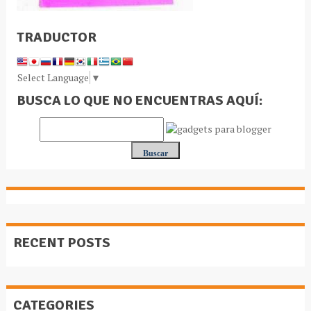
TRADUCTOR
Select Language
▼
BUSCA LO QUE NO ENCUENTRAS AQUÍ:
RECENT POSTS
CATEGORIES