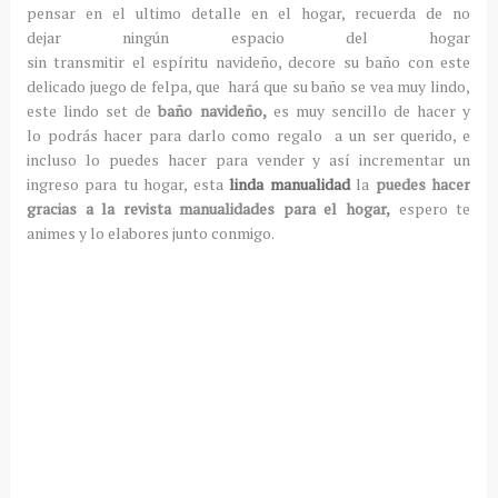
pensar en el ultimo detalle en el hogar, recuerda de no
dejar ningún espacio del hogar
sin transmitir el espíritu navideño, decore su baño con este
delicado juego de felpa, que hará que su baño se vea muy lindo,
este lindo set de
baño navideño,
es muy sencillo de hacer y
lo podrás hacer para darlo como regalo a un ser querido, e
incluso lo puedes hacer para vender y así incrementar un
ingreso para tu hogar, esta
linda manualidad
la
puedes hacer
gracias a la revista manualidades para el hogar,
espero te
animes y lo elabores junto conmigo.