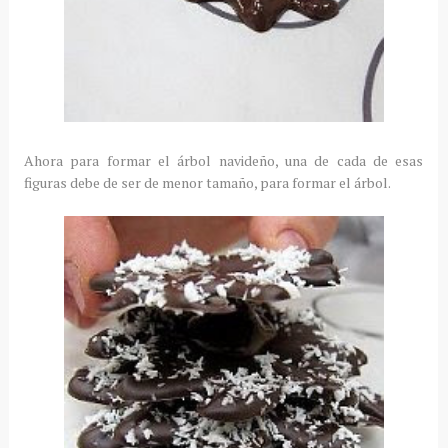
Ahora para formar el árbol navideño, una de cada de esas
figuras debe de ser de menor tamaño, para formar el árbol.