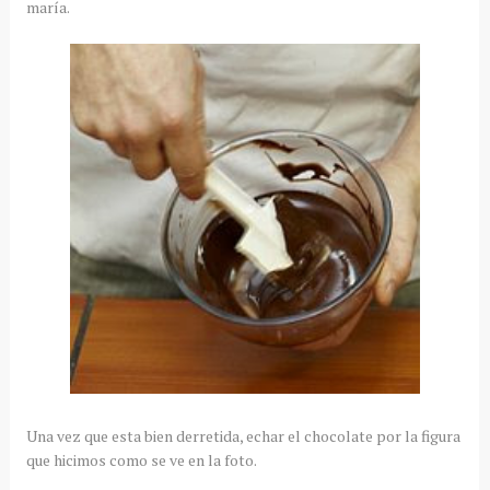
maría.
Una vez que esta bien derretida, echar el chocolate por la figura
que hicimos como se ve en la foto.