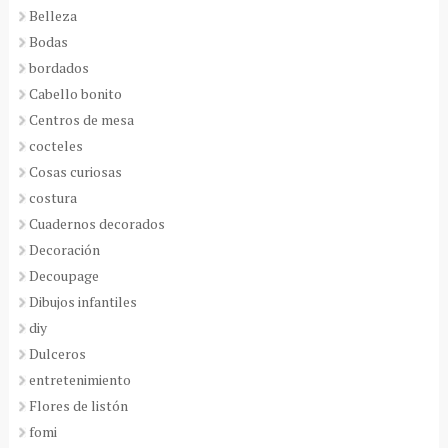
Belleza
Bodas
bordados
Cabello bonito
Centros de mesa
cocteles
Cosas curiosas
costura
Cuadernos decorados
Decoración
Decoupage
Dibujos infantiles
diy
Dulceros
entretenimiento
Flores de listón
fomi