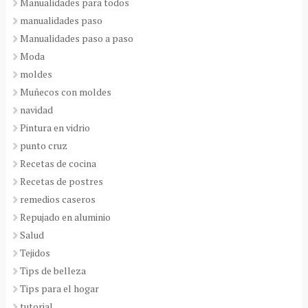
Manualidades para todos
manualidades paso
Manualidades paso a paso
Moda
moldes
Muñecos con moldes
navidad
Pintura en vidrio
punto cruz
Recetas de cocina
Recetas de postres
remedios caseros
Repujado en aluminio
Salud
Tejidos
Tips de belleza
Tips para el hogar
tutorial