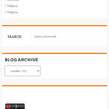
Videos
Vídeos
SEARCH:
BLOG ARCHIVE