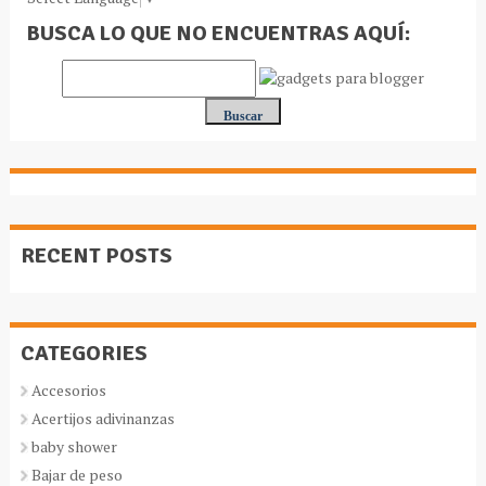
BUSCA LO QUE NO ENCUENTRAS AQUÍ:
RECENT POSTS
CATEGORIES
Accesorios
Acertijos adivinanzas
baby shower
Bajar de peso