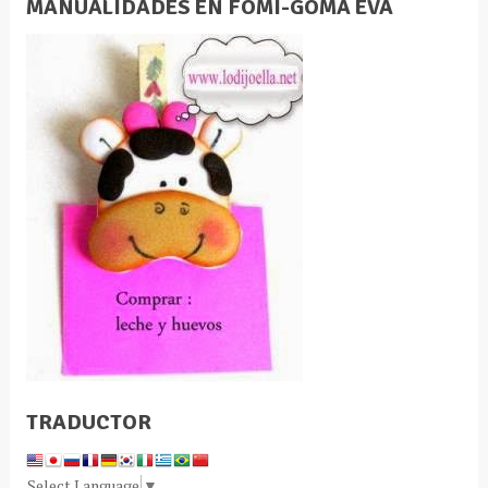
MANUALIDADES EN FOMI-GOMA EVA
TRADUCTOR
Select Language
▼