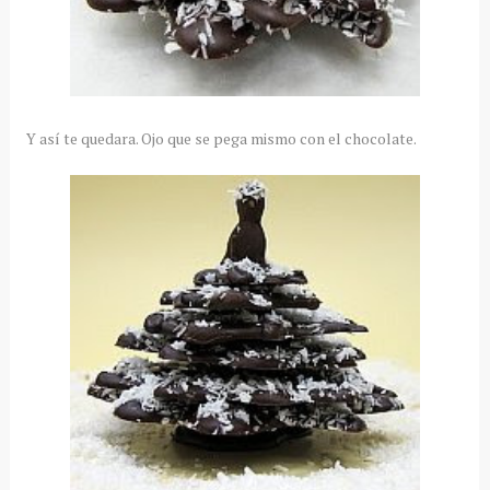
Y así te quedara. Ojo que se pega mismo con el chocolate.