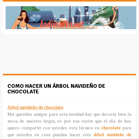
COMO HACER UN ÁRBOL NAVIDEÑO DE
CHOCOLATE
Árbol navideño de chocolate
Mis queridas amigas para esta navidad hay que decorar bien la
mesa de nuestro hogar, es por esa razón que el día de hoy
quiero compartir con ustedes esta técnica en
chocolate
para
que ustedes en casa puedan hacer este
árbol navideño de