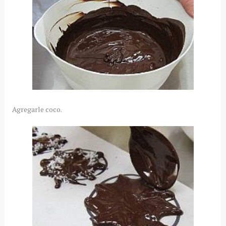
Agregarle coco.