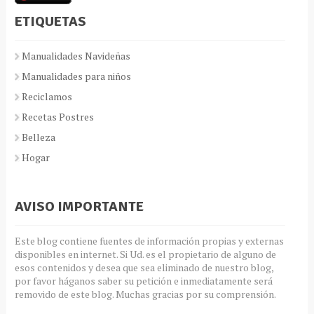
ETIQUETAS
Manualidades Navideñas
Manualidades para niños
Reciclamos
Recetas Postres
Belleza
Hogar
AVISO IMPORTANTE
Este blog contiene fuentes de información propias y externas
disponibles en internet. Si Ud. es el propietario de alguno de
esos contenidos y desea que sea eliminado de nuestro blog,
por favor háganos saber su petición e inmediatamente será
removido de este blog. Muchas gracias por su comprensión.