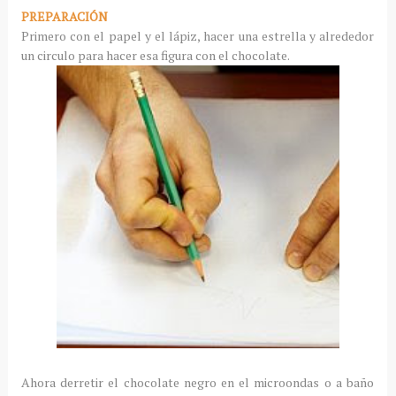
PREPARACIÓN
Primero con el papel y el lápiz, hacer una estrella y alrededor
un circulo para hacer esa figura con el chocolate.
Ahora derretir el chocolate negro en el microondas o a baño