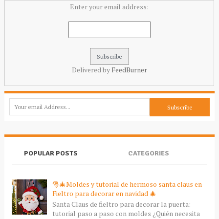
Enter your email address:
Delivered by
FeedBurner
POPULAR POSTS
CATEGORIES
🎅🎄Moldes y tutorial de hermoso santa claus en
Fieltro para decorar en navidad 🎄
Santa Claus de fieltro para decorar la puerta:
tutorial paso a paso con moldes ¿Quién necesita