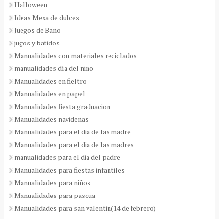
Halloween
Ideas Mesa de dulces
Juegos de Baño
jugos y batidos
Manualidades con materiales reciclados
manualidades día del niño
Manualidades en fieltro
Manualidades en papel
Manualidades fiesta graduacion
Manualidades navideñas
Manualidades para el dia de las madre
Manualidades para el dia de las madres
manualidades para el dia del padre
Manualidades para fiestas infantiles
Manualidades para niños
Manualidades para pascua
Manualidades para san valentin(14 de febrero)