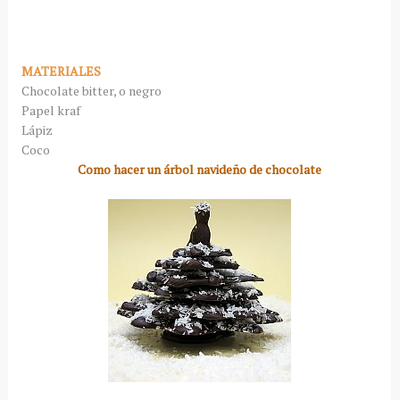
MATERIALES
Chocolate bitter, o negro
Papel kraf
Lápiz
Coco
Como hacer un árbol navideño de chocolate