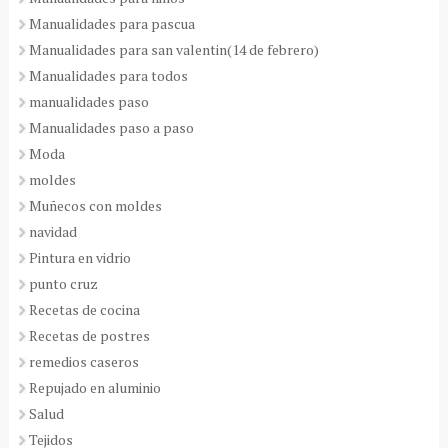
Manualidades para pascua
Manualidades para san valentin(14 de febrero)
Manualidades para todos
manualidades paso
Manualidades paso a paso
Moda
moldes
Muñecos con moldes
navidad
Pintura en vidrio
punto cruz
Recetas de cocina
Recetas de postres
remedios caseros
Repujado en aluminio
Salud
Tejidos