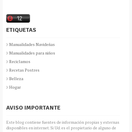
ETIQUETAS
Manualidades Navideñas
Manualidades para niños
Reciclamos
Recetas Postres
Belleza
Hogar
AVISO IMPORTANTE
Este blog contiene fuentes de información propias y externas
disponibles en internet. Si Ud. es el propietario de alguno de