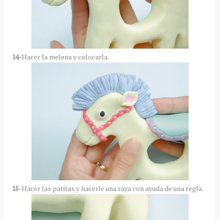
14-
Hacer la melena y colocarla.
15
-Hacer las patitas y hacerle una raya con ayuda de una regla.