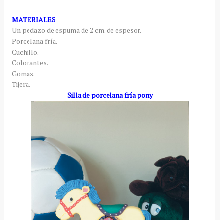
MATERIALES
Un pedazo de espuma de 2 cm. de espesor.
Porcelana fría.
Cuchillo.
Colorantes.
Gomas.
Tijera.
Silla de porcelana fría pony