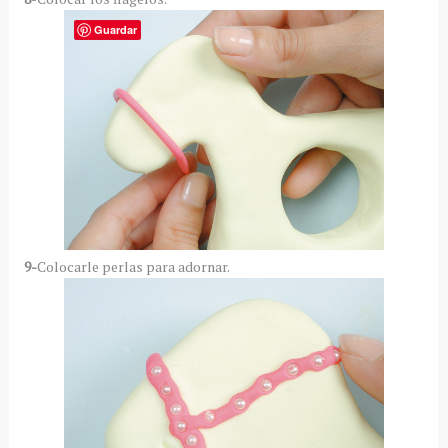
Guardar
9-
Colocarle perlas para adornar.