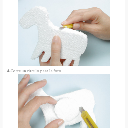
4-
Corte un circulo para la foto.