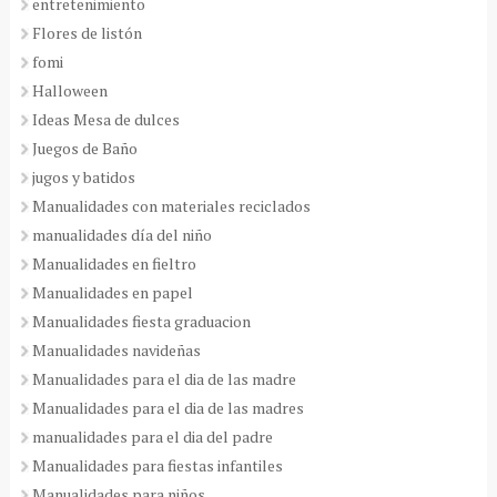
entretenimiento
Flores de listón
fomi
Halloween
Ideas Mesa de dulces
Juegos de Baño
jugos y batidos
Manualidades con materiales reciclados
manualidades día del niño
Manualidades en fieltro
Manualidades en papel
Manualidades fiesta graduacion
Manualidades navideñas
Manualidades para el dia de las madre
Manualidades para el dia de las madres
manualidades para el dia del padre
Manualidades para fiestas infantiles
Manualidades para niños