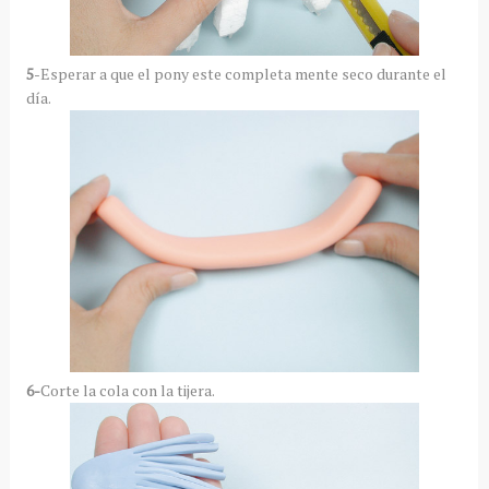
5
-Esperar a que el pony este completa mente seco durante el
día.
6-
Corte la cola con la tijera.