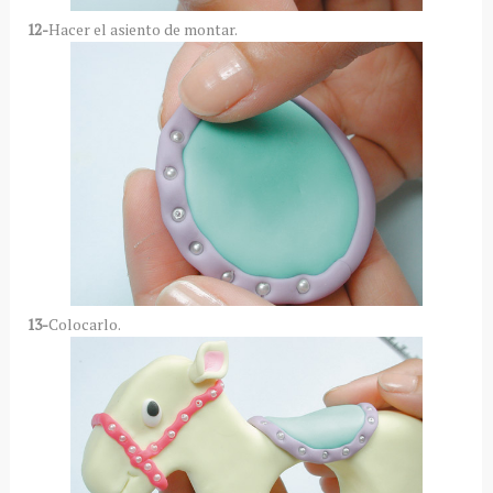
12-
Hacer el asiento de montar.
13-
Colocarlo.