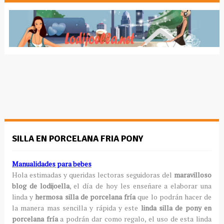
SILLA EN PORCELANA FRIA PONY
Manualidades para bebes
Hola estimadas y queridas lectoras seguidoras del
maravilloso
blog de lodijoella
, el día de hoy les enseñare a elaborar una
linda y
hermosa silla de porcelana fría
que lo podrán hacer de
la manera mas sencilla y rápida y este
linda silla de pony en
porcelana fría
a podrán dar como regalo, el uso de esta linda