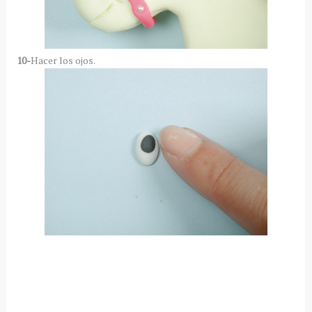
10-
Hacer los ojos.