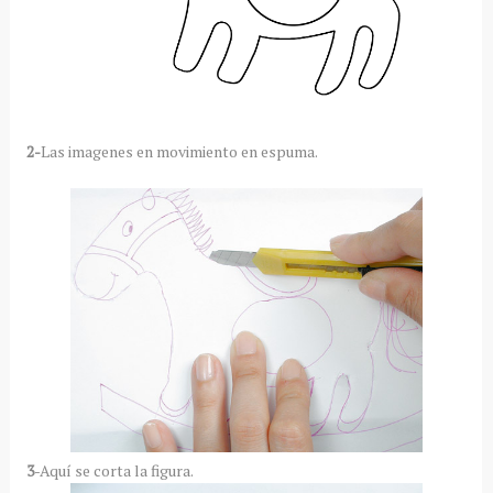
2-
Las imagenes en movimiento en espuma.
3
-Aquí se corta la figura.