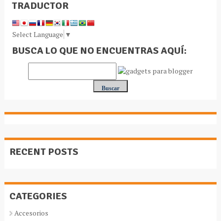
TRADUCTOR
Select Language
▼
BUSCA LO QUE NO ENCUENTRAS AQUÍ:
RECENT POSTS
CATEGORIES
Accesorios