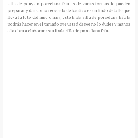
silla de pony en porcelana fría es de varias formas lo pueden
preparar y dar como recuerdo de bautizo es un lindo detalle que
lleva la foto del niño o niña, este linda silla de porcelana fría la
podrás hacer en el tamaño que usted desee no lo dudes y manos
a la obra a elaborar esta
linda silla de porcelana fría.