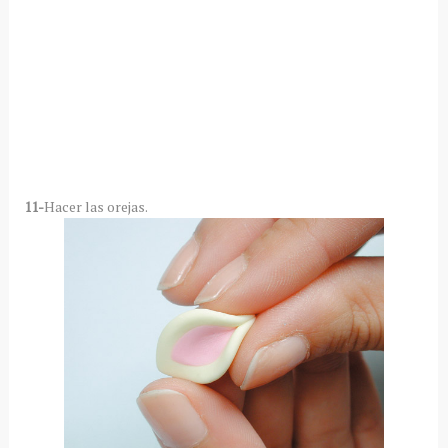
11-
Hacer las orejas.