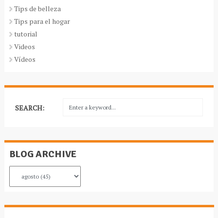
Tips de belleza
Tips para el hogar
tutorial
Videos
Vídeos
SEARCH:
BLOG ARCHIVE