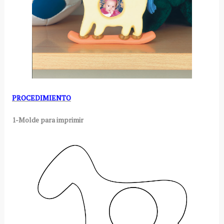
PROCEDIMIENTO
1-Molde para imprimir