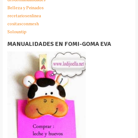
Belleza y Peinados
recetariosenlinea
cositasconmesh
Solountip
MANUALIDADES EN FOMI-GOMA EVA