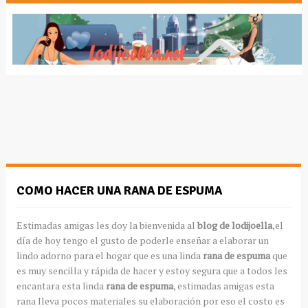
COMO HACER UNA RANA DE ESPUMA
Estimadas amigas les doy la bienvenida al
blog de lodijoella
,el
día de hoy tengo el gusto de poderle enseñar a elaborar un
lindo adorno para el hogar que es una linda
rana de espuma
que
es muy sencilla y rápida de hacer y estoy segura que a todos les
encantara esta linda
rana de espuma
, estimadas amigas esta
rana lleva pocos materiales su elaboración por eso el costo es