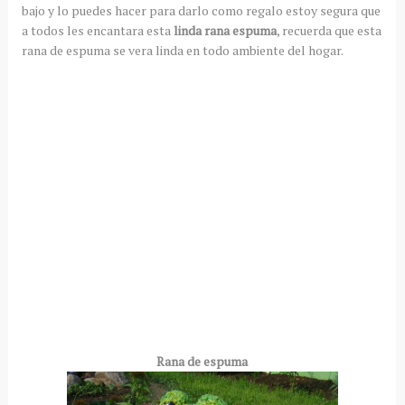
bajo y lo puedes hacer para darlo como regalo estoy segura que
a todos les encantara esta
linda rana espuma
, recuerda que esta
rana de espuma se vera linda en todo ambiente del hogar.
Rana de espuma