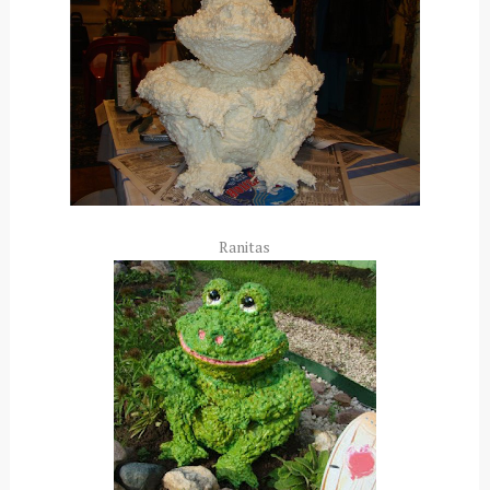
Ranitas