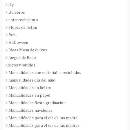
diy
Dulceros
entretenimiento
Flores de listón
fomi
Halloween
Ideas Mesa de dulces
Juegos de Baño
jugos y batidos
Manualidades con materiales reciclados
manualidades día del niño
Manualidades en fieltro
Manualidades en papel
Manualidades fiesta graduacion
Manualidades navideñas
Manualidades para el dia de las madre
Manualidades para el dia de las madres