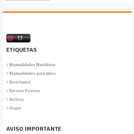
ETIQUETAS
Manualidades Navideñas
Manualidades para niños
Reciclamos
Recetas Postres
Belleza
Hogar
AVISO IMPORTANTE