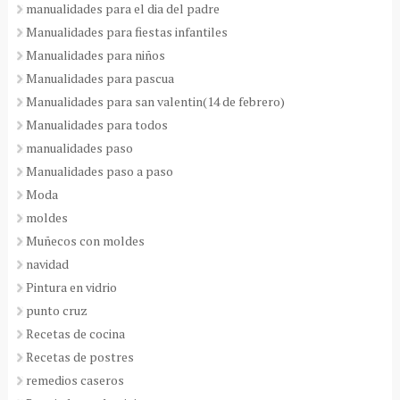
manualidades para el dia del padre
Manualidades para fiestas infantiles
Manualidades para niños
Manualidades para pascua
Manualidades para san valentin(14 de febrero)
Manualidades para todos
manualidades paso
Manualidades paso a paso
Moda
moldes
Muñecos con moldes
navidad
Pintura en vidrio
punto cruz
Recetas de cocina
Recetas de postres
remedios caseros