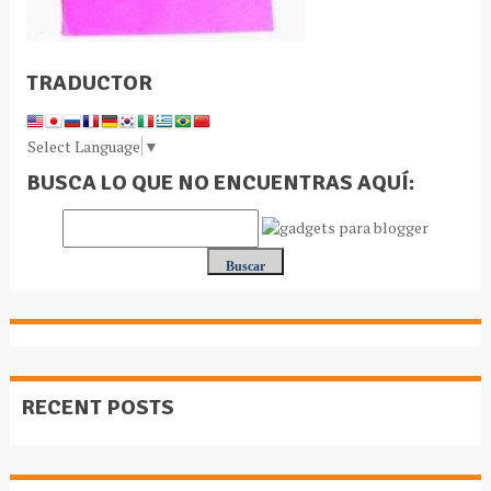
TRADUCTOR
Select Language
▼
BUSCA LO QUE NO ENCUENTRAS AQUÍ:
RECENT POSTS