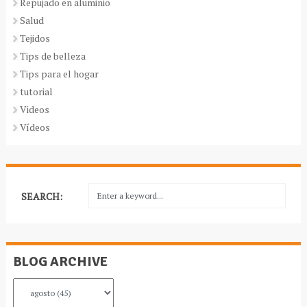
Repujado en aluminio
Salud
Tejidos
Tips de belleza
Tips para el hogar
tutorial
Videos
Vídeos
SEARCH:
BLOG ARCHIVE