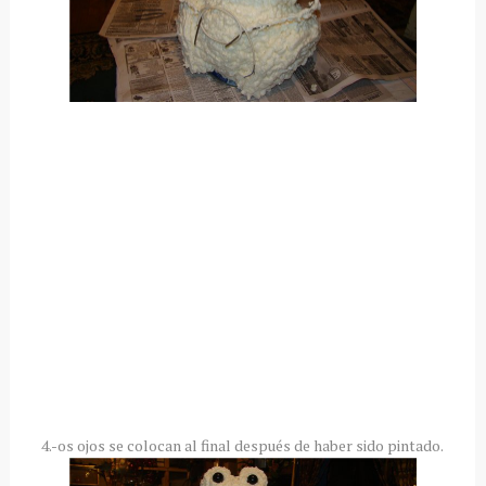
4.-os ojos se colocan al final después de haber sido pintado.