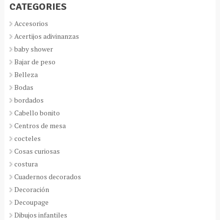
CATEGORIES
Accesorios
Acertijos adivinanzas
baby shower
Bajar de peso
Belleza
Bodas
bordados
Cabello bonito
Centros de mesa
cocteles
Cosas curiosas
costura
Cuadernos decorados
Decoración
Decoupage
Dibujos infantiles