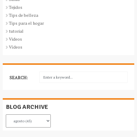
Tejidos
Tips de belleza
Tips para el hogar
tutorial
Videos
Vídeos
SEARCH:
BLOG ARCHIVE