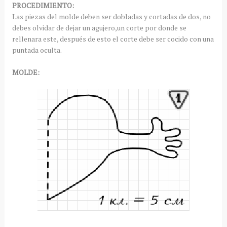
PROCEDIMIENTO:
Las piezas del molde deben ser dobladas y cortadas de dos, no
debes olvidar de dejar un agujero,un corte por donde se
rellenara este, después de esto el corte debe ser cocido con una
puntada oculta.
MOLDE: