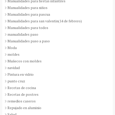
Manualidades para fiestas infantiles
Manualidades para niños
Manualidades para pascua
Manualidades para san valentin(14 de febrero)
Manualidades para todos
manualidades paso
Manualidades paso a paso
Moda
moldes
Muñecos con moldes
navidad
Pintura en vidrio
punto cruz
Recetas de cocina
Recetas de postres
remedios caseros
Repujado en aluminio
Salud