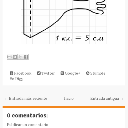
Facebook
Twitter
Google+
Stumble
Digg
← Entrada más reciente
Inicio
Entrada antigua →
0 comentarios:
Publicar un comentario