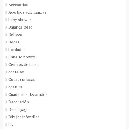
Accesorios
Acertijos adivinanzas
baby shower
Bajar de peso
Belleza
Bodas
bordados
Cabello bonito
Centros de mesa
cocteles
Cosas curiosas
costura
Cuadernos decorados
Decoración
Decoupage
Dibujos infantiles
diy