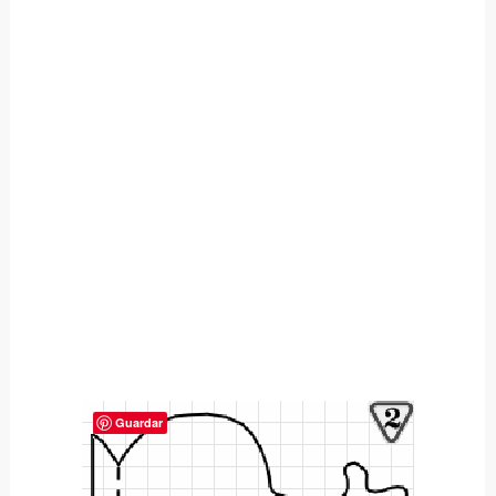
Guardar