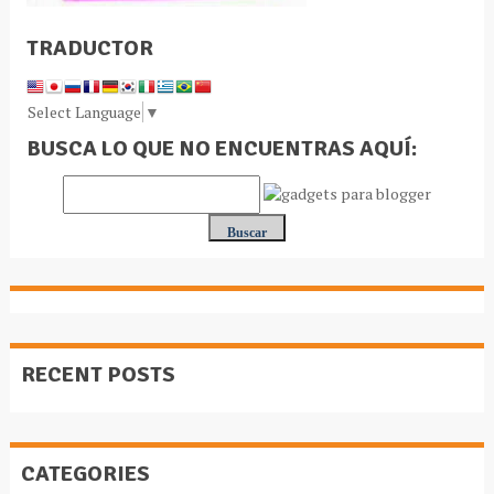
TRADUCTOR
Select Language
▼
BUSCA LO QUE NO ENCUENTRAS AQUÍ:
RECENT POSTS
CATEGORIES