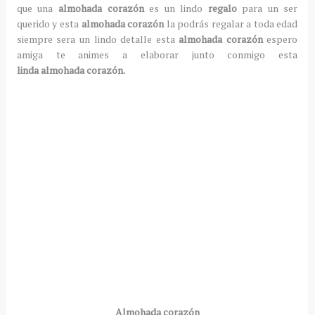
que una
almohada corazón
es un lindo
regalo
para un ser
querido y esta
almohada corazón
la podrás regalar a toda edad
siempre sera un lindo detalle esta
almohada corazón
espero
amiga te animes a elaborar junto conmigo esta
linda almohada corazón.
Almohada corazón