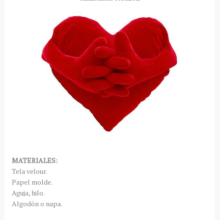
MATERIALES:
Tela velour.
Papel molde.
Aguja, hilo.
Algodón o napa.