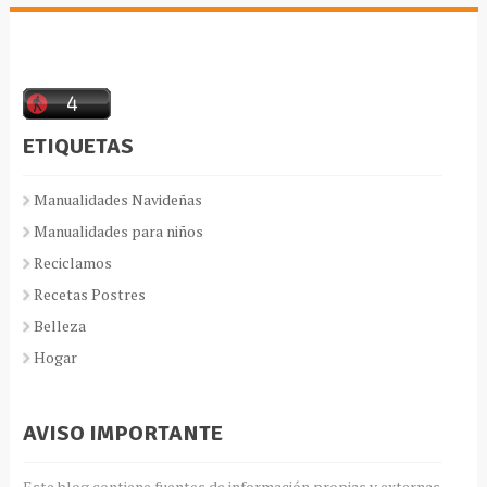
ETIQUETAS
Manualidades Navideñas
Manualidades para niños
Reciclamos
Recetas Postres
Belleza
Hogar
AVISO IMPORTANTE
Este blog contiene fuentes de información propias y externas