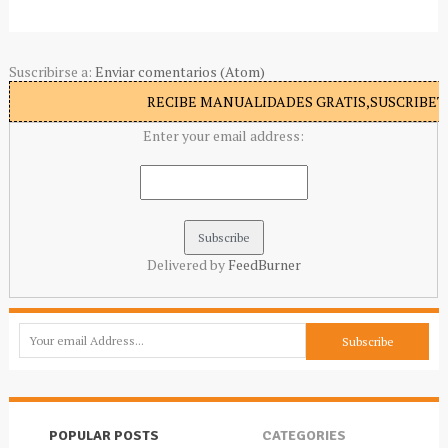
Suscribirse a:
Enviar comentarios (Atom)
RECIBE MANUALIDADES GRATIS,SUSCRIBETE
Enter your email address:
Delivered by
FeedBurner
POPULAR POSTS
CATEGORIES