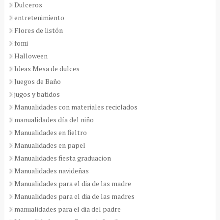
Dulceros
entretenimiento
Flores de listón
fomi
Halloween
Ideas Mesa de dulces
Juegos de Baño
jugos y batidos
Manualidades con materiales reciclados
manualidades día del niño
Manualidades en fieltro
Manualidades en papel
Manualidades fiesta graduacion
Manualidades navideñas
Manualidades para el dia de las madre
Manualidades para el dia de las madres
manualidades para el dia del padre