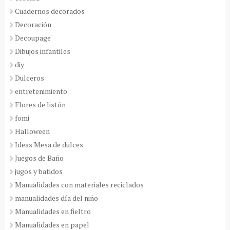
Cuadernos decorados
Decoración
Decoupage
Dibujos infantiles
diy
Dulceros
entretenimiento
Flores de listón
fomi
Halloween
Ideas Mesa de dulces
Juegos de Baño
jugos y batidos
Manualidades con materiales reciclados
manualidades día del niño
Manualidades en fieltro
Manualidades en papel