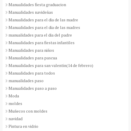
Manualidades fiesta graduacion
Manualidades navideñas
Manualidades para el dia de las madre
Manualidades para el dia de las madres
manualidades para el dia del padre
Manualidades para fiestas infantiles
Manualidades para niños
Manualidades para pascua
Manualidades para san valentin(14 de febrero)
Manualidades para todos
manualidades paso
Manualidades paso a paso
Moda
moldes
Muñecos con moldes
navidad
Pintura en vidrio