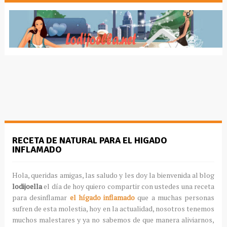
RECETA DE NATURAL PARA EL HIGADO
INFLAMADO
Hola, queridas amigas, las saludo y les doy la bienvenida al blog
lodijoella
el día de hoy quiero compartir con ustedes una receta
para desinflamar
el hígado inflamado
que a muchas personas
sufren de esta molestia, hoy en la actualidad, nosotros tenemos
muchos malestares y ya no sabemos de que manera aliviarnos,