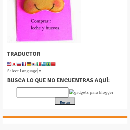
TRADUCTOR
Select Language
▼
BUSCA LO QUE NO ENCUENTRAS AQUÍ: