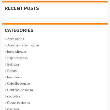
RECENT POSTS
CATEGORIES
Accesorios
Acertijos adivinanzas
baby shower
Bajar de peso
Belleza
Bodas
bordados
Cabello bonito
Centros de mesa
cocteles
Cosas curiosas
costura