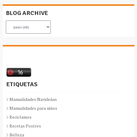
BLOG ARCHIVE
ETIQUETAS
Manualidades Navideñas
Manualidades para niños
Reciclamos
Recetas Postres
Belleza