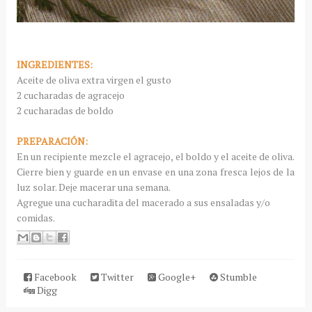
INGREDIENTES:
Aceite de oliva extra virgen el gusto
2 cucharadas de agracejo
2 cucharadas de boldo
PREPARACIÓN:
En un recipiente mezcle el agracejo, el boldo y el aceite de oliva.
Cierre bien y guarde en un envase en una zona fresca lejos de la
luz solar. Deje macerar una semana.
Agregue una cucharadita del macerado a sus ensaladas y/o
comidas.
Facebook
Twitter
Google+
Stumble
Digg