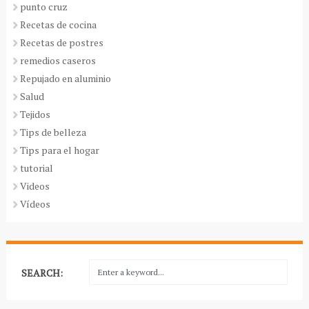
punto cruz
Recetas de cocina
Recetas de postres
remedios caseros
Repujado en aluminio
Salud
Tejidos
Tips de belleza
Tips para el hogar
tutorial
Videos
Vídeos
SEARCH: