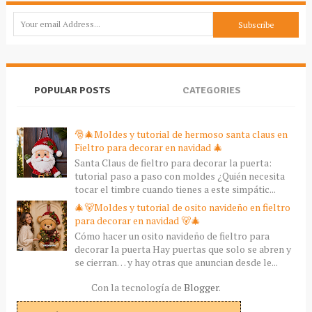
POPULAR POSTS
CATEGORIES
🎅🎄Moldes y tutorial de hermoso santa claus en
Fieltro para decorar en navidad 🎄
Santa Claus de fieltro para decorar la puerta:
tutorial paso a paso con moldes ¿Quién necesita
tocar el timbre cuando tienes a este simpátic...
🎄🐻Moldes y tutorial de osito navideño en fieltro
para decorar en navidad 🐻🎄
Cómo hacer un osito navideño de fieltro para
decorar la puerta Hay puertas que solo se abren y
se cierran… y hay otras que anuncian desde le...
Con la tecnología de
Blogger
.