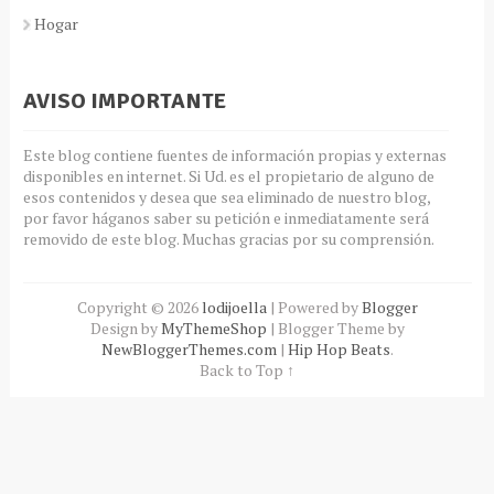
Hogar
AVISO IMPORTANTE
Este blog contiene fuentes de información propias y externas
disponibles en internet. Si Ud. es el propietario de alguno de
esos contenidos y desea que sea eliminado de nuestro blog,
por favor háganos saber su petición e inmediatamente será
removido de este blog. Muchas gracias por su comprensión.
Copyright ©
2026
lodijoella
| Powered by
Blogger
Design by
MyThemeShop
| Blogger Theme by
NewBloggerThemes.com
|
Hip Hop Beats
.
Back to Top ↑