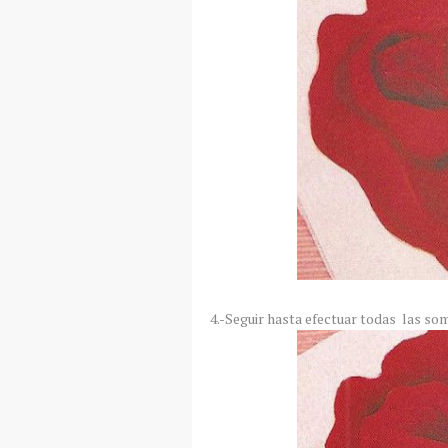
4.-Seguir hasta efectuar todas las som