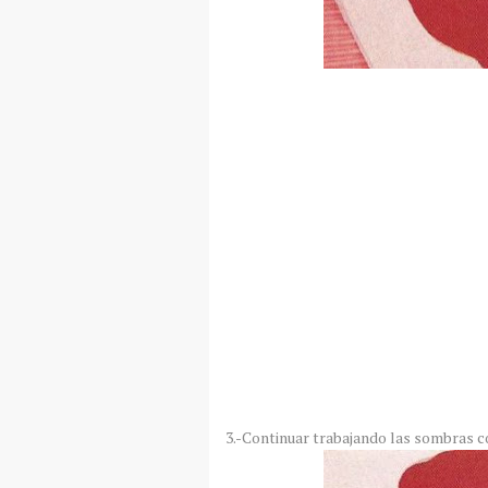
3.-Continuar trabajando las sombras c