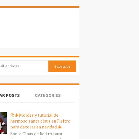
AR POSTS
CATEGORIES
🎅🎄Moldes y tutorial de
hermoso santa claus en Fieltro
para decorar en navidad 🎄
Santa Claus de fieltro para