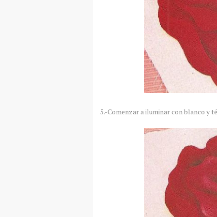
5.-Comenzar a iluminar con blanco y té