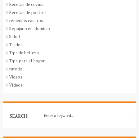
Recetas de cocina
Recetas de postres
remedios caseros
Repujado en aluminio
Salud
Tejidos
Tips de belleza
Tips para el hogar
tutorial
Videos
Vídeos
SEARCH: