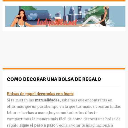
COMO DECORAR UNA BOLSA DE REGALO
Bolsas de papel decoradas con foami
Si te gustan las
manualidades
,sabemos que encontraras en
ellas mas que un pasatiempo en la que tus manos crearan lindas
labores hechas a mano,hoy como todos los días te
compartimos la manera más fácil de como decorar una bolsa de
regalo,
sigue el paso a paso
y echa a volar tu imaginación.En