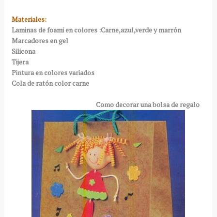
Materiales:
Laminas de foami en colores :Carne,azul,verde y marrón
Marcadores en gel
Silicona
Tijera
Pintura en colores variados
Cola de ratón color carne
Como decorar una bolsa de regalo