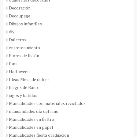
Decoración
Decoupage
Dibujos infantiles
diy
Dulceros
entretenimiento
Flores de listón
fomi
Halloween
Ideas Mesa de dulces
Juegos de Baño
jugos y batidos
Manualidades con materiales reciclados
manualidades día del niño
Manualidades en fieltro
Manualidades en papel
Manualidades fiesta graduacion