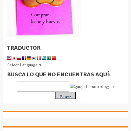
TRADUCTOR
Select Language
▼
BUSCA LO QUE NO ENCUENTRAS AQUÍ: