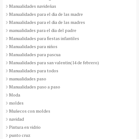
Manualidades navideñas
Manualidades para el dia de las madre
Manualidades para el dia de las madres
manualidades para el dia del padre
Manualidades para fiestas infantiles
Manualidades para niños
Manualidades para pascua
Manualidades para san valentin(14 de febrero)
Manualidades para todos
manualidades paso
Manualidades paso a paso
Moda
moldes
Muñecos con moldes
navidad
Pintura en vidrio
punto cruz