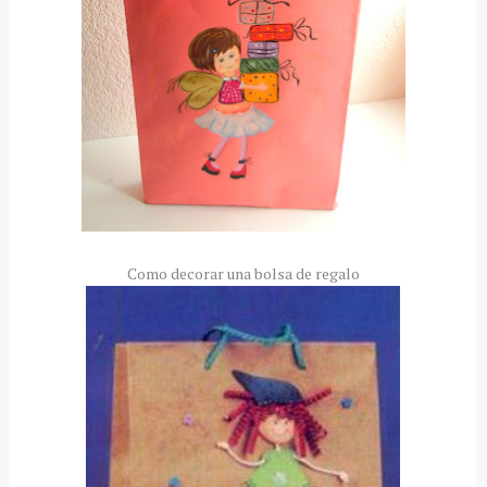
Como decorar una bolsa de regalo