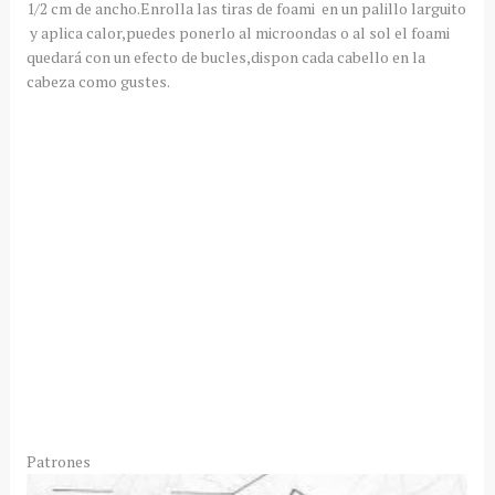
1/2 cm de ancho.Enrolla las tiras de foami en un palillo larguito
y aplica calor,puedes ponerlo al microondas o al sol el foami
quedará con un efecto de bucles,dispon cada cabello en la
cabeza como gustes.
Patrones