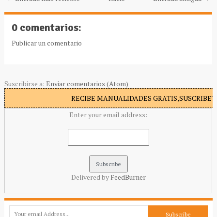
0 comentarios:
Publicar un comentario
Suscribirse a:
Enviar comentarios (Atom)
RECIBE MANUALIDADES GRATIS,SUSCRIBETE
Enter your email address:
Delivered by
FeedBurner