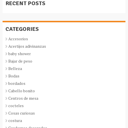
RECENT POSTS
CATEGORIES
Accesorios
Acertijos adivinanzas
baby shower
Bajar de peso
Belleza
Bodas
bordados
Cabello bonito
Centros de mesa
cocteles
Cosas curiosas
costura
Cuadernos decorados