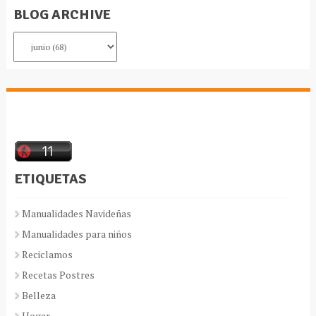
BLOG ARCHIVE
ETIQUETAS
Manualidades Navideñas
Manualidades para niños
Reciclamos
Recetas Postres
Belleza
Hogar