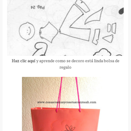
Haz clic aquí
y aprende como se decoro está linda bolsa de
regalo