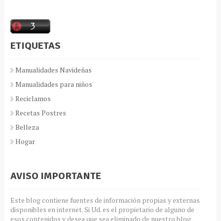
ETIQUETAS
Manualidades Navideñas
Manualidades para niños
Reciclamos
Recetas Postres
Belleza
Hogar
AVISO IMPORTANTE
Este blog contiene fuentes de información propias y externas
disponibles en internet. Si Ud. es el propietario de alguno de
esos contenidos y desea que sea eliminado de nuestro blog,