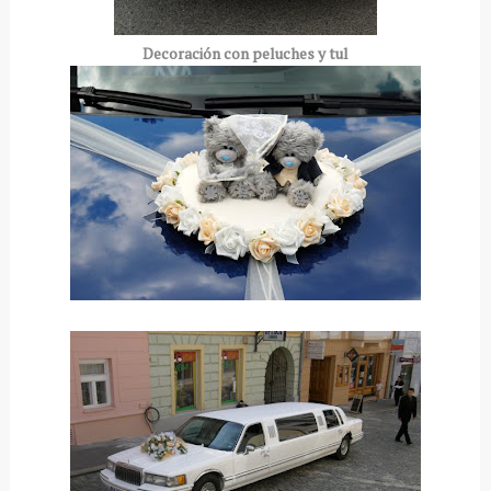
Decoración
con peluches y tul