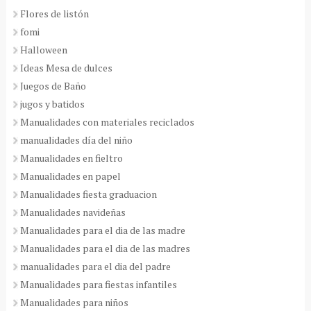
Flores de listón
fomi
Halloween
Ideas Mesa de dulces
Juegos de Baño
jugos y batidos
Manualidades con materiales reciclados
manualidades día del niño
Manualidades en fieltro
Manualidades en papel
Manualidades fiesta graduacion
Manualidades navideñas
Manualidades para el dia de las madre
Manualidades para el dia de las madres
manualidades para el dia del padre
Manualidades para fiestas infantiles
Manualidades para niños