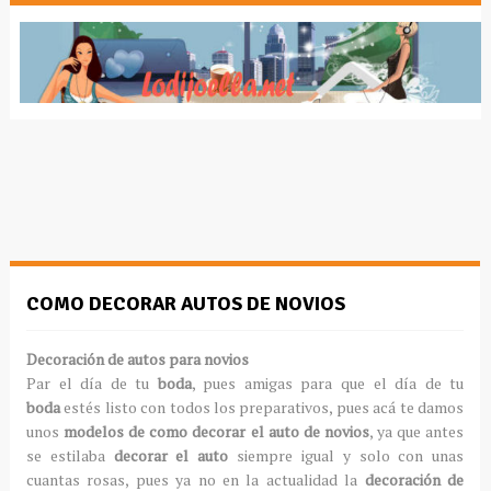
COMO DECORAR AUTOS DE NOVIOS
Decoración
de autos para novios
Par el día de tu
boda
, pues amigas para que el día de tu
boda
estés listo con todos los preparativos, pues acá te damos
unos
modelos de como decorar el auto de novios
, ya que antes
se estilaba
decorar el auto
siempre igual y solo con unas
cuantas rosas, pues ya no en la actualidad la
decoración de