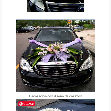
Decoración
con diseño de
corazón
Guardar