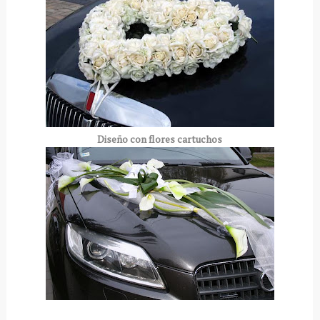
Diseño con flores cartuchos