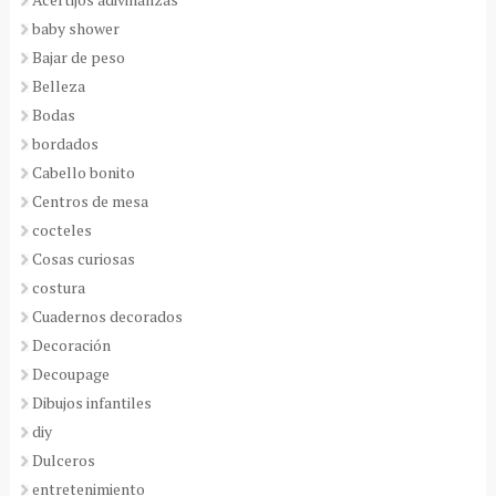
baby shower
Bajar de peso
Belleza
Bodas
bordados
Cabello bonito
Centros de mesa
cocteles
Cosas curiosas
costura
Cuadernos decorados
Decoración
Decoupage
Dibujos infantiles
diy
Dulceros
entretenimiento