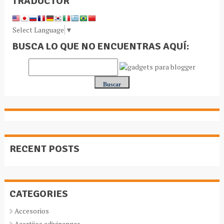
TRADUCTOR
Select Language
▼
BUSCA LO QUE NO ENCUENTRAS AQUÍ:
RECENT POSTS
CATEGORIES
Accesorios
Acertijos adivinanzas