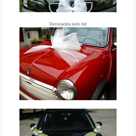
Decoración
solo tul