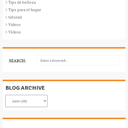
Tips de belleza
Tips para el hogar
tutorial
Videos
Vídeos
SEARCH:
BLOG ARCHIVE