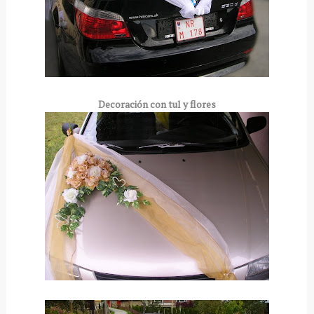
Decoración
con tul y flores