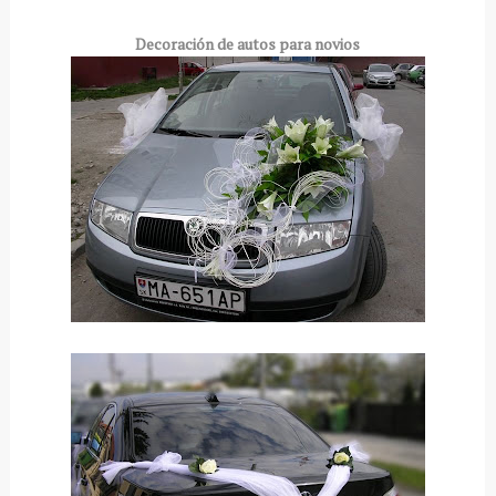
Decoración
de autos para novios