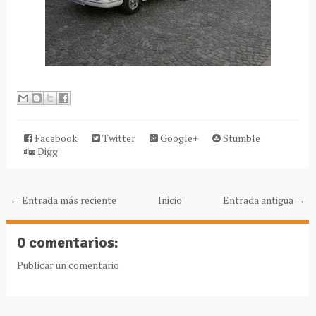
Facebook
Twitter
Google+
Stumble
Digg
← Entrada más reciente
Inicio
Entrada antigua →
0 comentarios:
Publicar un comentario