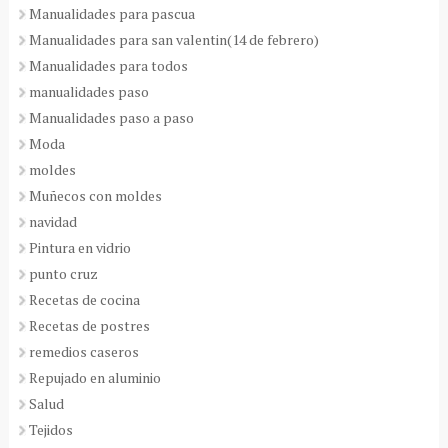
Manualidades para pascua
Manualidades para san valentin(14 de febrero)
Manualidades para todos
manualidades paso
Manualidades paso a paso
Moda
moldes
Muñecos con moldes
navidad
Pintura en vidrio
punto cruz
Recetas de cocina
Recetas de postres
remedios caseros
Repujado en aluminio
Salud
Tejidos