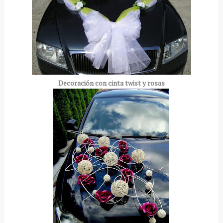
Decoración
con cinta twist y rosas