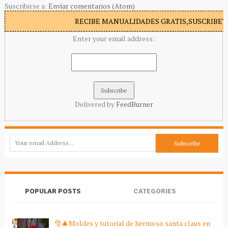
Suscribirse a:
Enviar comentarios (Atom)
RECIBE MANUALIDADES GRATIS,SUSCRIBETE
Enter your email address:
Delivered by
FeedBurner
POPULAR POSTS
CATEGORIES
🎅🎄Moldes y tutorial de hermoso santa claus en