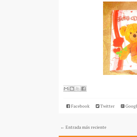
Facebook
Twitter
Googl
← Entrada más reciente