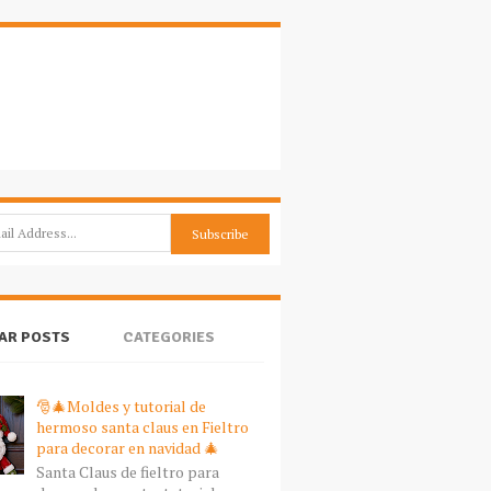
AR POSTS
CATEGORIES
🎅🎄Moldes y tutorial de
hermoso santa claus en Fieltro
para decorar en navidad 🎄
Santa Claus de fieltro para