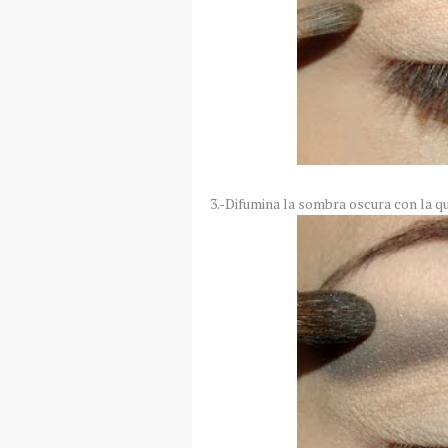
3.-Difumina la sombra oscura con la q