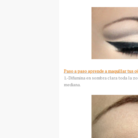
Paso a paso aprende a maquillar tus o
1.-Difumina en sombra clara toda la z
mediana.