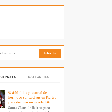
AR POSTS
CATEGORIES
🎅🎄Moldes y tutorial de
hermoso santa claus en Fieltro
para decorar en navidad 🎄
Santa Claus de fieltro para