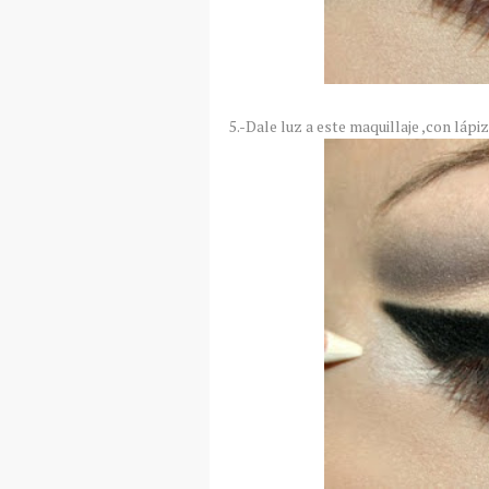
5.-Dale luz a este maquillaje ,con lápi