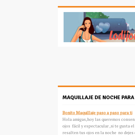
MAQUILLAJE DE NOCHE PARA 
Bonito Maquillaje paso a paso para ti
Hola amigas,hoy las queremos consent
ojos fácil y espectacular ,si te gusta 
resalten tus ojos en la noche no dejes