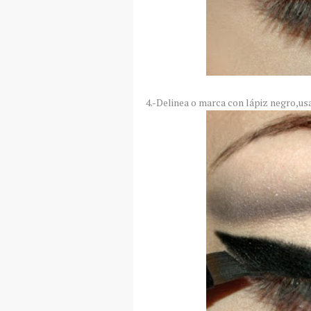
4.-Delinea o marca con lápiz negro,us