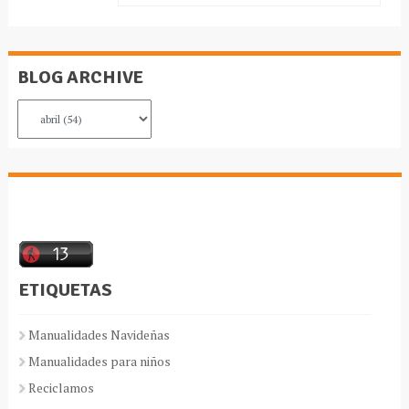
BLOG ARCHIVE
ETIQUETAS
Manualidades Navideñas
Manualidades para niños
Reciclamos