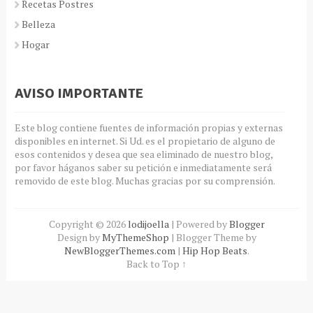
Recetas Postres
Belleza
Hogar
AVISO IMPORTANTE
Este blog contiene fuentes de información propias y externas
disponibles en internet. Si Ud. es el propietario de alguno de
esos contenidos y desea que sea eliminado de nuestro blog,
por favor háganos saber su petición e inmediatamente será
removido de este blog. Muchas gracias por su comprensión.
Copyright ©
2026
lodijoella
| Powered by
Blogger
Design by
MyThemeShop
| Blogger Theme by
NewBloggerThemes.com
|
Hip Hop Beats
.
Back to Top ↑