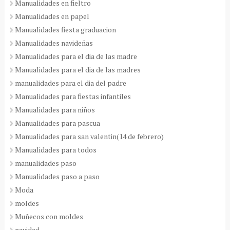
Manualidades en fieltro
Manualidades en papel
Manualidades fiesta graduacion
Manualidades navideñas
Manualidades para el dia de las madre
Manualidades para el dia de las madres
manualidades para el dia del padre
Manualidades para fiestas infantiles
Manualidades para niños
Manualidades para pascua
Manualidades para san valentin(14 de febrero)
Manualidades para todos
manualidades paso
Manualidades paso a paso
Moda
moldes
Muñecos con moldes
navidad