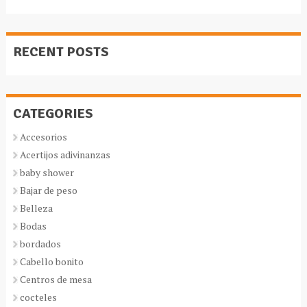
RECENT POSTS
CATEGORIES
Accesorios
Acertijos adivinanzas
baby shower
Bajar de peso
Belleza
Bodas
bordados
Cabello bonito
Centros de mesa
cocteles