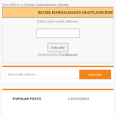
Suscribirse a:
Enviar comentarios (Atom)
RECIBE MANUALIDADES GRATIS,SUSCRIBETE
Enter your email address:
Delivered by
FeedBurner
POPULAR POSTS
CATEGORIES