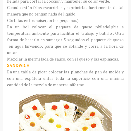
helada para cortar la cocción y mantener su color verde.
Cuando estén frías escurrirlas y exprimirlas fuertemente, de tal
manera que no tengan nada de liquido.
Córtalas en brunoise(cortes pequeños).
En un bol colocar el paquete de queso philadelphia a
temperatura ambiente para facilitar el trabajo y batirlo . Otra
forma de hacerlo es sumergir 5 segundos el paquete de queso
en agua hirviendo, para que se ablande y corra a la hora de
untar.
Mezclar la mermelada de saúco, con el queso y las espinacas.
SANDWICH
En una tabla de picar colocar las planchas de pan de molde y
con una espátula untar toda la superficie con una mínima
cantidad de la mezcla de manera uniforme.