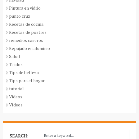
Pintura en vidrio
punto cruz
Recetas de cocina
Recetas de postres
remedios caseros
Repujado en aluminio
Salud
Tejidos
Tips de belleza
Tips para el hogar
tutorial
Videos
Vídeos
SEARCH: