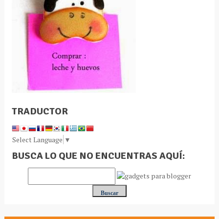
TRADUCTOR
Select Language
▼
BUSCA LO QUE NO ENCUENTRAS AQUÍ: