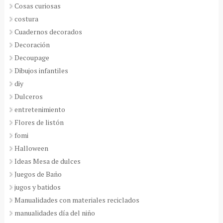
Cosas curiosas
costura
Cuadernos decorados
Decoración
Decoupage
Dibujos infantiles
diy
Dulceros
entretenimiento
Flores de listón
fomi
Halloween
Ideas Mesa de dulces
Juegos de Baño
jugos y batidos
Manualidades con materiales reciclados
manualidades día del niño