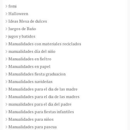
fomi
Halloween
Ideas Mesa de dulces
Juegos de Baño
jugos y batidos
Manualidades con materiales reciclados
manualidades día del niño
Manualidades en fieltro
Manualidades en papel
Manualidades fiesta graduacion
Manualidades navideñas
Manualidades para el dia de las madre
Manualidades para el dia de las madres
manualidades para el dia del padre
Manualidades para fiestas infantiles
Manualidades para niños
Manualidades para pascua