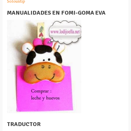
Solountip
MANUALIDADES EN FOMI-GOMA EVA
TRADUCTOR