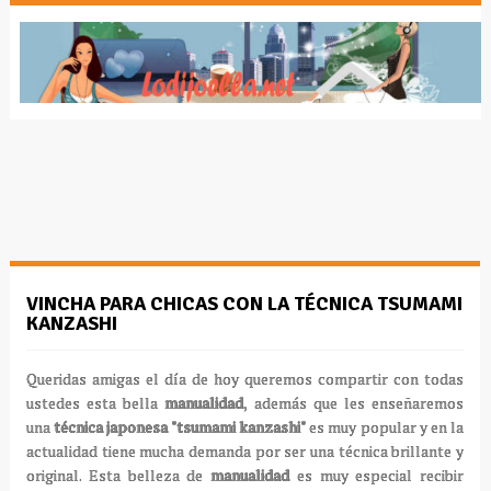
VINCHA PARA CHICAS CON LA TÉCNICA TSUMAMI
KANZASHI
Queridas amigas el día de hoy queremos compartir con todas
ustedes esta bella
manualidad
, además que les enseñaremos
una
técnica japonesa "tsumami kanzashi"
es muy popular y en la
actualidad tiene mucha demanda por ser una técnica brillante y
original. Esta belleza de
manualidad
es muy especial recibir