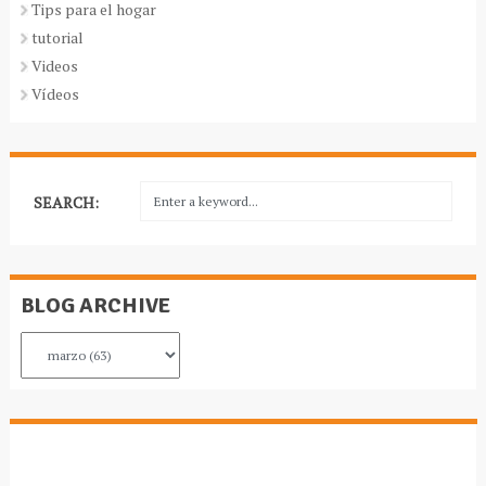
Tips para el hogar
tutorial
Videos
Vídeos
SEARCH:
BLOG ARCHIVE