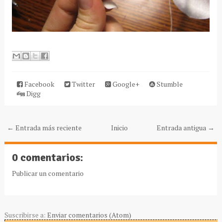
Facebook
Twitter
Google+
Stumble
Digg
← Entrada más reciente
Inicio
Entrada antigua →
0 comentarios:
Publicar un comentario
Suscribirse a:
Enviar comentarios (Atom)