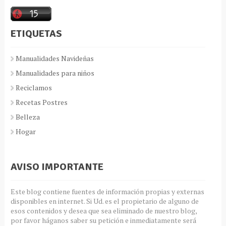
ETIQUETAS
Manualidades Navideñas
Manualidades para niños
Reciclamos
Recetas Postres
Belleza
Hogar
AVISO IMPORTANTE
Este blog contiene fuentes de información propias y externas
disponibles en internet. Si Ud. es el propietario de alguno de
esos contenidos y desea que sea eliminado de nuestro blog,
por favor háganos saber su petición e inmediatamente será