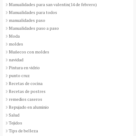
Manualidades para san valentin(14 de febrero)
Manualidades para todos
manualidades paso
Manualidades paso a paso
Moda
moldes
Muñecos con moldes
navidad
Pintura en vidrio
punto cruz
Recetas de cocina
Recetas de postres
remedios caseros
Repujado en aluminio
Salud
Tejidos
Tips de belleza