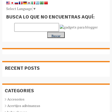
Select Language
▼
BUSCA LO QUE NO ENCUENTRAS AQUÍ:
RECENT POSTS
CATEGORIES
Accesorios
Acertijos adivinanzas