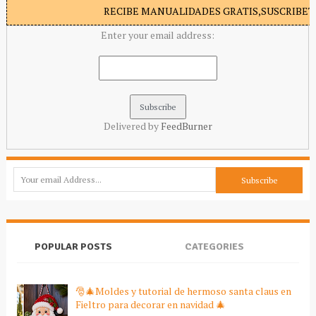
RECIBE MANUALIDADES GRATIS,SUSCRIBETE
Enter your email address:
Delivered by
FeedBurner
POPULAR POSTS
CATEGORIES
🎅🎄Moldes y tutorial de hermoso santa claus en
Fieltro para decorar en navidad 🎄