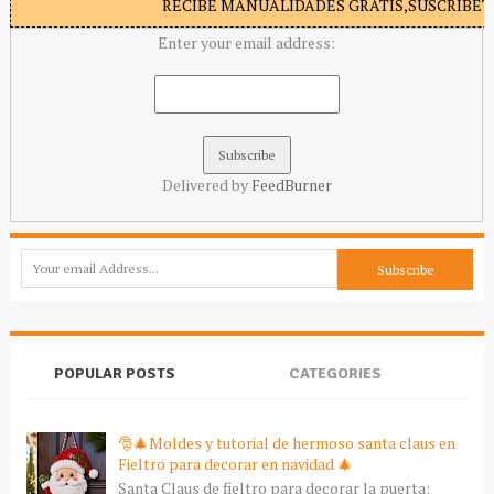
RECIBE MANUALIDADES GRATIS,SUSCRIBETE
Enter your email address:
Delivered by
FeedBurner
POPULAR POSTS
CATEGORIES
🎅🎄Moldes y tutorial de hermoso santa claus en
Fieltro para decorar en navidad 🎄
Santa Claus de fieltro para decorar la puerta: