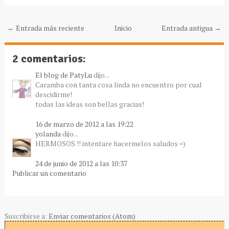
← Entrada más reciente
Inicio
Entrada antigua →
2 comentarios:
El blog de PatyLu
dijo...
Caramba con tanta cosa linda no encuentro por cual
descidirme!
todas las ideas son bellas gracias!
16 de marzo de 2012 a las 19:22
yolanda
dijo...
HERMOSOS !! intentare hacermelos saludos =)
24 de junio de 2012 a las 10:37
Publicar un comentario
Suscribirse a:
Enviar comentarios (Atom)