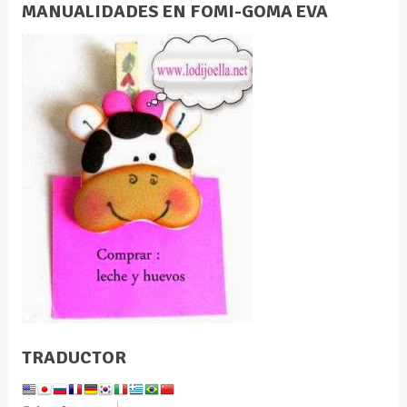
MANUALIDADES EN FOMI-GOMA EVA
TRADUCTOR