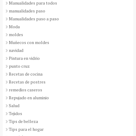
Manualidades para todos
manualidades paso
Manualidades paso a paso
Moda
moldes
Muñecos con moldes
navidad
Pintura en vidrio
punto cruz
Recetas de cocina
Recetas de postres
remedios caseros
Repujado en aluminio
Salud
Tejidos
Tips de belleza
Tips para el hogar