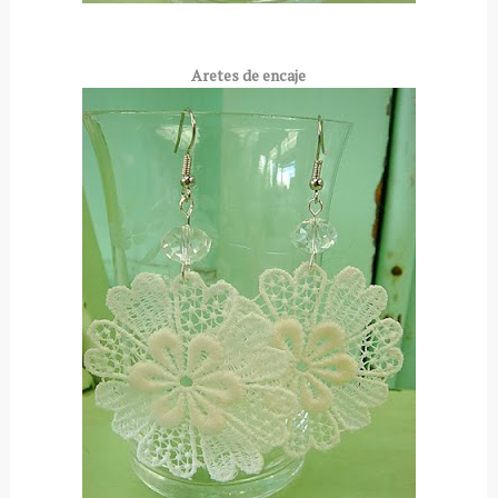
Aretes de encaje