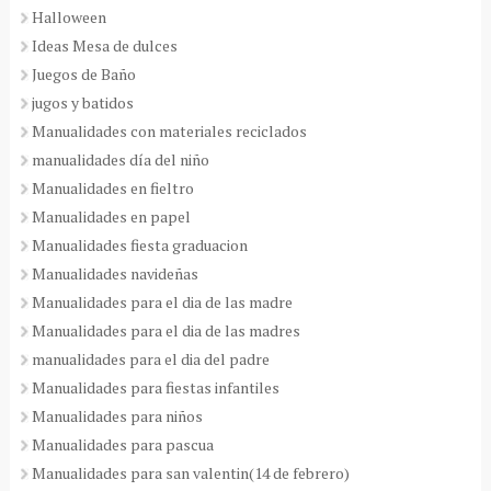
Halloween
Ideas Mesa de dulces
Juegos de Baño
jugos y batidos
Manualidades con materiales reciclados
manualidades día del niño
Manualidades en fieltro
Manualidades en papel
Manualidades fiesta graduacion
Manualidades navideñas
Manualidades para el dia de las madre
Manualidades para el dia de las madres
manualidades para el dia del padre
Manualidades para fiestas infantiles
Manualidades para niños
Manualidades para pascua
Manualidades para san valentin(14 de febrero)