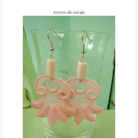
Aretes de encaje