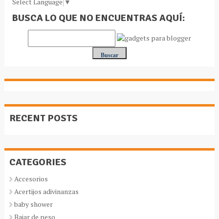
Select Language
▼
BUSCA LO QUE NO ENCUENTRAS AQUÍ:
RECENT POSTS
CATEGORIES
Accesorios
Acertijos adivinanzas
baby shower
Bajar de peso