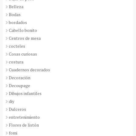
Belleza
Bodas
bordados
Cabello bonito
Centros de mesa
cocteles
Cosas curiosas
costura
Cuadernos decorados
Decoración
Decoupage
Dibujos infantiles
diy
Dulceros
entretenimiento
Flores de listón
fomi