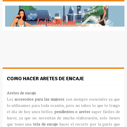
COMO HACER ARETES DE ENCAJE
Aretes de encaje
Los
accesorios para las mujeres
son siempre esenciales ya que
lo utilizamos para toda ocasión, pero no sabes lo que te traigo
el día de hoy unos bellos
pendientes o aretes
super fáciles de
hacer, ya que no necesitan de mucha elaboración, solo tienes
que tener una
tela de encaje
hacer el recorte por la parte que