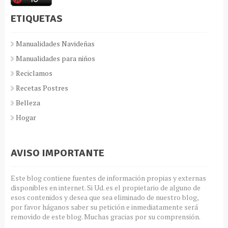
ETIQUETAS
Manualidades Navideñas
Manualidades para niños
Reciclamos
Recetas Postres
Belleza
Hogar
AVISO IMPORTANTE
Este blog contiene fuentes de información propias y externas
disponibles en internet. Si Ud. es el propietario de alguno de
esos contenidos y desea que sea eliminado de nuestro blog,
por favor háganos saber su petición e inmediatamente será
removido de este blog. Muchas gracias por su comprensión.