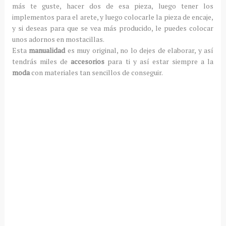
más te guste, hacer dos de esa pieza, luego tener los
implementos para el arete, y luego colocarle la pieza de encaje,
y si deseas para que se vea más producido, le puedes colocar
unos adornos en mostacillas.
Esta
manualidad
es muy original, no lo dejes de elaborar, y así
tendrás miles de
accesorios
para ti y así estar siempre a la
moda
con materiales tan sencillos de conseguir.