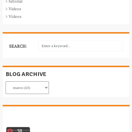
tutorial
Videos
Vídeos
SEARCH:
BLOG ARCHIVE