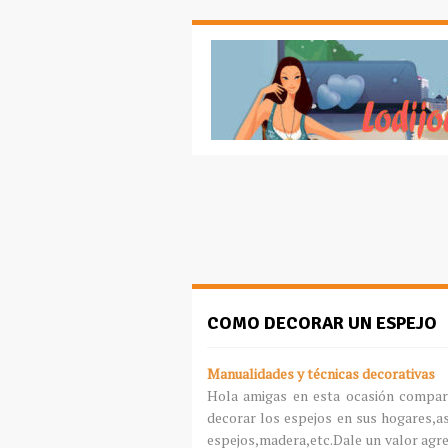
COMO DECORAR UN ESPEJO
Manualidades y técnicas decorativas
Hola amigas en esta ocasión compar
decorar los espejos en sus hogares,a
espejos,madera,etc.Dale un valor agr