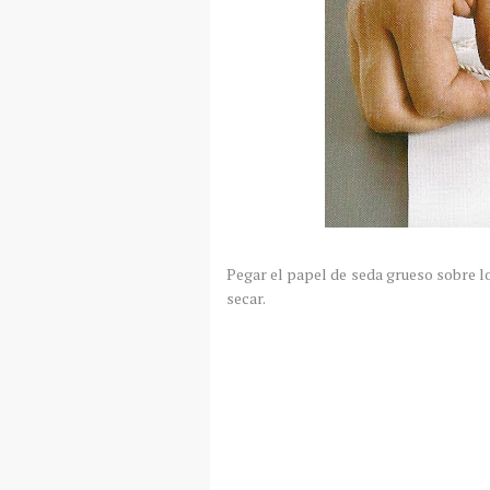
Pegar el papel de seda grueso sobre lo
secar.