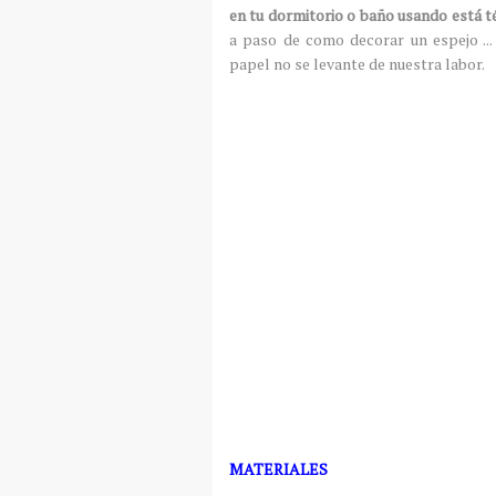
en tu dormitorio o baño usando está t
a paso de como decorar un espejo ..
papel no se levante de nuestra labor.
MATERIALES