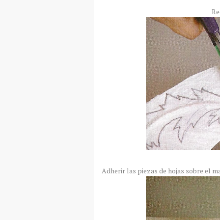
Re
Adherir las piezas de hojas sobre el 