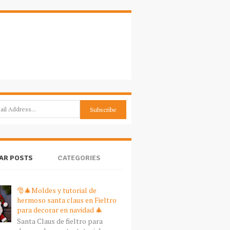
AR POSTS
CATEGORIES
🎅🎄Moldes y tutorial de
hermoso santa claus en Fieltro
para decorar en navidad 🎄
Santa Claus de fieltro para