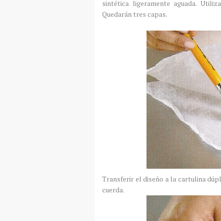
sintética ligeramente aguada. Utili
Quedarán tres capas.
Transferir el diseño a la cartulina dúp
cuerda.