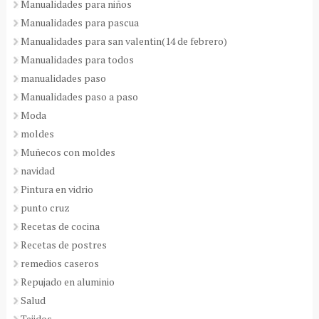
Manualidades para niños
Manualidades para pascua
Manualidades para san valentin(14 de febrero)
Manualidades para todos
manualidades paso
Manualidades paso a paso
Moda
moldes
Muñecos con moldes
navidad
Pintura en vidrio
punto cruz
Recetas de cocina
Recetas de postres
remedios caseros
Repujado en aluminio
Salud
Tejidos