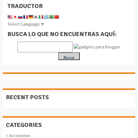
TRADUCTOR
Select Language
▼
BUSCA LO QUE NO ENCUENTRAS AQUÍ:
RECENT POSTS
CATEGORIES
Accesorios