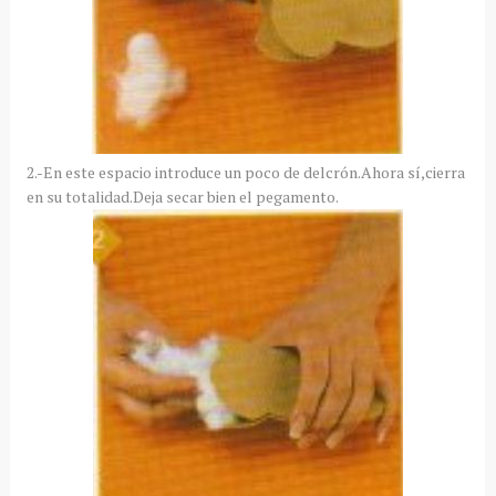
2.-En este espacio introduce un poco de delcrón.Ahora sí,cierra
en su totalidad.Deja secar bien el pegamento.