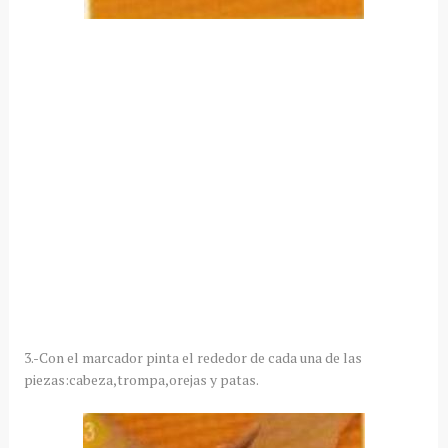
3.-Con el marcador pinta el rededor de cada una de las
piezas:cabeza,trompa,orejas y patas.