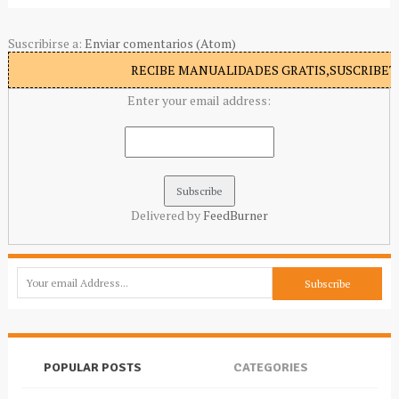
Suscribirse a:
Enviar comentarios (Atom)
RECIBE MANUALIDADES GRATIS,SUSCRIBETE
Enter your email address:
Delivered by
FeedBurner
POPULAR POSTS
CATEGORIES