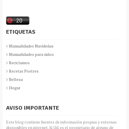
ETIQUETAS
Manualidades Navideñas
Manualidades para niños
Reciclamos
Recetas Postres
Belleza
Hogar
AVISO IMPORTANTE
Este blog contiene fuentes de información propias y externas
disponibles en internet. Si Ud. es el propietario de alguno de