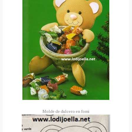
Molde de dulcero en fomi