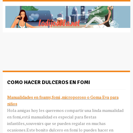
COMO HACER DULCEROS EN FOMI
Manualidades en foamy,fomi ,microporoso o Goma Eva para
niños
Hola amigas hoy les queremos compartir una linda manualidad
en fomi,está manualidad es especial para fiestas
infantiles,souvenirs que se pueden regalar en muchas
ocasiones.Este bonito dulcero en fomi lo puedes hacer en