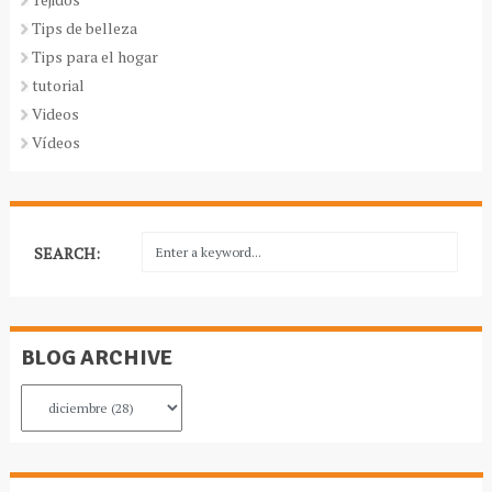
Tips de belleza
Tips para el hogar
tutorial
Videos
Vídeos
SEARCH:
BLOG ARCHIVE