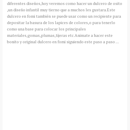
diferentes diseños,hoy veremos como hacer un dulcero de osito
,un diseño infantil muy tierno que a muchos les gustara.Este
dulcero en fomi también se puede usar como un recipiente para
depositar la basura de los lapices de colores,o para tenerlo
como una base para colocar los principales
materiales,gomas,plumas,tijeras etc.Animate a hacer este
bonito y original dulcero en fomi siguiendo este paso a paso ....