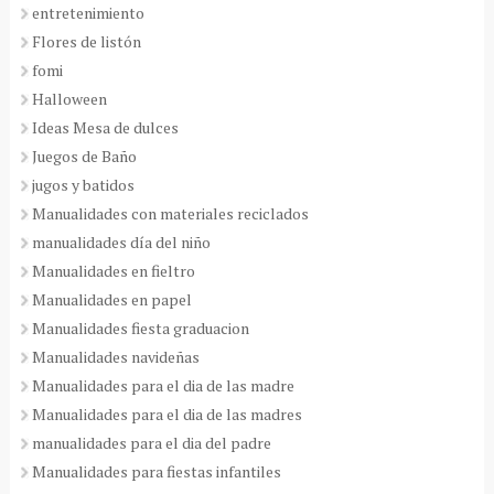
entretenimiento
Flores de listón
fomi
Halloween
Ideas Mesa de dulces
Juegos de Baño
jugos y batidos
Manualidades con materiales reciclados
manualidades día del niño
Manualidades en fieltro
Manualidades en papel
Manualidades fiesta graduacion
Manualidades navideñas
Manualidades para el dia de las madre
Manualidades para el dia de las madres
manualidades para el dia del padre
Manualidades para fiestas infantiles