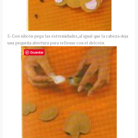
5.-Con silicón pega las extremidades,al igual que la cabeza deja
una pequeña abertura para rellenar con el delcrón.
Guardar