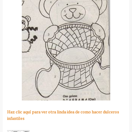
Haz clic aquí
para ver otra linda idea de como hacer dulceros
infantiles