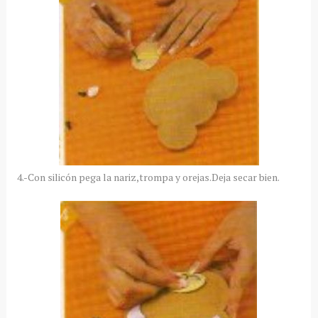
4.-Con silicón pega la nariz,trompa y orejas.Deja secar bien.