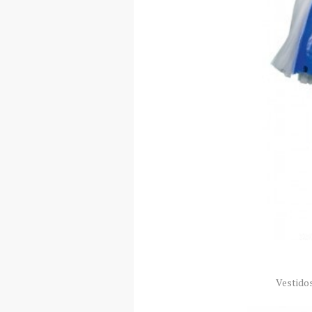
Vestidos