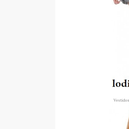
Vestidos