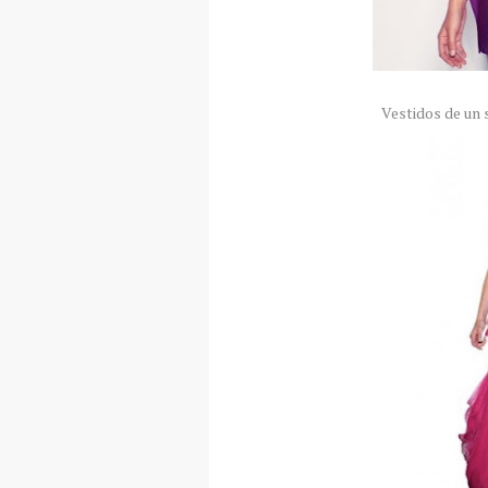
Vestidos de un