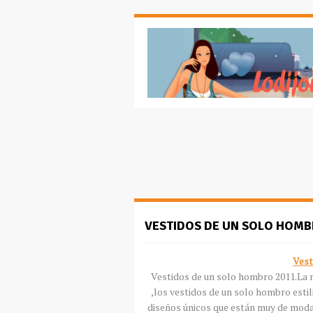
VESTIDOS DE UN SOLO HOMB
Vest
Vestidos de un solo hombro 2011.La mo
,los vestidos de un solo hombro estil
diseños únicos que están muy de moda,