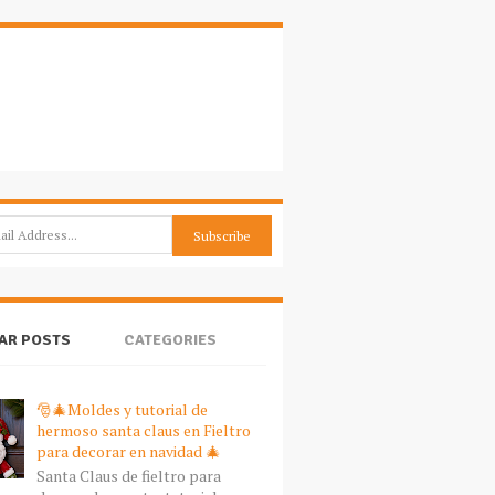
AR POSTS
CATEGORIES
🎅🎄Moldes y tutorial de
hermoso santa claus en Fieltro
para decorar en navidad 🎄
Santa Claus de fieltro para