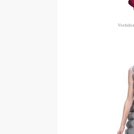
Vestidos