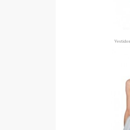
Vestidos