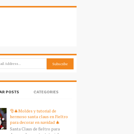
AR POSTS
CATEGORIES
🎅🎄Moldes y tutorial de
hermoso santa claus en Fieltro
para decorar en navidad 🎄
Santa Claus de fieltro para