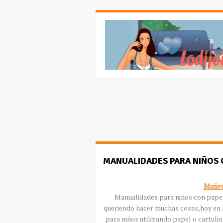
MANUALIDADES PARA NIÑOS 
Muñec
Manualidades para niños con papel
queriendo hacer muchas cosas,hoy en
para niños utilizando papel o cartul