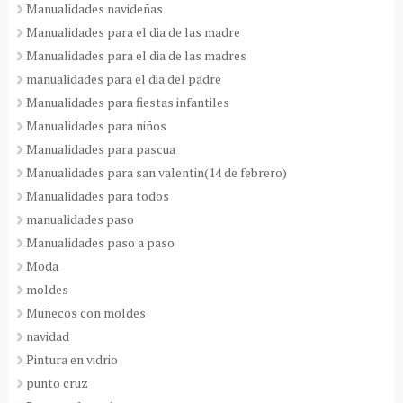
Manualidades navideñas
Manualidades para el dia de las madre
Manualidades para el dia de las madres
manualidades para el dia del padre
Manualidades para fiestas infantiles
Manualidades para niños
Manualidades para pascua
Manualidades para san valentin(14 de febrero)
Manualidades para todos
manualidades paso
Manualidades paso a paso
Moda
moldes
Muñecos con moldes
navidad
Pintura en vidrio
punto cruz