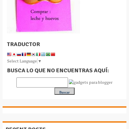
TRADUCTOR
Select Language
▼
BUSCA LO QUE NO ENCUENTRAS AQUÍ: