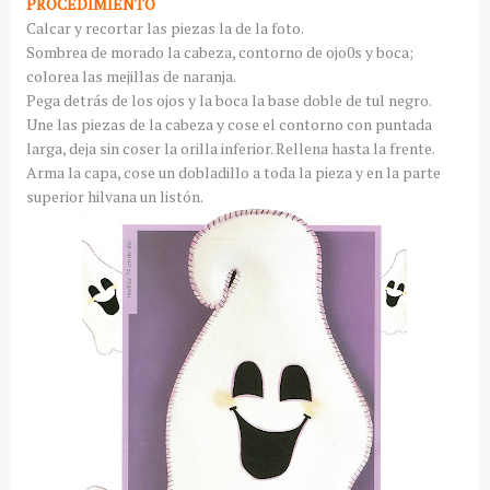
PROCEDIMIENTO
Calcar y recortar las piezas la de la foto.
Sombrea de morado la cabeza, contorno de ojo0s y boca;
colorea las mejillas de naranja.
Pega detrás de los ojos y la boca la base doble de tul negro.
Une las piezas de la cabeza y cose el contorno con puntada
larga, deja sin coser la orilla inferior. Rellena hasta la frente.
Arma la capa, cose un dobladillo a toda la pieza y en la parte
superior hilvana un listón.