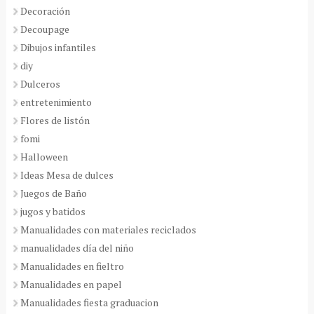
Decoración
Decoupage
Dibujos infantiles
diy
Dulceros
entretenimiento
Flores de listón
fomi
Halloween
Ideas Mesa de dulces
Juegos de Baño
jugos y batidos
Manualidades con materiales reciclados
manualidades día del niño
Manualidades en fieltro
Manualidades en papel
Manualidades fiesta graduacion