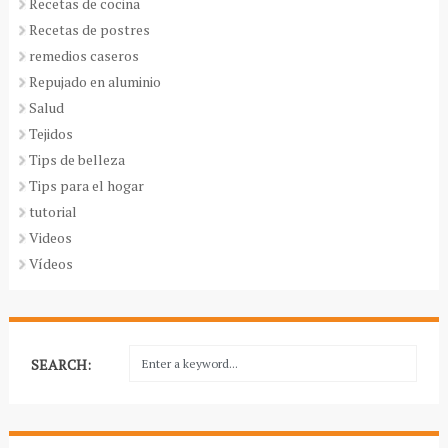
Recetas de cocina
Recetas de postres
remedios caseros
Repujado en aluminio
Salud
Tejidos
Tips de belleza
Tips para el hogar
tutorial
Videos
Vídeos
SEARCH: