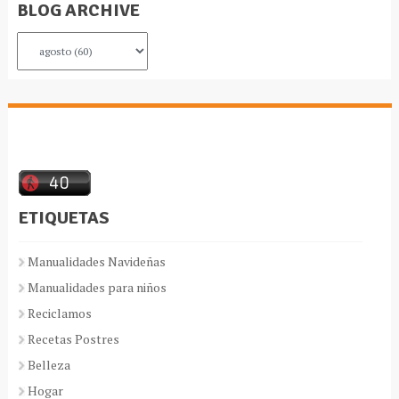
BLOG ARCHIVE
ETIQUETAS
Manualidades Navideñas
Manualidades para niños
Reciclamos
Recetas Postres
Belleza
Hogar