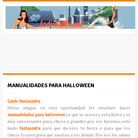
MANUALIDADES PARA HALLOWEEN
Lindo fantasmita
Holas amigas en esta oportunidad les enseñare hacer
manualidades para halloween
ya que se acerca y esta fiesta y es
muy emocionante para chicos y grandes por eso haremos este
lindo
fantasmita
para que decores tu fiesta o para que los
chicos lo usen para que asusten a los demás. Por eso les animo