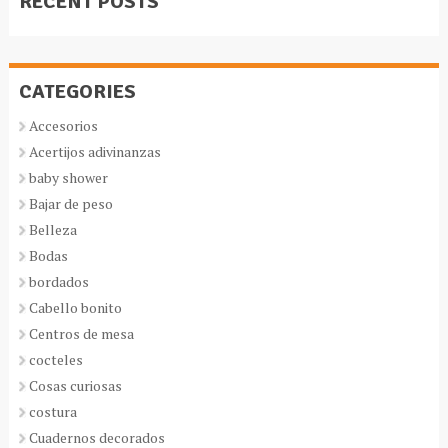
RECENT POSTS
CATEGORIES
Accesorios
Acertijos adivinanzas
baby shower
Bajar de peso
Belleza
Bodas
bordados
Cabello bonito
Centros de mesa
cocteles
Cosas curiosas
costura
Cuadernos decorados