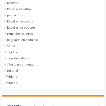
navidad
Pintura en vidrio
punto cruz
Recetas de cocina
Recetas de postres
remedios caseros
Repujado en aluminio
Salud
Tejidos
Tips de belleza
Tips para el hogar
tutorial
Videos
Vídeos