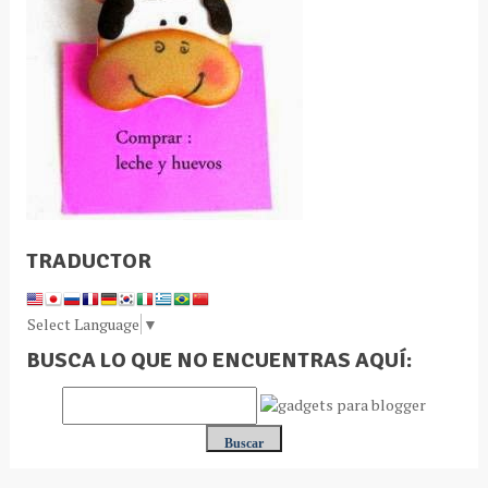
TRADUCTOR
Select Language
▼
BUSCA LO QUE NO ENCUENTRAS AQUÍ: