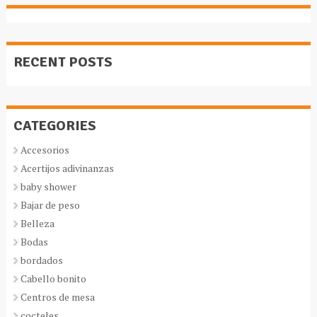
RECENT POSTS
CATEGORIES
Accesorios
Acertijos adivinanzas
baby shower
Bajar de peso
Belleza
Bodas
bordados
Cabello bonito
Centros de mesa
cocteles