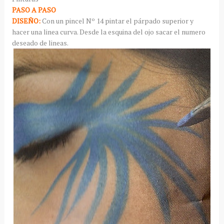
PASO A PASO
DISEÑO:
Con un pincel Nº 14 pintar el párpado superior y
hacer una linea curva. Desde la esquina del ojo sacar el numero
deseado de lineas.