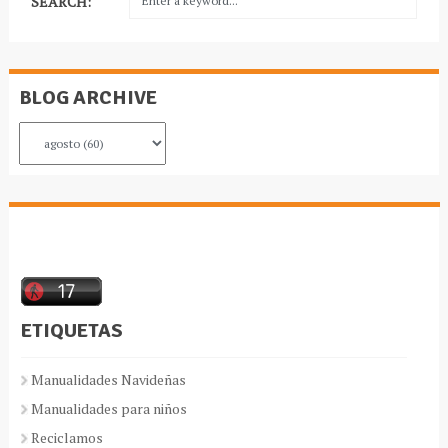
SEARCH:
BLOG ARCHIVE
ETIQUETAS
Manualidades Navideñas
Manualidades para niños
Reciclamos