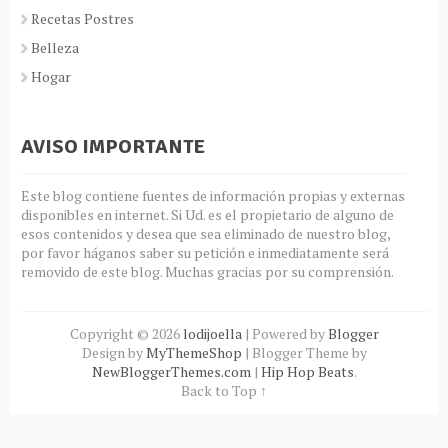
Recetas Postres
Belleza
Hogar
AVISO IMPORTANTE
Este blog contiene fuentes de información propias y externas
disponibles en internet. Si Ud. es el propietario de alguno de
esos contenidos y desea que sea eliminado de nuestro blog,
por favor háganos saber su petición e inmediatamente será
removido de este blog. Muchas gracias por su comprensión.
Copyright ©
2026
lodijoella
| Powered by
Blogger
Design by
MyThemeShop
| Blogger Theme by
NewBloggerThemes.com
|
Hip Hop Beats
.
Back to Top ↑