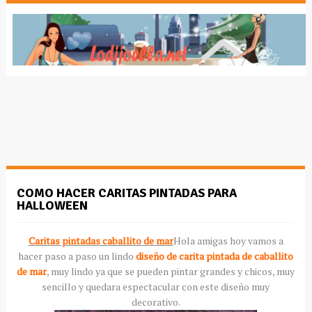
COMO HACER CARITAS PINTADAS PARA
HALLOWEEN
Caritas pintadas caballito de mar
Hola amigas hoy vamos a
hacer paso a paso un lindo
diseño de carita pintada de caballito
de mar
, muy lindo ya que se pueden pintar grandes y chicos, muy
sencillo y quedara espectacular con este diseño muy
decorativo.