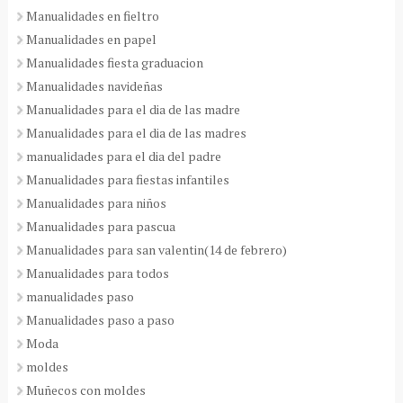
Manualidades en fieltro
Manualidades en papel
Manualidades fiesta graduacion
Manualidades navideñas
Manualidades para el dia de las madre
Manualidades para el dia de las madres
manualidades para el dia del padre
Manualidades para fiestas infantiles
Manualidades para niños
Manualidades para pascua
Manualidades para san valentin(14 de febrero)
Manualidades para todos
manualidades paso
Manualidades paso a paso
Moda
moldes
Muñecos con moldes