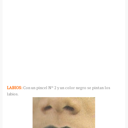
LABIOS:
Con un pincel Nº 2 y un color negro se pintan los
labios.