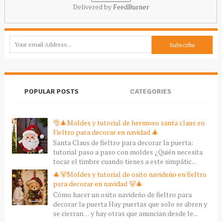
Delivered by
FeedBurner
POPULAR POSTS
CATEGORIES
🎅🎄Moldes y tutorial de hermoso santa claus en
Fieltro para decorar en navidad 🎄
Santa Claus de fieltro para decorar la puerta:
tutorial paso a paso con moldes ¿Quién necesita
tocar el timbre cuando tienes a este simpátic...
🎄🐻Moldes y tutorial de osito navideño en fieltro
para decorar en navidad 🐻🎄
Cómo hacer un osito navideño de fieltro para
decorar la puerta Hay puertas que solo se abren y
se cierran… y hay otras que anuncian desde le...