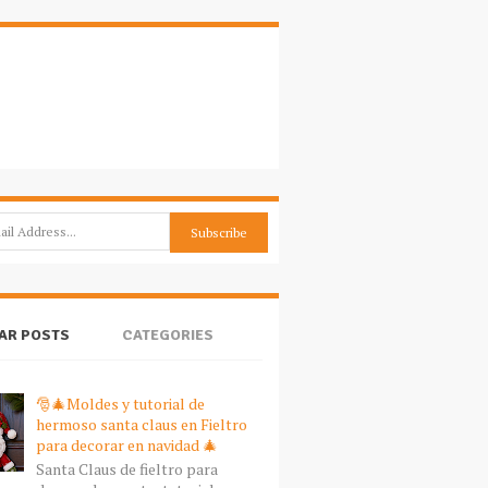
AR POSTS
CATEGORIES
🎅🎄Moldes y tutorial de
hermoso santa claus en Fieltro
para decorar en navidad 🎄
Santa Claus de fieltro para