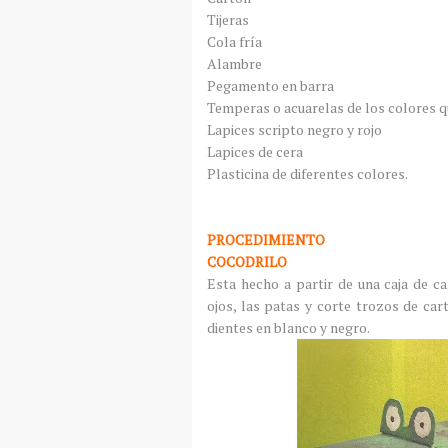
Tijeras
Cola fría
Alambre
Pegamento en barra
Temperas o acuarelas de los colores q
Lapices scripto negro y rojo
Lapices de cera
Plasticina de diferentes colores.
PROCEDIMIENTO
COCODRILO
Esta hecho a partir de una caja de ca
ojos, las patas y corte trozos de car
dientes en blanco y negro.