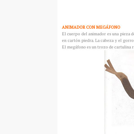
ANIMADOR CON MEGÁFONO
El cuerpo del animador es una pieza d
en cartón piedra. La cabeza y el gorr
El megáfono es un trozo de cartulina 