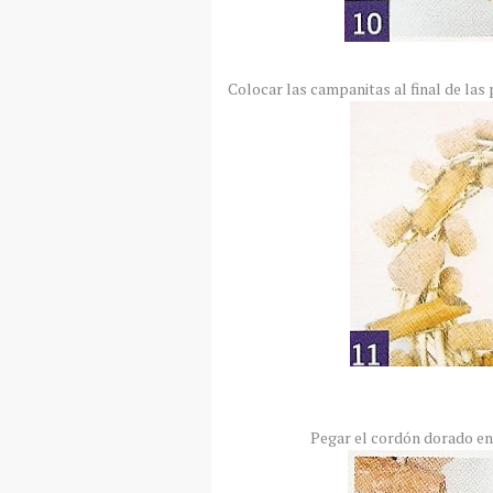
Colocar las campanitas al final de las 
Pegar el cordón dorado en 