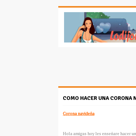
COMO HACER UNA CORONA 
Corona navideña
Hola amigas hoy les enseñare hacer un