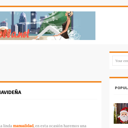
POPUL
NAVIDEÑA
a linda
manualidad
, en esta ocasión haremos una