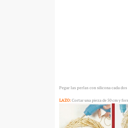
Pegar las perlas con silicona cada dos 
LAZO:
Cortar una pieza de 50 cm y for