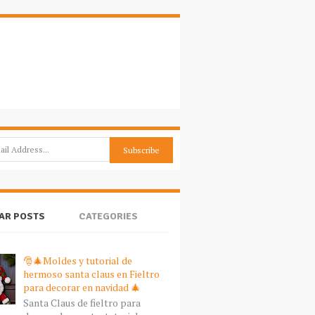
AR POSTS
CATEGORIES
🎅🎄Moldes y tutorial de
hermoso santa claus en Fieltro
para decorar en navidad 🎄
Santa Claus de fieltro para