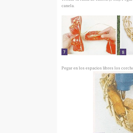
canela.
Pegar en los espacios libres los corch