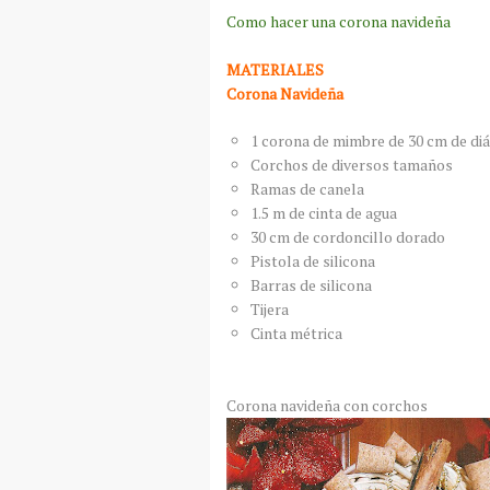
Como hacer una corona navideña
MATERIALES
Corona Navideña
1 corona de mimbre de 30 cm de di
Corchos de diversos tamaños
Ramas de canela
1.5 m de cinta de agua
30 cm de cordoncillo dorado
Pistola de silicona
Barras de silicona
Tijera
Cinta métrica
Corona navideña con corchos