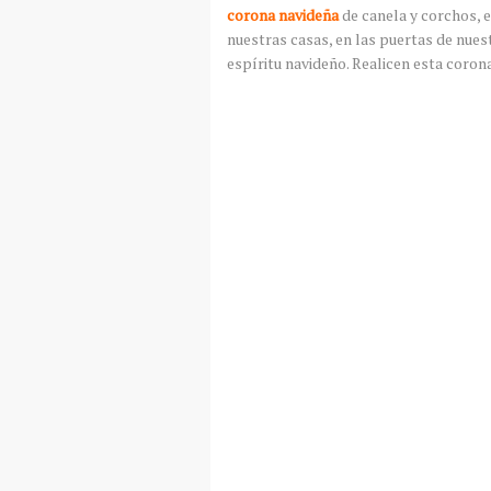
corona navideña
de canela y corchos, 
nuestras casas, en las puertas de nuest
espíritu navideño. Realicen esta coron