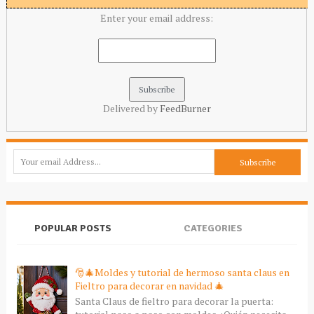
Enter your email address:
Delivered by
FeedBurner
POPULAR POSTS
CATEGORIES
🎅🎄Moldes y tutorial de hermoso santa claus en
Fieltro para decorar en navidad 🎄
Santa Claus de fieltro para decorar la puerta: