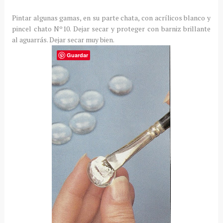
Pintar algunas gamas, en su parte chata, con acrílicos blanco y
pincel chato Nº10. Dejar secar y proteger con barniz brillante
al aguarrás. Dejar secar muy bien.
Guardar