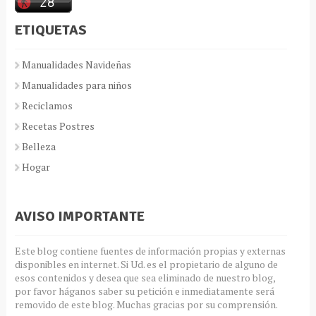
ETIQUETAS
Manualidades Navideñas
Manualidades para niños
Reciclamos
Recetas Postres
Belleza
Hogar
AVISO IMPORTANTE
Este blog contiene fuentes de información propias y externas
disponibles en internet. Si Ud. es el propietario de alguno de
esos contenidos y desea que sea eliminado de nuestro blog,
por favor háganos saber su petición e inmediatamente será
removido de este blog. Muchas gracias por su comprensión.