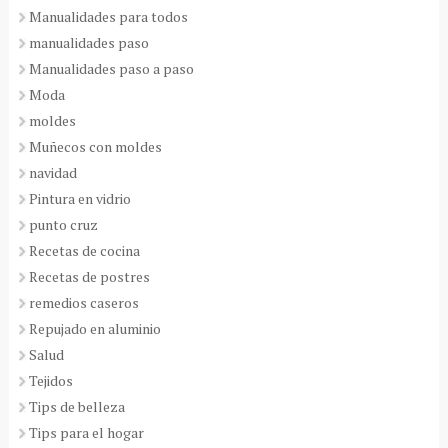
Manualidades para todos
manualidades paso
Manualidades paso a paso
Moda
moldes
Muñecos con moldes
navidad
Pintura en vidrio
punto cruz
Recetas de cocina
Recetas de postres
remedios caseros
Repujado en aluminio
Salud
Tejidos
Tips de belleza
Tips para el hogar