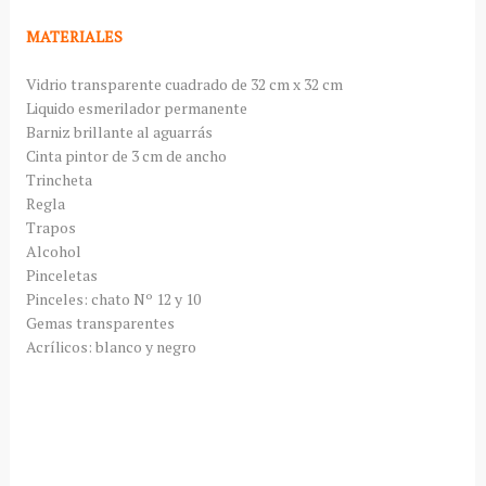
MATERIALES
Vidrio transparente cuadrado de 32 cm x 32 cm
Liquido esmerilador permanente
Barniz brillante al aguarrás
Cinta pintor de 3 cm de ancho
Trincheta
Regla
Trapos
Alcohol
Pinceletas
Pinceles: chato Nº 12 y 10
Gemas transparentes
Acrílicos: blanco y negro