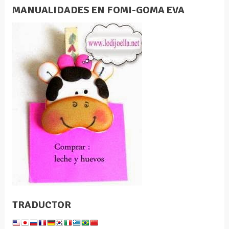
MANUALIDADES EN FOMI-GOMA EVA
TRADUCTOR