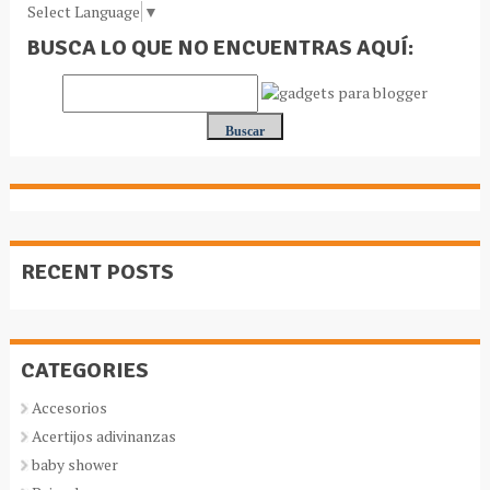
Select Language
▼
BUSCA LO QUE NO ENCUENTRAS AQUÍ:
RECENT POSTS
CATEGORIES
Accesorios
Acertijos adivinanzas
baby shower