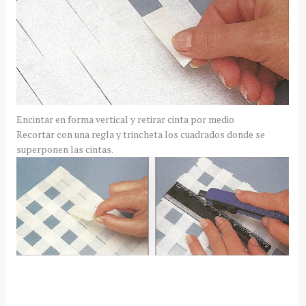
Encintar en forma vertical y retirar cinta por medio
Recortar con una regla y trincheta los cuadrados donde se
superponen las cintas.