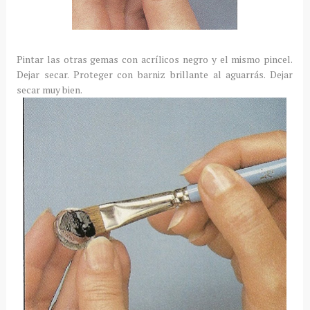
Pintar las otras gemas con acrílicos negro y el mismo pincel.
Dejar secar. Proteger con barniz brillante al aguarrás. Dejar
secar muy bien.