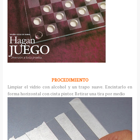
PROCEDIMIENTO
Limpiar el vidrio con alcohol y un trapo suave. Encintarlo en
forma horizontal con cinta pintor. Retirar una tira por medio