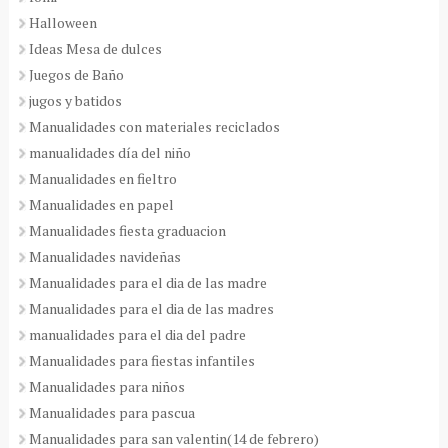
Halloween
Ideas Mesa de dulces
Juegos de Baño
jugos y batidos
Manualidades con materiales reciclados
manualidades día del niño
Manualidades en fieltro
Manualidades en papel
Manualidades fiesta graduacion
Manualidades navideñas
Manualidades para el dia de las madre
Manualidades para el dia de las madres
manualidades para el dia del padre
Manualidades para fiestas infantiles
Manualidades para niños
Manualidades para pascua
Manualidades para san valentin(14 de febrero)