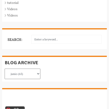
tutorial
Videos
Vídeos
SEARCH:
BLOG ARCHIVE