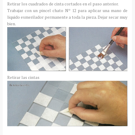
Retirar los cuadrados de cinta cortados en el paso anterior.
Trabajar con un pincel chato Nº 12 para aplicar una mano de
liquido esmerilador permanente a toda la pieza. Dejar secar muy
bien.
Retirar las cintas