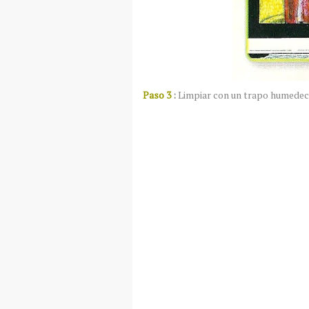
Paso 3
:
Limpiar con un trapo humedec