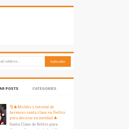
AR POSTS
CATEGORIES
🎅🎄Moldes y tutorial de
hermoso santa claus en Fieltro
para decorar en navidad 🎄
Santa Claus de fieltro para