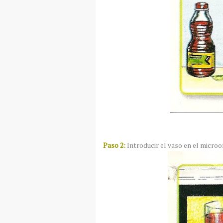
Paso 2:
Introducir el vaso en el microo