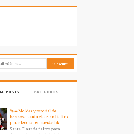
AR POSTS
CATEGORIES
🎅🎄Moldes y tutorial de
hermoso santa claus en Fieltro
para decorar en navidad 🎄
Santa Claus de fieltro para