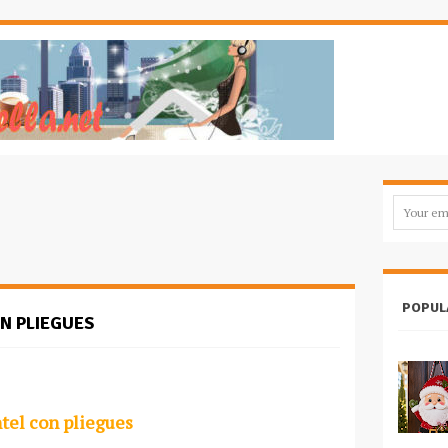
POPUL
N PLIEGUES
tel con pliegues