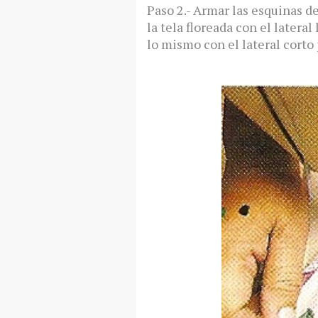
Paso 2.- Armar las esquinas d
la tela floreada con el lateral
lo mismo con el lateral corto 