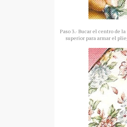
Paso 3.- Bucar el centro de la
superior para armar el plie