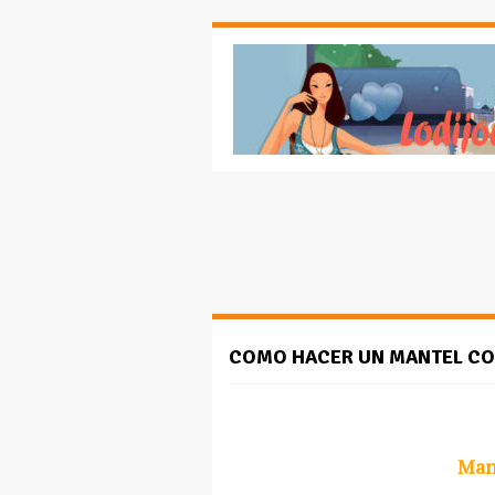
COMO HACER UN MANTEL CO
Man