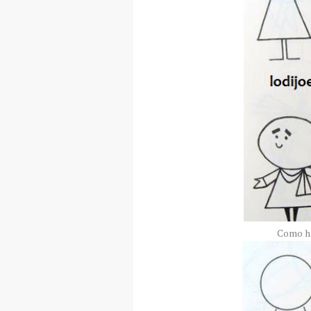
Como ha