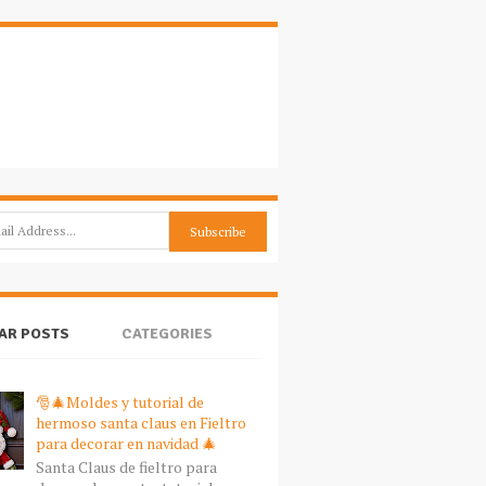
AR POSTS
CATEGORIES
🎅🎄Moldes y tutorial de
hermoso santa claus en Fieltro
para decorar en navidad 🎄
Santa Claus de fieltro para