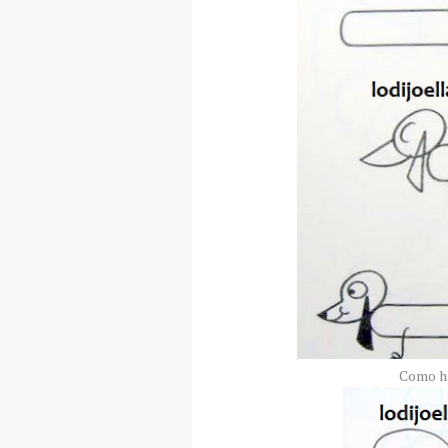
Como ha