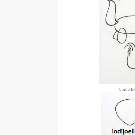
Como hac