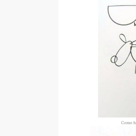
Como ha