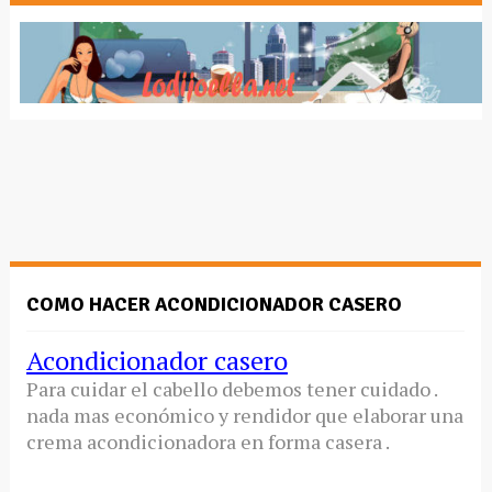
COMO HACER ACONDICIONADOR CASERO
Acondicionador casero
Para cuidar el cabello debemos tener cuidado .
nada mas económico y rendidor que elaborar una
crema acondicionadora en forma casera .