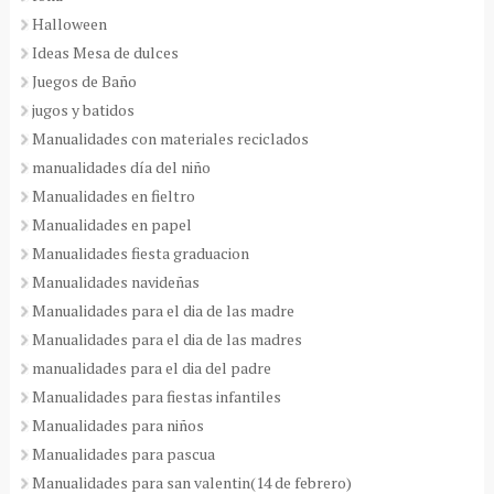
Halloween
Ideas Mesa de dulces
Juegos de Baño
jugos y batidos
Manualidades con materiales reciclados
manualidades día del niño
Manualidades en fieltro
Manualidades en papel
Manualidades fiesta graduacion
Manualidades navideñas
Manualidades para el dia de las madre
Manualidades para el dia de las madres
manualidades para el dia del padre
Manualidades para fiestas infantiles
Manualidades para niños
Manualidades para pascua
Manualidades para san valentin(14 de febrero)