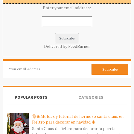
Enter your email address:
Delivered by
FeedBurner
POPULAR POSTS
CATEGORIES
🎅🎄Moldes y tutorial de hermoso santa claus en
Fieltro para decorar en navidad 🎄
Santa Claus de fieltro para decorar la puerta: