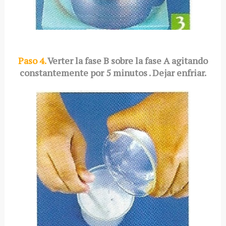
Paso 4.
Verter la fase B sobre la fase A agitando
constantemente por 5 minutos . Dejar enfriar.