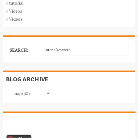
tutorial
Videos
Vídeos
SEARCH:
BLOG ARCHIVE