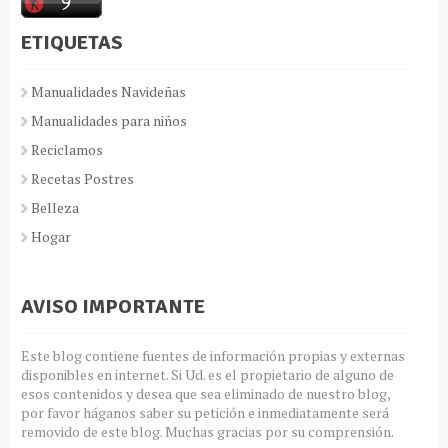
ETIQUETAS
Manualidades Navideñas
Manualidades para niños
Reciclamos
Recetas Postres
Belleza
Hogar
AVISO IMPORTANTE
Este blog contiene fuentes de información propias y externas
disponibles en internet. Si Ud. es el propietario de alguno de
esos contenidos y desea que sea eliminado de nuestro blog,
por favor háganos saber su petición e inmediatamente será
removido de este blog. Muchas gracias por su comprensión.