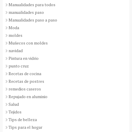
Manualidades para todos
manualidades paso
Manualidades paso a paso
Moda
moldes
Muñecos con moldes
navidad
Pintura en vidrio
punto cruz
Recetas de cocina
Recetas de postres
remedios caseros
Repujado en aluminio
Salud
Tejidos
Tips de belleza
Tips para el hogar