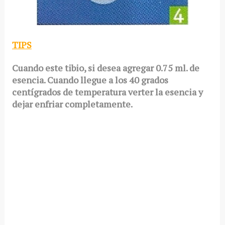
TIPS
Cuando este tibio, si desea agregar 0.75 ml. de
esencia. Cuando llegue a los 40 grados
centígrados de temperatura verter la esencia y
dejar enfriar completamente.