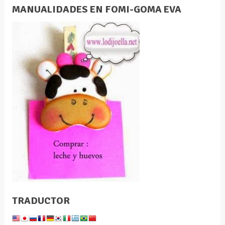
MANUALIDADES EN FOMI-GOMA EVA
TRADUCTOR