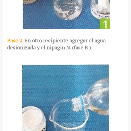
Paso 2
. En otro recipiente agregar el agua
desionizada y el nipagin N. (fase B )