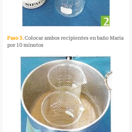
Paso 3.
Colocar ambos recipientes en baño Maria
por 10 minutos