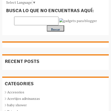
Select Language
▼
BUSCA LO QUE NO ENCUENTRAS AQUÍ:
RECENT POSTS
CATEGORIES
Accesorios
Acertijos adivinanzas
baby shower