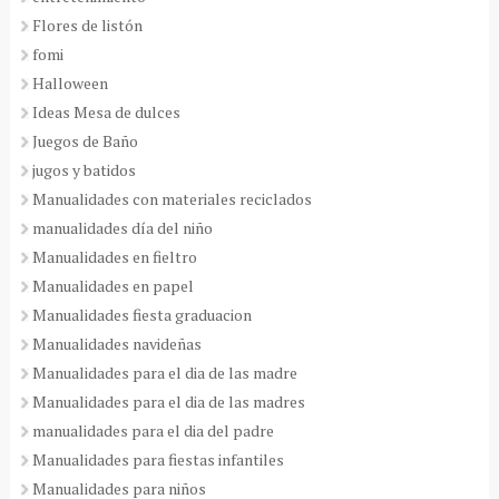
Flores de listón
fomi
Halloween
Ideas Mesa de dulces
Juegos de Baño
jugos y batidos
Manualidades con materiales reciclados
manualidades día del niño
Manualidades en fieltro
Manualidades en papel
Manualidades fiesta graduacion
Manualidades navideñas
Manualidades para el dia de las madre
Manualidades para el dia de las madres
manualidades para el dia del padre
Manualidades para fiestas infantiles
Manualidades para niños