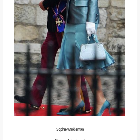
Sophie Winkleman