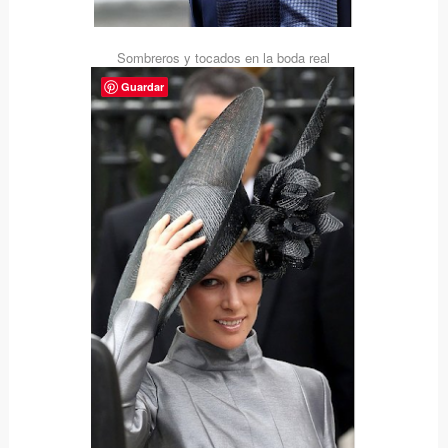
Sombreros y tocados en la boda real
Guardar