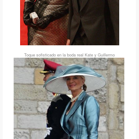
Toque sofisticado en la boda real Kate y Guillermo