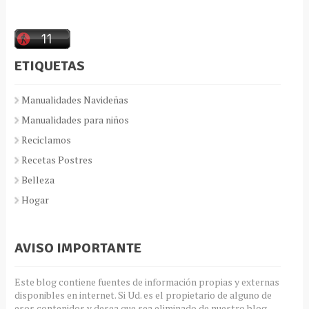
ETIQUETAS
Manualidades Navideñas
Manualidades para niños
Reciclamos
Recetas Postres
Belleza
Hogar
AVISO IMPORTANTE
Este blog contiene fuentes de información propias y externas
disponibles en internet. Si Ud. es el propietario de alguno de
esos contenidos y desea que sea eliminado de nuestro blog,