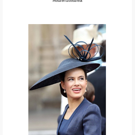
Moda en la boda real