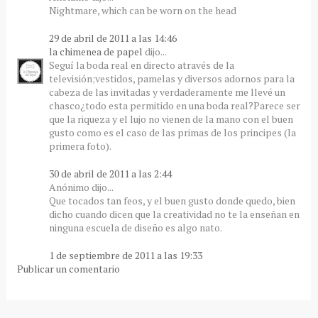
Nightmare, which can be worn on the head
29 de abril de 2011 a las 14:46
la chimenea de papel
dijo...
Seguí la boda real en directo através de la
televisión;vestidos, pamelas y diversos adornos para la
cabeza de las invitadas y verdaderamente me llevé un
chasco¿todo esta permitido en una boda real?Parece ser
que la riqueza y el lujo no vienen de la mano con el buen
gusto como es el caso de las primas de los principes (la
primera foto).
30 de abril de 2011 a las 2:44
Anónimo dijo...
Que tocados tan feos, y el buen gusto donde quedo, bien
dicho cuando dicen que la creatividad no te la enseñan en
ninguna escuela de diseño es algo nato.
1 de septiembre de 2011 a las 19:33
Publicar un comentario