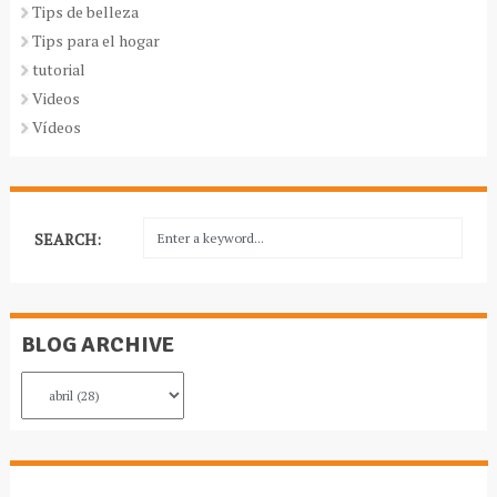
Tips de belleza
Tips para el hogar
tutorial
Videos
Vídeos
SEARCH:
BLOG ARCHIVE