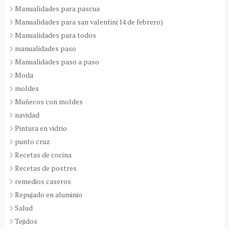
Manualidades para pascua
Manualidades para san valentin(14 de febrero)
Manualidades para todos
manualidades paso
Manualidades paso a paso
Moda
moldes
Muñecos con moldes
navidad
Pintura en vidrio
punto cruz
Recetas de cocina
Recetas de postres
remedios caseros
Repujado en aluminio
Salud
Tejidos