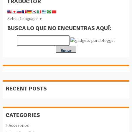
TRADUCTOR
Select Language
▼
BUSCA LO QUE NO ENCUENTRAS AQUÍ:
RECENT POSTS
CATEGORIES
Accesorios