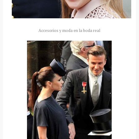
Accesorios y moda en la boda real