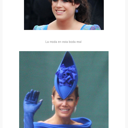
La moda en esta boda real