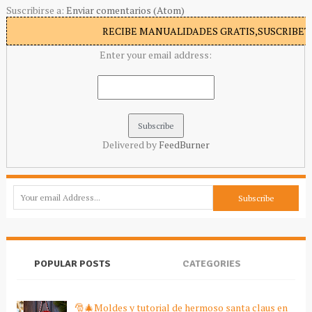
Suscribirse a:
Enviar comentarios (Atom)
RECIBE MANUALIDADES GRATIS,SUSCRIBETE
Enter your email address:
Delivered by
FeedBurner
POPULAR POSTS
CATEGORIES
🎅🎄Moldes y tutorial de hermoso santa claus en