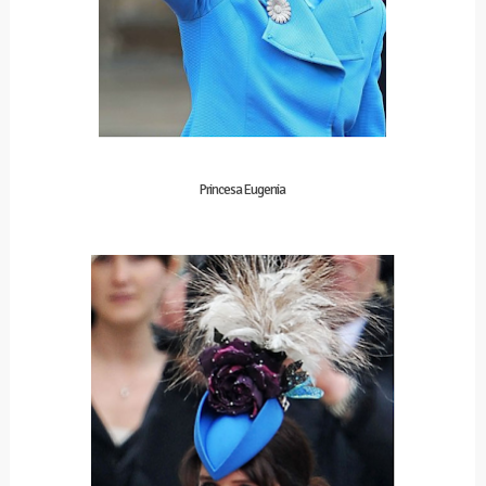
Princesa Eugenia