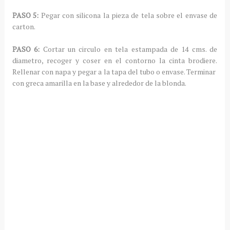
PASO 5:
Pegar con silicona la pieza de tela sobre el envase de
carton.
PASO 6:
Cortar un circulo en tela estampada de 14 cms. de
diametro, recoger y coser en el contorno la cinta brodiere.
Rellenar con napa y pegar a la tapa del tubo o envase. Terminar
con greca amarilla en la base y alrededor de la blonda.