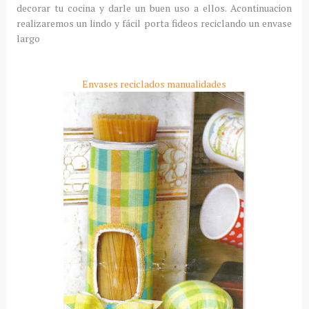
decorar tu cocina y darle un buen uso a ellos. Acontinuacion
realizaremos un lindo y fácil porta fideos reciclando un envase
largo
Envases reciclados manualidades