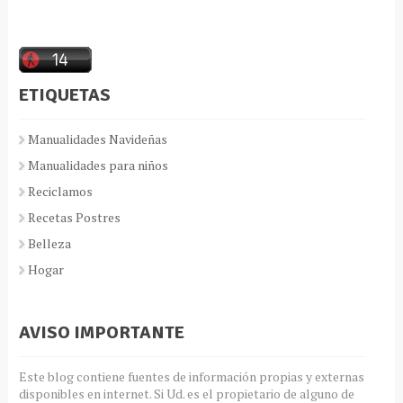
ETIQUETAS
Manualidades Navideñas
Manualidades para niños
Reciclamos
Recetas Postres
Belleza
Hogar
AVISO IMPORTANTE
Este blog contiene fuentes de información propias y externas
disponibles en internet. Si Ud. es el propietario de alguno de