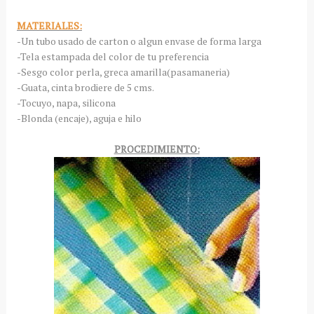
MATERIALES:
-Un tubo usado de carton o algun envase de forma larga
-Tela estampada del color de tu preferencia
-Sesgo color perla, greca amarilla(pasamaneria)
-Guata, cinta brodiere de 5 cms.
-Tocuyo, napa, silicona
-Blonda (encaje), aguja e hilo
PROCEDIMIENTO: