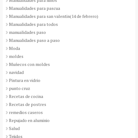
Manualidades para niños
Manualidades para pascua
Manualidades para san valentin(14 de febrero)
Manualidades para todos
manualidades paso
Manualidades paso a paso
Moda
moldes
Muñecos con moldes
navidad
Pintura en vidrio
punto cruz
Recetas de cocina
Recetas de postres
remedios caseros
Repujado en aluminio
Salud
Tejidos