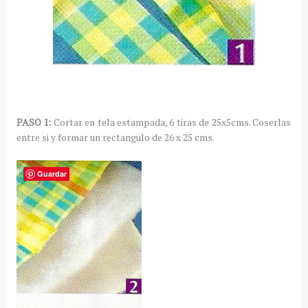
PASO 1:
Cortar en tela estampada, 6 tiras de 25x5cms. Coserlas
entre si y formar un rectangulo de 26 x 25 cms.
Guardar