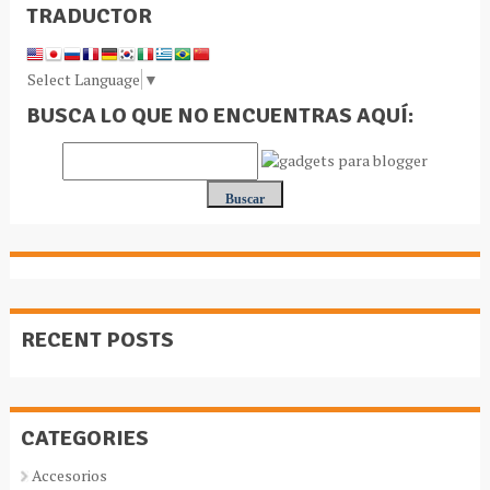
TRADUCTOR
Select Language
▼
BUSCA LO QUE NO ENCUENTRAS AQUÍ:
RECENT POSTS
CATEGORIES
Accesorios