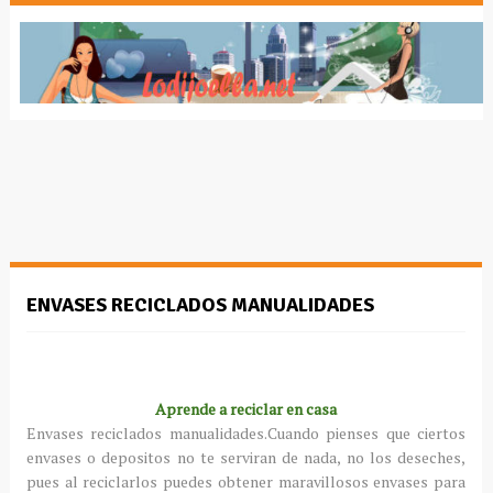
ENVASES RECICLADOS MANUALIDADES
Aprende a reciclar en casa
Envases reciclados manualidades.Cuando pienses que ciertos
envases o depositos no te serviran de nada, no los deseches,
pues al reciclarlos puedes obtener maravillosos envases para