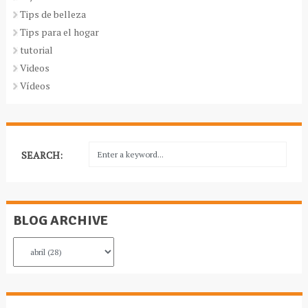
Tips de belleza
Tips para el hogar
tutorial
Videos
Vídeos
SEARCH:
BLOG ARCHIVE