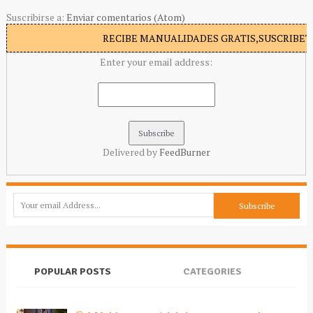
Suscribirse a:
Enviar comentarios (Atom)
RECIBE MANUALIDADES GRATIS,SUSCRIBETE
Enter your email address:
Delivered by
FeedBurner
POPULAR POSTS
CATEGORIES