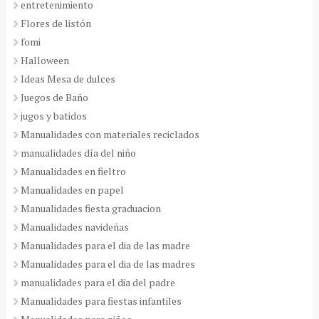
entretenimiento
Flores de listón
fomi
Halloween
Ideas Mesa de dulces
Juegos de Baño
jugos y batidos
Manualidades con materiales reciclados
manualidades día del niño
Manualidades en fieltro
Manualidades en papel
Manualidades fiesta graduacion
Manualidades navideñas
Manualidades para el dia de las madre
Manualidades para el dia de las madres
manualidades para el dia del padre
Manualidades para fiestas infantiles