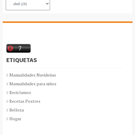
ETIQUETAS
Manualidades Navideñas
Manualidades para niños
Reciclamos
Recetas Postres
Belleza
Hogar