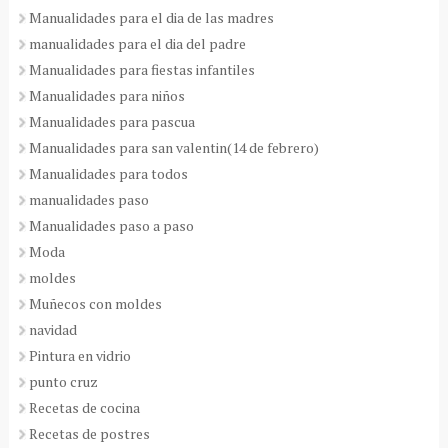
Manualidades para el dia de las madres
manualidades para el dia del padre
Manualidades para fiestas infantiles
Manualidades para niños
Manualidades para pascua
Manualidades para san valentin(14 de febrero)
Manualidades para todos
manualidades paso
Manualidades paso a paso
Moda
moldes
Muñecos con moldes
navidad
Pintura en vidrio
punto cruz
Recetas de cocina
Recetas de postres