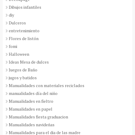
Dibujos infantiles
diy
Dulceros
entretenimiento
Flores de listón
fomi
Halloween
Ideas Mesa de dulces
Juegos de Baño
jugos y batidos
Manualidades con materiales reciclados
manualidades día del niño
Manualidades en fieltro
Manualidades en papel
Manualidades fiesta graduacion
Manualidades navideñas
Manualidades para el dia de las madre