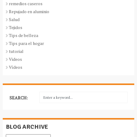
remedios caseros
Repujado en aluminio
Salud
Tejidos
Tips de belleza
Tips para el hogar
tutorial
Videos
Vídeos
SEARCH:
BLOG ARCHIVE