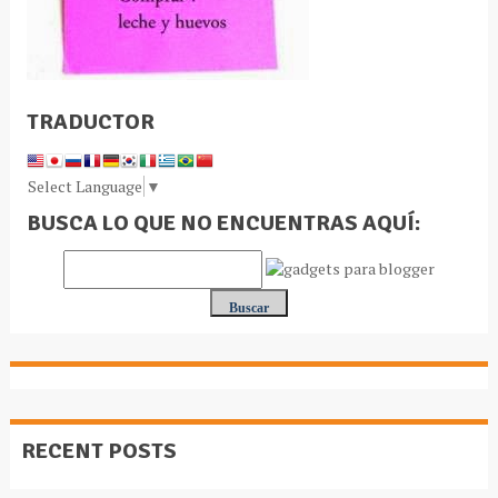
TRADUCTOR
Select Language
▼
BUSCA LO QUE NO ENCUENTRAS AQUÍ:
RECENT POSTS