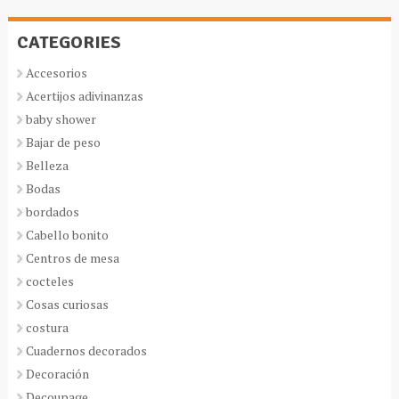
CATEGORIES
Accesorios
Acertijos adivinanzas
baby shower
Bajar de peso
Belleza
Bodas
bordados
Cabello bonito
Centros de mesa
cocteles
Cosas curiosas
costura
Cuadernos decorados
Decoración
Decoupage