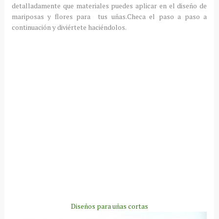
detalladamente que materiales puedes aplicar en el diseño de
mariposas y flores para tus uñas.Checa el paso a paso a
continuación y diviértete haciéndolos.
Diseños para uñas cortas