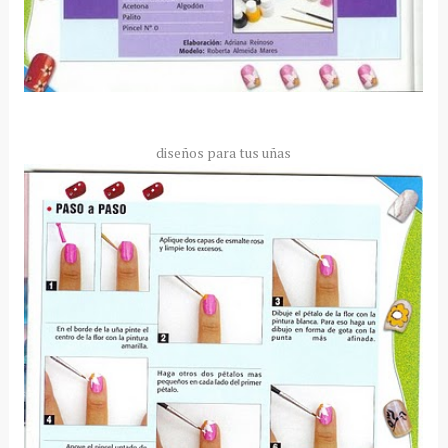
diseños para tus uñas