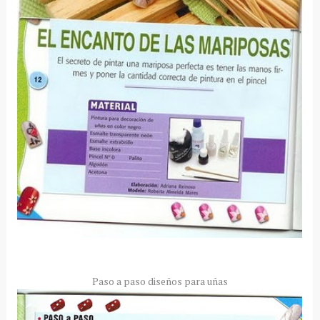
Paso a paso diseños para uñas