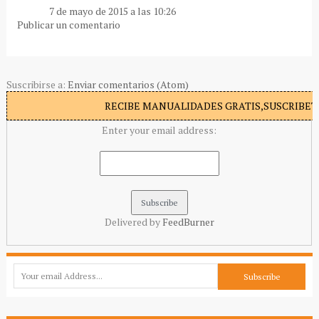
7 de mayo de 2015 a las 10:26
Publicar un comentario
Suscribirse a:
Enviar comentarios (Atom)
RECIBE MANUALIDADES GRATIS,SUSCRIBETE
Enter your email address:
Delivered by
FeedBurner