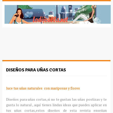
DISEÑOS PARA UÑAS CORTAS
luce tus uñas naturales con mariposas y flores
Diseños para uñas cortas,si no te gustan las uñas postizas y te
gusta lo natural , aquí tienes lindas ideas que puedes aplicar en
tus uñas cortas,estos diseños de esta revista enseñan