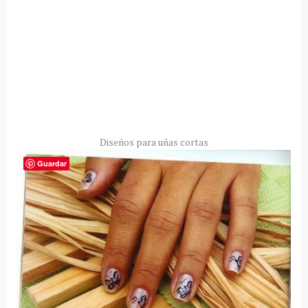
Diseños para uñas cortas
Guardar