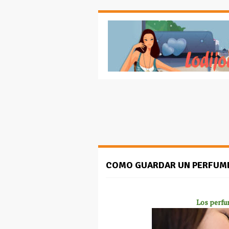
COMO GUARDAR UN PERFUM
Los perfu