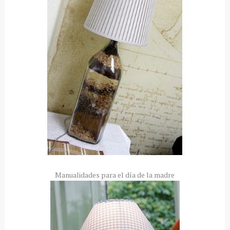
Manualidades para el día de la madre