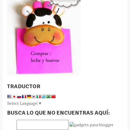
TRADUCTOR
Select Language
▼
BUSCA LO QUE NO ENCUENTRAS AQUÍ: