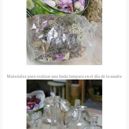
Materiales para realizar una linda lampara en el día de la madre