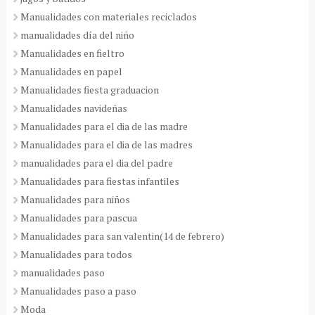
Manualidades con materiales reciclados
manualidades día del niño
Manualidades en fieltro
Manualidades en papel
Manualidades fiesta graduacion
Manualidades navideñas
Manualidades para el dia de las madre
Manualidades para el dia de las madres
manualidades para el dia del padre
Manualidades para fiestas infantiles
Manualidades para niños
Manualidades para pascua
Manualidades para san valentin(14 de febrero)
Manualidades para todos
manualidades paso
Manualidades paso a paso
Moda