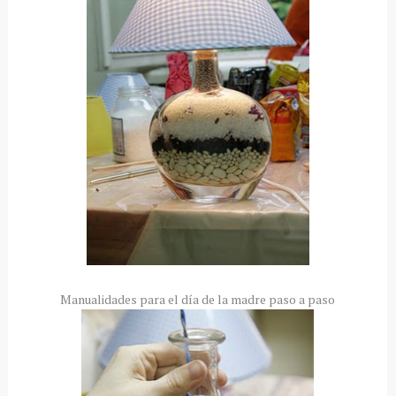
Manualidades para el día de la madre paso a paso