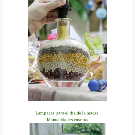
Lamparas para el día de la madre
Manualidades caseras