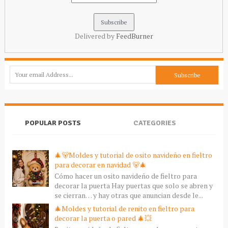
Delivered by
FeedBurner
POPULAR POSTS
CATEGORIES
🎄🐻Moldes y tutorial de osito navideño en fieltro
para decorar en navidad 🐻🎄
Cómo hacer un osito navideño de fieltro para
decorar la puerta Hay puertas que solo se abren y
se cierran… y hay otras que anuncian desde le...
🎄Moldes y tutorial de renito en fieltro para
decorar la puerta o pared 🎄💥