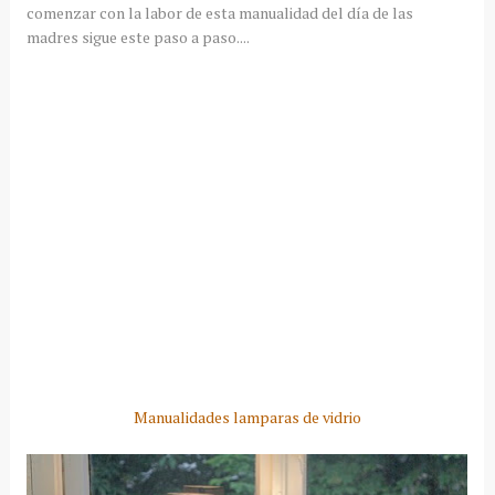
comenzar con la labor de esta manualidad del día de las
madres sigue este paso a paso....
Manualidades lamparas de vidrio