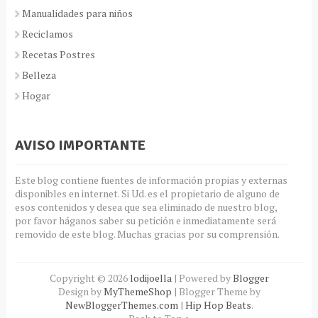
Manualidades para niños
Reciclamos
Recetas Postres
Belleza
Hogar
AVISO IMPORTANTE
Este blog contiene fuentes de información propias y externas
disponibles en internet. Si Ud. es el propietario de alguno de
esos contenidos y desea que sea eliminado de nuestro blog,
por favor háganos saber su petición e inmediatamente será
removido de este blog. Muchas gracias por su comprensión.
Copyright ©
2026
lodijoella
| Powered by
Blogger
Design by
MyThemeShop
| Blogger Theme by
NewBloggerThemes.com
|
Hip Hop Beats
.