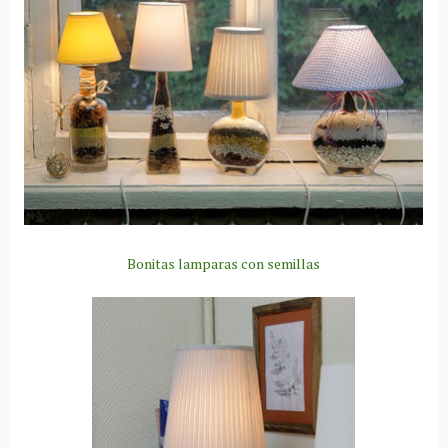
Bonitas lamparas con semillas