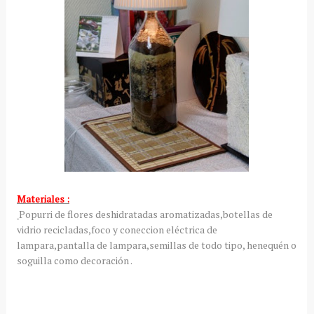
Materiales :
Popurri de flores deshidratadas aromatizadas,botellas de
vidrio recicladas,foco y coneccion eléctrica de
lampara,pantalla de lampara,semillas de todo tipo, henequén o
soguilla como decoración .