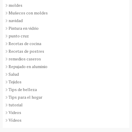
moldes
Muñecos con moldes
navidad
Pintura en vidrio
punto cruz
Recetas de cocina
Recetas de postres
remedios caseros
Repujado en aluminio
Salud
Tejidos
Tips de belleza
Tips para el hogar
tutorial
Videos
Vídeos