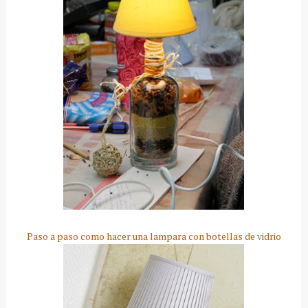
Paso a paso como hacer una lampara con botellas de vidrio