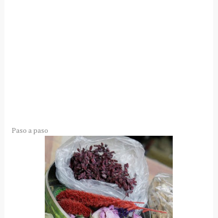
Paso a paso