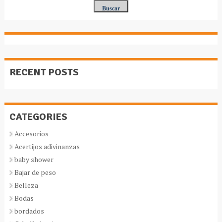
RECENT POSTS
CATEGORIES
Accesorios
Acertijos adivinanzas
baby shower
Bajar de peso
Belleza
Bodas
bordados