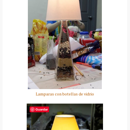
Lamparas con botellas de vidrio
Guardar