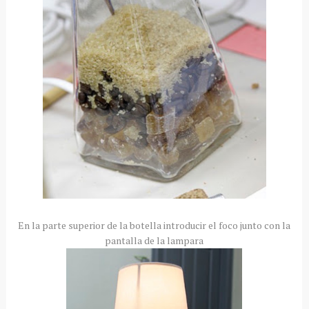
En la parte superior de la botella introducir el foco junto con la
pantalla de la lampara