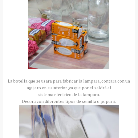
La botella que se usara para fabricar la lampara ,contara con un
agujero en su interior ,ya que por el saldrá el
sistema eléctrico de la lampara.
Decora con diferentes tipos de semilla o popurri.