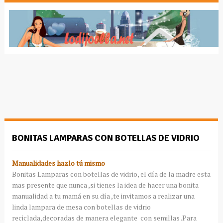
BONITAS LAMPARAS CON BOTELLAS DE VIDRIO
Manualidades hazlo tú mismo
Bonitas Lamparas con botellas de vidrio, el día de la madre esta
mas presente que nunca ,si tienes la idea de hacer una bonita
manualidad a tu mamá en su día ,te invitamos a realizar una
linda lampara de mesa con botellas de vidrio
reciclada,decoradas de manera elegante con semillas .Para