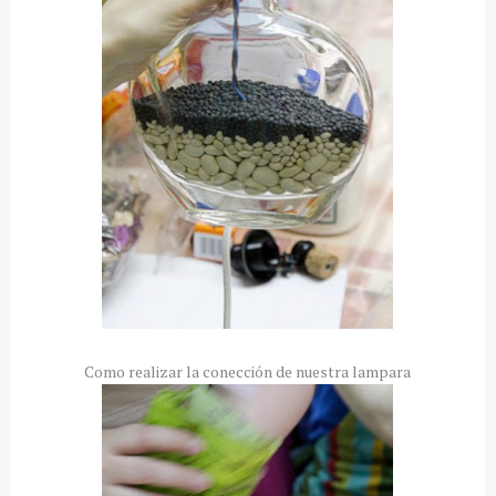
Como realizar la conección de nuestra lampara