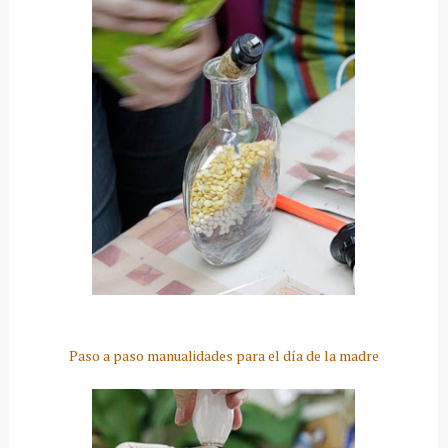
Paso a paso manualidades para el día de la madre