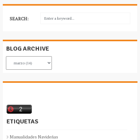
SEARCH:
BLOG ARCHIVE
ETIQUETAS
Manualidades Navideñas