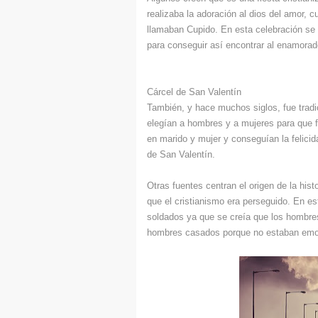
realizaba la adoración al dios del amor, 
llamaban Cupido. En esta celebración se 
para conseguir así encontrar al enamorado
Cárcel de San Valentín
También, y hace muchos siglos, fue tradici
elegían a hombres y a mujeres para que 
en marido y mujer y conseguían la felicid
de San Valentín.
Otras fuentes centran el origen de la hist
que el cristianismo era perseguido. En es
soldados ya que se creía que los hombres
hombres casados porque no estaban emoc