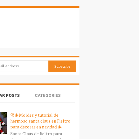
AR POSTS
CATEGORIES
🎅🎄Moldes y tutorial de
hermoso santa claus en Fieltro
para decorar en navidad 🎄
Santa Claus de fieltro para