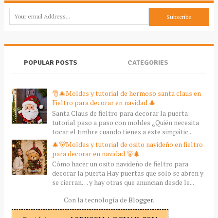
POPULAR POSTS
CATEGORIES
🎅🎄Moldes y tutorial de hermoso santa claus en
Fieltro para decorar en navidad 🎄
Santa Claus de fieltro para decorar la puerta:
tutorial paso a paso con moldes ¿Quién necesita
tocar el timbre cuando tienes a este simpátic...
🎄🐻Moldes y tutorial de osito navideño en fieltro
para decorar en navidad 🐻🎄
Cómo hacer un osito navideño de fieltro para
decorar la puerta Hay puertas que solo se abren y
se cierran… y hay otras que anuncian desde le...
Con la tecnología de
Blogger
.