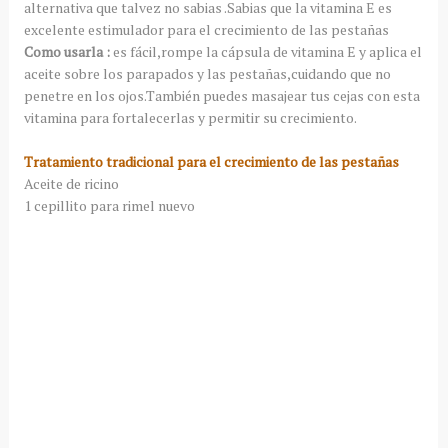
alternativa que talvez no sabias .Sabias que la vitamina E es
excelente estimulador para el crecimiento de las pestañas
Como usarla :
es fácil,rompe la cápsula de vitamina E y aplica el
aceite sobre los parapados y las pestañas,cuidando que no
penetre en los ojos.También puedes masajear tus cejas con esta
vitamina para fortalecerlas y permitir su crecimiento.
Tratamiento tradicional para el crecimiento de las pestañas
Aceite de ricino
1 cepillito para rimel nuevo