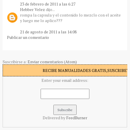
23 de febrero de 2011 a las 6:27
Hebber Velez
dijo...
rompa la capsula y el contenido lo mezclo con el aceite
y luego me lo aplico???
21 de agosto de 2011 a las 14:08
Publicar un comentario
Suscribirse a:
Enviar comentarios (Atom)
RECIBE MANUALIDADES GRATIS,SUSCRIBETE
Enter your email address:
Delivered by
FeedBurner