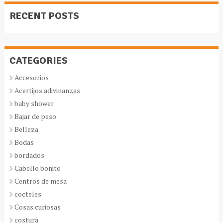
RECENT POSTS
CATEGORIES
Accesorios
Acertijos adivinanzas
baby shower
Bajar de peso
Belleza
Bodas
bordados
Cabello bonito
Centros de mesa
cocteles
Cosas curiosas
costura