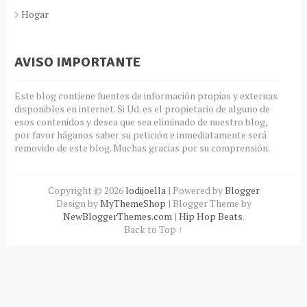
Hogar
AVISO IMPORTANTE
Este blog contiene fuentes de información propias y externas
disponibles en internet. Si Ud. es el propietario de alguno de
esos contenidos y desea que sea eliminado de nuestro blog,
por favor háganos saber su petición e inmediatamente será
removido de este blog. Muchas gracias por su comprensión.
Copyright ©
2026
lodijoella
| Powered by
Blogger
Design by
MyThemeShop
| Blogger Theme by
NewBloggerThemes.com
|
Hip Hop Beats
.
Back to Top ↑