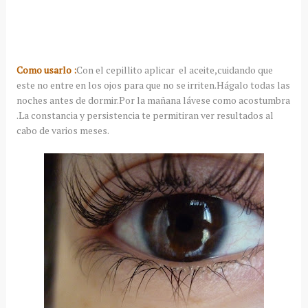
Como usarlo :
Con el cepillito aplicar el aceite,cuidando que
este no entre en los ojos para que no se irriten.Hágalo todas las
noches antes de dormir.Por la mañana lávese como acostumbra
.La constancia y persistencia te permitiran ver resultados al
cabo de varios meses.