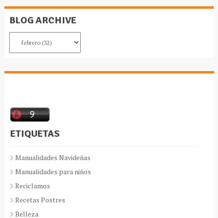
BLOG ARCHIVE
ETIQUETAS
Manualidades Navideñas
Manualidades para niños
Reciclamos
Recetas Postres
Belleza