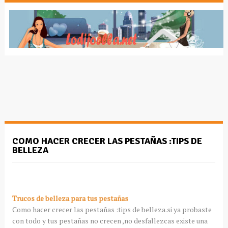
COMO HACER CRECER LAS PESTAÑAS :TIPS DE
BELLEZA
Trucos de belleza para tus pestañas
Como hacer crecer las pestañas :tips de belleza.si ya probaste
con todo y tus pestañas no crecen ,no desfallezcas existe una