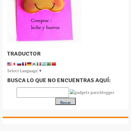
TRADUCTOR
Select Language
▼
BUSCA LO QUE NO ENCUENTRAS AQUÍ: