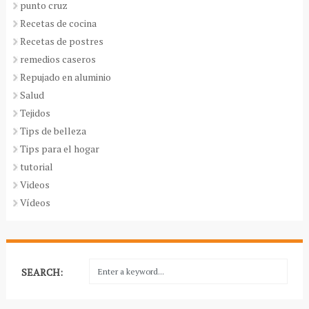
punto cruz
Recetas de cocina
Recetas de postres
remedios caseros
Repujado en aluminio
Salud
Tejidos
Tips de belleza
Tips para el hogar
tutorial
Videos
Vídeos
SEARCH: