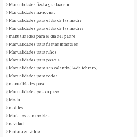
Manualidades fiesta graduacion
Manualidades navideñas
Manualidades para el dia de las madre
Manualidades para el dia de las madres
manualidades para el dia del padre
Manualidades para fiestas infantiles
Manualidades para niños
Manualidades para pascua
Manualidades para san valentin(14 de febrero)
Manualidades para todos
manualidades paso
Manualidades paso a paso
Moda
moldes
Muñecos con moldes
navidad
Pintura en vidrio