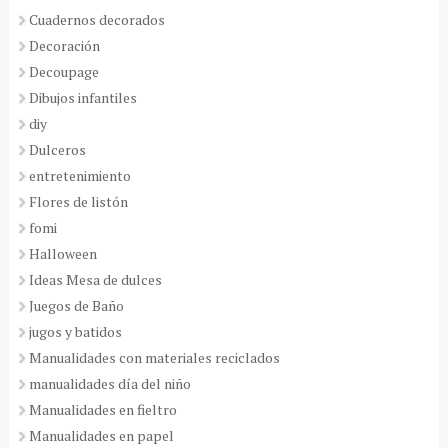
Cuadernos decorados
Decoración
Decoupage
Dibujos infantiles
diy
Dulceros
entretenimiento
Flores de listón
fomi
Halloween
Ideas Mesa de dulces
Juegos de Baño
jugos y batidos
Manualidades con materiales reciclados
manualidades día del niño
Manualidades en fieltro
Manualidades en papel