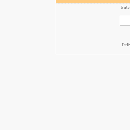
Ente
Deli