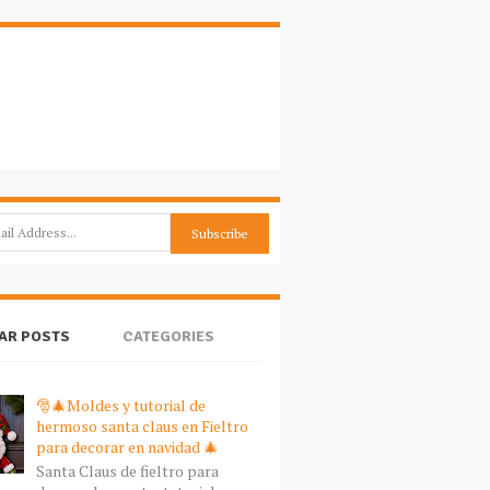
AR POSTS
CATEGORIES
🎅🎄Moldes y tutorial de
hermoso santa claus en Fieltro
para decorar en navidad 🎄
Santa Claus de fieltro para