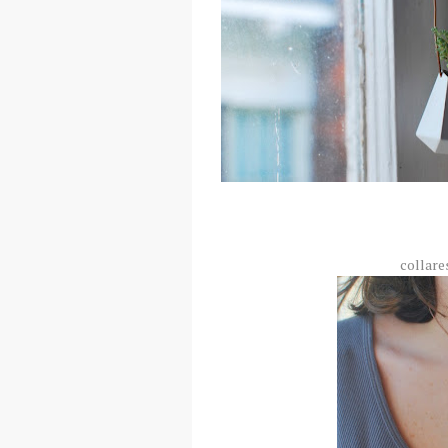
collare