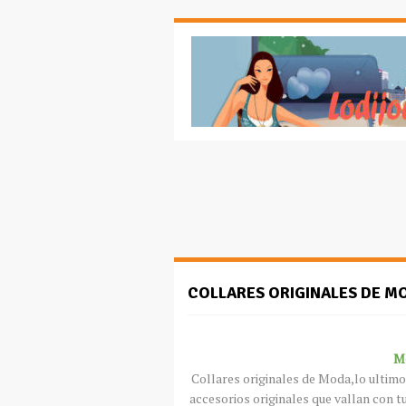
COLLARES ORIGINALES DE M
Mo
Collares originales de Moda,lo ultimo 
accesorios originales que vallan con t