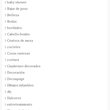
baby shower
Bajar de peso
Belleza
Bodas
bordados
Cabello bonito
Centros de mesa
cocteles
Cosas curiosas
costura
Cuadernos decorados
Decoración
Decoupage
Dibujos infantiles
diy
Dulceros
entretenimiento