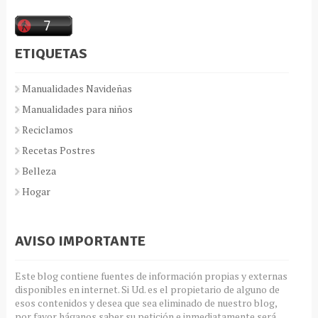
ETIQUETAS
Manualidades Navideñas
Manualidades para niños
Reciclamos
Recetas Postres
Belleza
Hogar
AVISO IMPORTANTE
Este blog contiene fuentes de información propias y externas
disponibles en internet. Si Ud. es el propietario de alguno de
esos contenidos y desea que sea eliminado de nuestro blog,
por favor háganos saber su petición e inmediatamente será