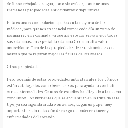
de limón rebajado en agua, con o sin azúcar, contiene unas
tremendas propiedades antioxidantes y depurativas.
Esta es una recomendación que hacen la mayoría de los
médicos, para quienes es esencial tomar cada día un zumo de
naranja recién exprimida, ya que así este conserva mejor todas
sus vitaminas, en especial la vitamina C con un alto valor
antioxidante. Otra de las propiedades de esta vitamina es que
ayuda a que se reparen mejor las fisuras de los huesos.
Otras propiedades:
Pero, además de estas propiedades anticatarrales, los cítricos
están catalogados como beneficiosos para ayudar a combatir
otras enfermedades. Cientos de estudios han llegado a la misma
conclusión: los nutrientes que se encuentran en la fruta de este
tipo, ya sea ingerida cruda o en zumos, juegan un papel muy
importante en la reducción de riesgo de padecer cáncer y
enfermedades del corazón.