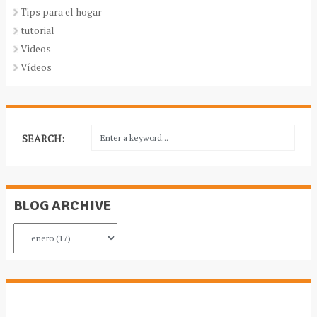
Tips para el hogar
tutorial
Videos
Vídeos
SEARCH:
BLOG ARCHIVE