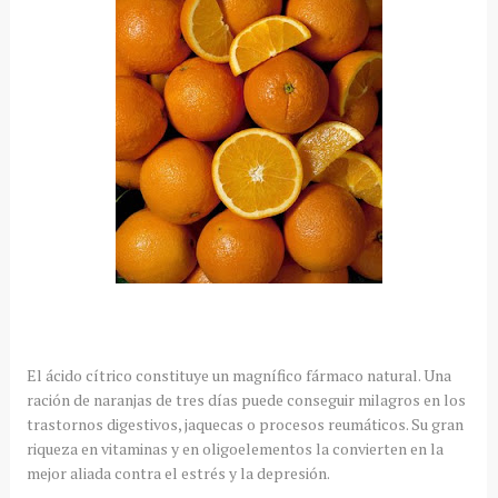
El ácido cítrico constituye un magnífico fármaco natural. Una
ración de naranjas de tres días puede conseguir milagros en los
trastornos digestivos, jaquecas o procesos reumáticos. Su gran
riqueza en vitaminas y en oligoelementos la convierten en la
mejor aliada contra el estrés y la depresión.