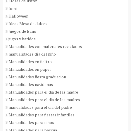
Flores de listón
fomi
Halloween
Ideas Mesa de dulces
Juegos de Baño
jugos y batidos
Manualidades con materiales reciclados
manualidades día del niño
Manualidades en fieltro
Manualidades en papel
Manualidades fiesta graduacion
Manualidades navideñas
Manualidades para el dia de las madre
Manualidades para el dia de las madres
manualidades para el dia del padre
Manualidades para fiestas infantiles
Manualidades para niños
Manualidades para pascua