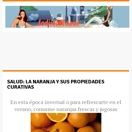
SALUD: LA NARANJA Y SUS PROPIEDADES
CURATIVAS
En esta época invernal o para refrescarte en el
verano, consume naranjas frescas y jugosas