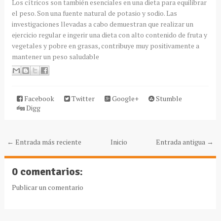
Los cítricos son también esenciales en una dieta para equilibrar
el peso. Son una fuente natural de potasio y sodio. Las
investigaciones llevadas a cabo demuestran que realizar un
ejercicio regular e ingerir una dieta con alto contenido de fruta y
vegetales y pobre en grasas, contribuye muy positivamente a
mantener un peso saludable
Facebook
Twitter
Google+
Stumble
Digg
← Entrada más reciente
Inicio
Entrada antigua →
0 comentarios:
Publicar un comentario