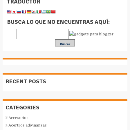
TRADUCTOR
BUSCA LO QUE NO ENCUENTRAS AQUÍ:
RECENT POSTS
CATEGORIES
Accesorios
Acertijos adivinanzas