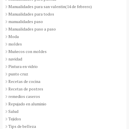
Manualidades para san valentin(14 de febrero)
Manualidades para todos
manualidades paso
Manualidades paso a paso
Moda
moldes
Muñecos con moldes
navidad
Pintura en vidrio
punto cruz
Recetas de cocina
Recetas de postres
remedios caseros
Repujado en aluminio
Salud
Tejidos
Tips de belleza