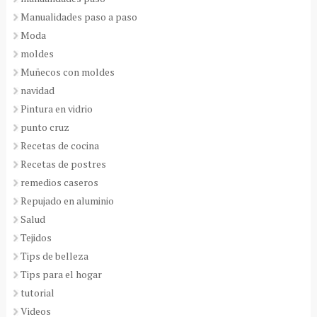
Manualidades paso a paso
Moda
moldes
Muñecos con moldes
navidad
Pintura en vidrio
punto cruz
Recetas de cocina
Recetas de postres
remedios caseros
Repujado en aluminio
Salud
Tejidos
Tips de belleza
Tips para el hogar
tutorial
Videos