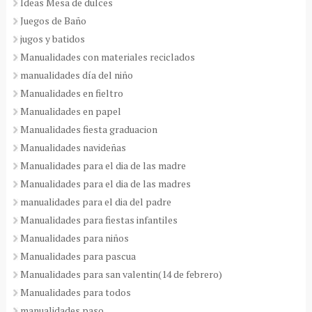
Ideas Mesa de dulces
Juegos de Baño
jugos y batidos
Manualidades con materiales reciclados
manualidades día del niño
Manualidades en fieltro
Manualidades en papel
Manualidades fiesta graduacion
Manualidades navideñas
Manualidades para el dia de las madre
Manualidades para el dia de las madres
manualidades para el dia del padre
Manualidades para fiestas infantiles
Manualidades para niños
Manualidades para pascua
Manualidades para san valentin(14 de febrero)
Manualidades para todos
manualidades paso