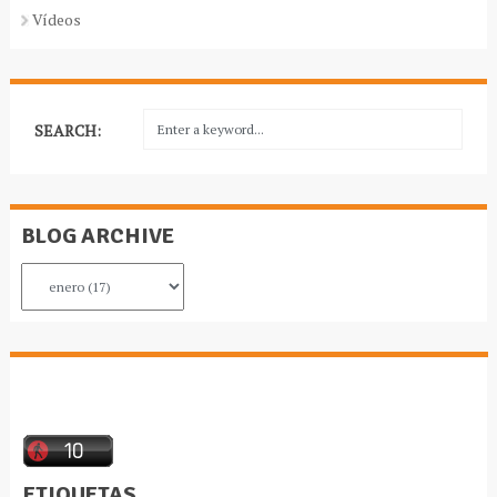
Vídeos
SEARCH:
BLOG ARCHIVE
ETIQUETAS