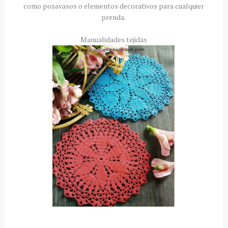
como posavasos o elementos decorativos para cualquier
prenda.
Manualidades tejidas