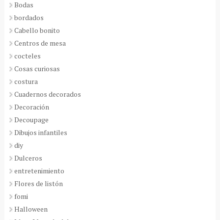
Bodas
bordados
Cabello bonito
Centros de mesa
cocteles
Cosas curiosas
costura
Cuadernos decorados
Decoración
Decoupage
Dibujos infantiles
diy
Dulceros
entretenimiento
Flores de listón
fomi
Halloween