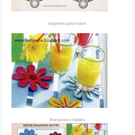
carpetas para vasos
Portavasos tejidos