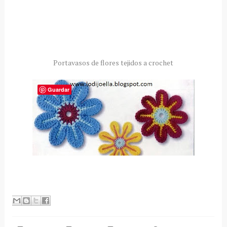
Portavasos de flores tejidos a crochet
Guardar