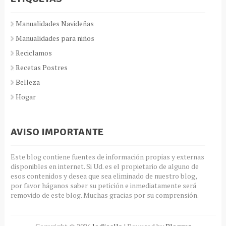
Manualidades Navideñas
Manualidades para niños
Reciclamos
Recetas Postres
Belleza
Hogar
AVISO IMPORTANTE
Este blog contiene fuentes de información propias y externas
disponibles en internet. Si Ud. es el propietario de alguno de
esos contenidos y desea que sea eliminado de nuestro blog,
por favor háganos saber su petición e inmediatamente será
removido de este blog. Muchas gracias por su comprensión.