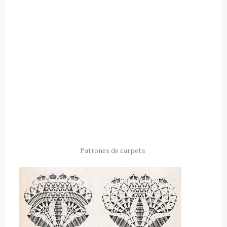
Patrones de carpeta