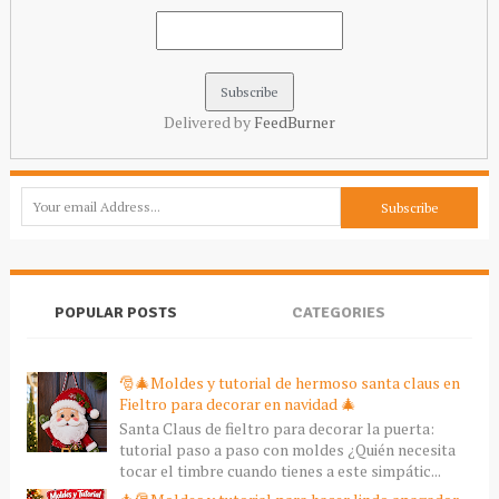
Delivered by
FeedBurner
POPULAR POSTS
CATEGORIES
🎅🎄Moldes y tutorial de hermoso santa claus en
Fieltro para decorar en navidad 🎄
Santa Claus de fieltro para decorar la puerta:
tutorial paso a paso con moldes ¿Quién necesita
tocar el timbre cuando tienes a este simpátic...