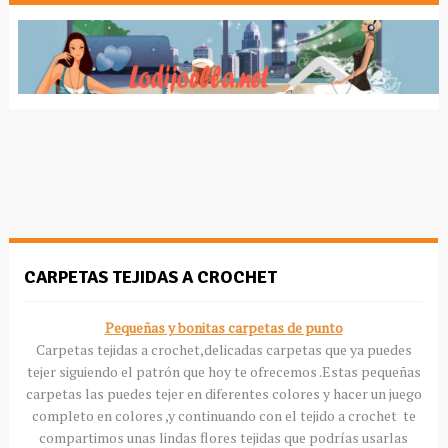
CARPETAS TEJIDAS A CROCHET
Pequeñas y bonitas carpetas de punto
Carpetas tejidas a crochet,delicadas carpetas que ya puedes
tejer siguiendo el patrón que hoy te ofrecemos .Estas pequeñas
carpetas las puedes tejer en diferentes colores y hacer un juego
completo en colores ,y continuando con el tejido a crochet te
compartimos unas lindas flores tejidas que podrías usarlas