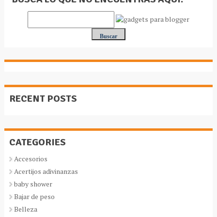
RECENT POSTS
CATEGORIES
Accesorios
Acertijos adivinanzas
baby shower
Bajar de peso
Belleza