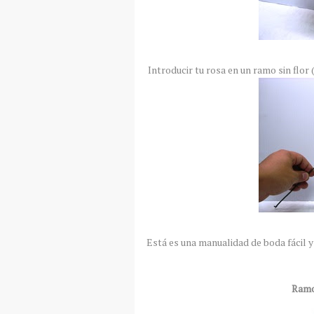
Introducir tu rosa en un ramo sin flor 
Está es una manualidad de boda fácil 
Ramo