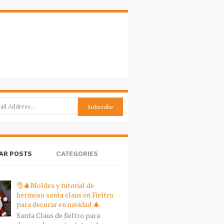
AR POSTS
CATEGORIES
🎅🎄Moldes y tutorial de
hermoso santa claus en Fieltro
para decorar en navidad 🎄
Santa Claus de fieltro para