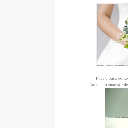
Paso a paso como 
Esta es la base donde