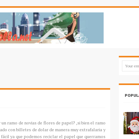
POPUL
un ramo de novias de flores de papel? ,si bien el ramo
ado con billetes de dolar de manera muy extrafalaria y
 y fácil ya que podemos reciclar el papel que querramos