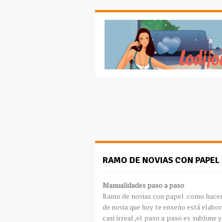
RAMO DE NOVIAS CON PAPEL
Manualidades paso a paso
Ramo de novias con papel .como hacer 
de novia que hoy te enseño está elabor
casi irreal ,el paso a paso es sublime