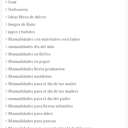
fomi
Halloween
Ideas Mesa de dulces
Juegos de Baño
jugos y batidos
Manualidades con materiales reciclados
manualidades día del niño
Manualidades en fieltro
Manualidades en papel
Manualidades fiesta graduacion
Manualidades navideñas
Manualidades para el dia de las madre
Manualidades para el dia de las madres
manualidades para el dia del padre
Manualidades para fiestas infantiles
Manualidades para niños
Manualidades para pascua