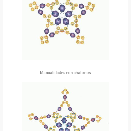
Manualidades con abalorios