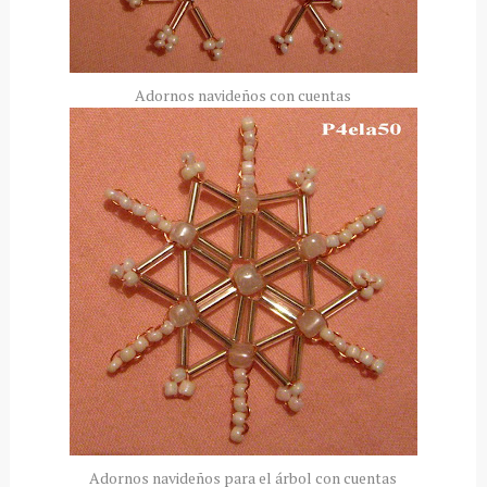
Adornos navideños con cuentas
Adornos navideños para el árbol con cuentas