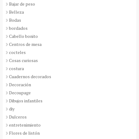
Bajar de peso
Belleza
Bodas
bordados
Cabello bonito
Centros de mesa
cocteles
Cosas curiosas
costura
Cuadernos decorados
Decoración
Decoupage
Dibujos infantiles
diy
Dulceros
entretenimiento
Flores de listón