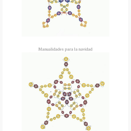
Manualidades para la navidad