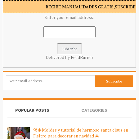
RECIBE MANUALIDADES GRATIS,SUSCRIBETE
Enter your email address:
Delivered by
FeedBurner
POPULAR POSTS
CATEGORIES
🎅🎄Moldes y tutorial de hermoso santa claus en
Fieltro para decorar en navidad 🎄