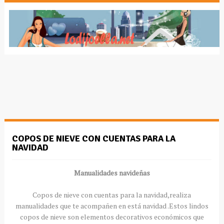
COPOS DE NIEVE CON CUENTAS PARA LA
NAVIDAD
Manualidades navideñas
Copos de nieve con cuentas para la navidad,realiza
manualidades que te acompañen en está navidad .Estos lindos
copos de nieve son elementos decorativos económicos que