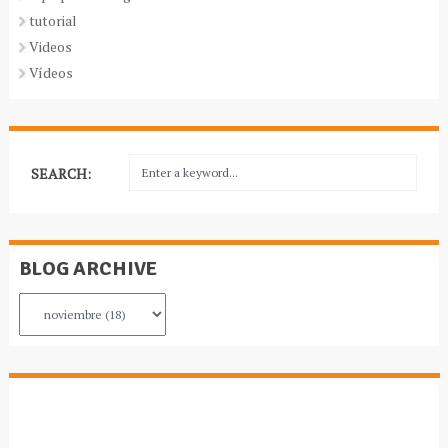
tutorial
Videos
Vídeos
SEARCH:
BLOG ARCHIVE