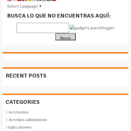
Select Language
▼
BUSCA LO QUE NO ENCUENTRAS AQUÍ:
RECENT POSTS
CATEGORIES
Accesorios
Acertijos adivinanzas
baby shower