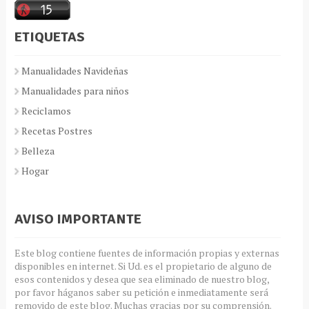
ETIQUETAS
Manualidades Navideñas
Manualidades para niños
Reciclamos
Recetas Postres
Belleza
Hogar
AVISO IMPORTANTE
Este blog contiene fuentes de información propias y externas
disponibles en internet. Si Ud. es el propietario de alguno de
esos contenidos y desea que sea eliminado de nuestro blog,
por favor háganos saber su petición e inmediatamente será
removido de este blog. Muchas gracias por su comprensión.