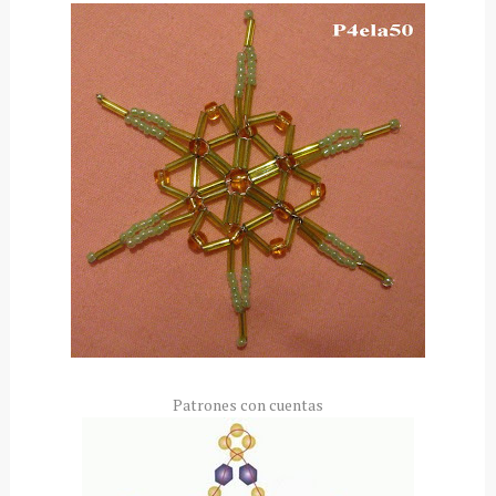
Patrones con cuentas