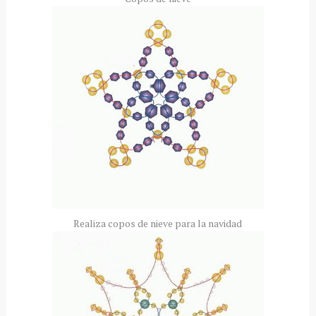
Realiza copos de nieve para la navidad