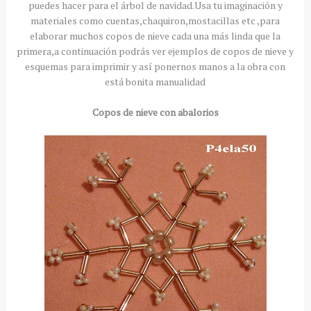
puedes hacer para el árbol de navidad.Usa tu imaginación y
materiales como cuentas,chaquiron,mostacillas etc ,para
elaborar muchos copos de nieve cada una más linda que la
primera,a continuación podrás ver ejemplos de copos de nieve y
esquemas para imprimir y así ponernos manos a la obra con
está bonita manualidad
Copos de nieve con abalorios