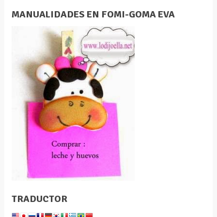
MANUALIDADES EN FOMI-GOMA EVA
TRADUCTOR