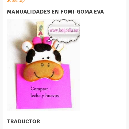
Solountip
MANUALIDADES EN FOMI-GOMA EVA
TRADUCTOR