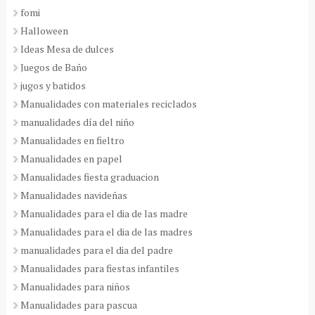
fomi
Halloween
Ideas Mesa de dulces
Juegos de Baño
jugos y batidos
Manualidades con materiales reciclados
manualidades día del niño
Manualidades en fieltro
Manualidades en papel
Manualidades fiesta graduacion
Manualidades navideñas
Manualidades para el dia de las madre
Manualidades para el dia de las madres
manualidades para el dia del padre
Manualidades para fiestas infantiles
Manualidades para niños
Manualidades para pascua