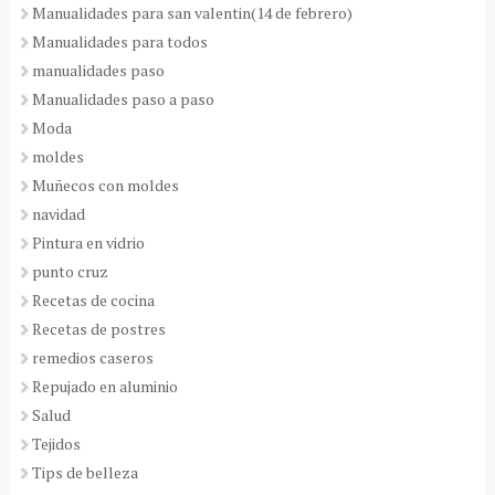
Manualidades para san valentin(14 de febrero)
Manualidades para todos
manualidades paso
Manualidades paso a paso
Moda
moldes
Muñecos con moldes
navidad
Pintura en vidrio
punto cruz
Recetas de cocina
Recetas de postres
remedios caseros
Repujado en aluminio
Salud
Tejidos
Tips de belleza