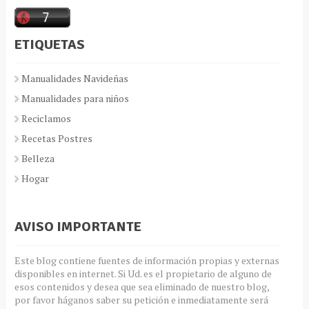
ETIQUETAS
Manualidades Navideñas
Manualidades para niños
Reciclamos
Recetas Postres
Belleza
Hogar
AVISO IMPORTANTE
Este blog contiene fuentes de información propias y externas
disponibles en internet. Si Ud. es el propietario de alguno de
esos contenidos y desea que sea eliminado de nuestro blog,
por favor háganos saber su petición e inmediatamente será