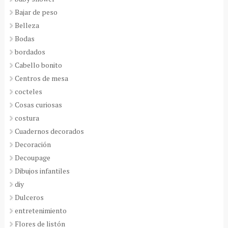
Bajar de peso
Belleza
Bodas
bordados
Cabello bonito
Centros de mesa
cocteles
Cosas curiosas
costura
Cuadernos decorados
Decoración
Decoupage
Dibujos infantiles
diy
Dulceros
entretenimiento
Flores de listón