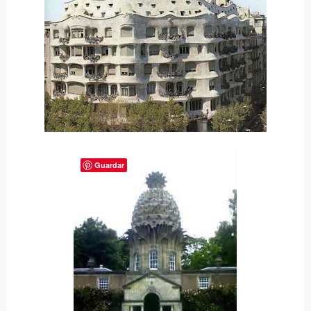
Guardar