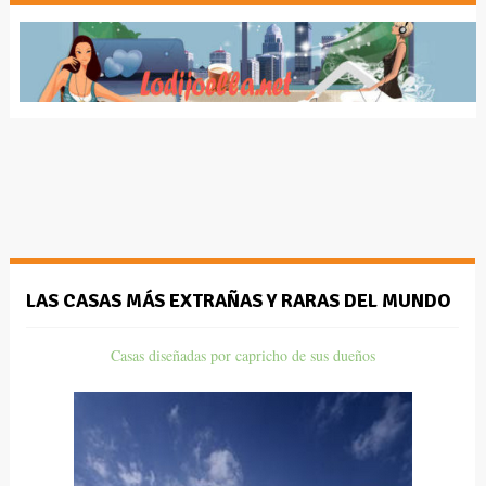
LAS CASAS MÁS EXTRAÑAS Y RARAS DEL MUNDO
Casas diseñadas por capricho de sus dueños