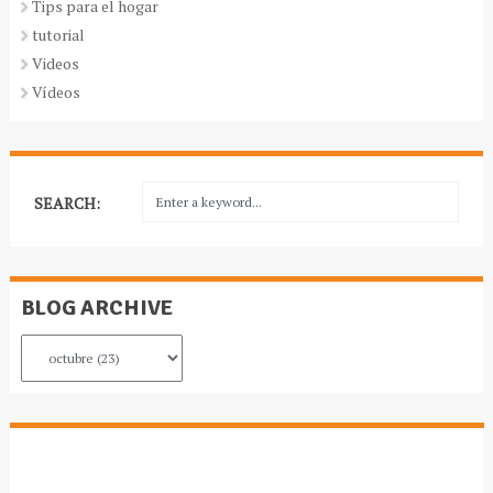
Tips para el hogar
tutorial
Videos
Vídeos
SEARCH:
BLOG ARCHIVE