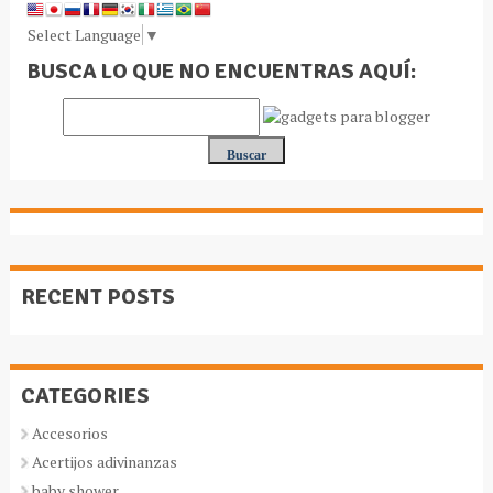
Select Language
▼
BUSCA LO QUE NO ENCUENTRAS AQUÍ:
RECENT POSTS
CATEGORIES
Accesorios
Acertijos adivinanzas
baby shower