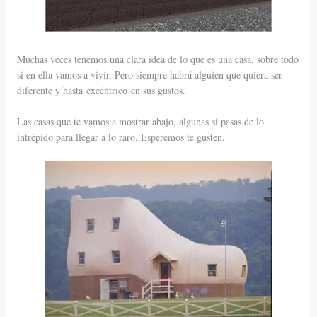
Muchas veces tenemos una clara idea de lo que es una casa, sobre todo
si en ella vamos a vivir. Pero siempre habrá alguien que quiera ser
diferente y hasta excéntrico en sus gustos.
Las casas que te vamos a mostrar abajo, algunas si pasas de lo
intrépido para llegar a lo raro. Esperemos te gusten.