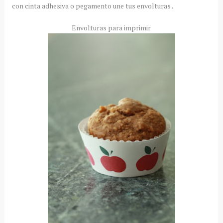
con cinta adhesiva o pegamento une tus envolturas .
Envolturas para imprimir