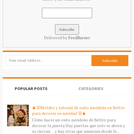
Delivered by
FeedBurner
POPULAR POSTS
CATEGORIES
🎄🐻Moldes y tutorial de osito navideño en fieltro
para decorar en navidad 🐻🎄
Cómo hacer un osito navideño de fieltro para
decorar la puerta Hay puertas que solo se abren y
se cierran… y hay otras que anuncian desde le...