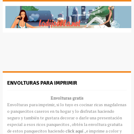
ENVOLTURAS PARA IMPRIMIR
Envolturas gratis
Envolturas para imprimir, si lo tuyo es cocinar ricas magdalenas
o panquecitos caseros en tu hogar y lo disfrutas haciendo
seguro y también te gustara decorar o darle una presentación
especial a esos ricos panquecitos , obtén la envoltura gratuita
de estos panquecitos haciendo
click aquí .
,e imprime a color y