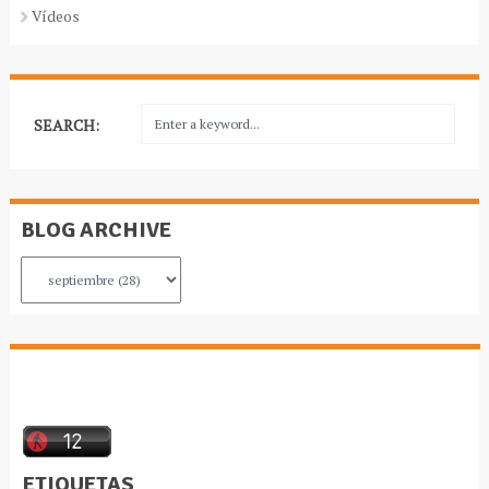
Vídeos
SEARCH:
BLOG ARCHIVE
ETIQUETAS