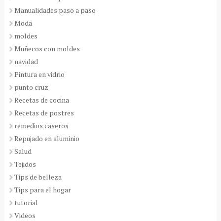
Manualidades paso a paso
Moda
moldes
Muñecos con moldes
navidad
Pintura en vidrio
punto cruz
Recetas de cocina
Recetas de postres
remedios caseros
Repujado en aluminio
Salud
Tejidos
Tips de belleza
Tips para el hogar
tutorial
Videos