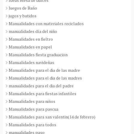
Ideas Mesa de dulces
Juegos de Baño
jugos y batidos
Manualidades con materiales reciclados
manualidades día del niño
Manualidades en fieltro
Manualidades en papel
Manualidades fiesta graduacion
Manualidades navideñas
Manualidades para el dia de las madre
Manualidades para el dia de las madres
manualidades para el dia del padre
Manualidades para fiestas infantiles
Manualidades para niños
Manualidades para pascua
Manualidades para san valentin(14 de febrero)
Manualidades para todos
manualidades paso