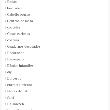
Bodas
bordados
Cabello bonito
Centros de mesa
cocteles
Cosas curiosas
costura
Cuadernos decorados
Decoración
Decoupage
Dibujos infantiles
diy
Dulceros
entretenimiento
Flores de listón
fomi
Halloween