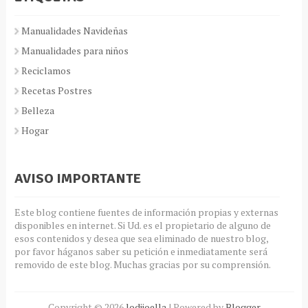
Manualidades Navideñas
Manualidades para niños
Reciclamos
Recetas Postres
Belleza
Hogar
AVISO IMPORTANTE
Este blog contiene fuentes de información propias y externas
disponibles en internet. Si Ud. es el propietario de alguno de
esos contenidos y desea que sea eliminado de nuestro blog,
por favor háganos saber su petición e inmediatamente será
removido de este blog. Muchas gracias por su comprensión.
Copyright ©
2026
lodijoella
| Powered by
Blogger