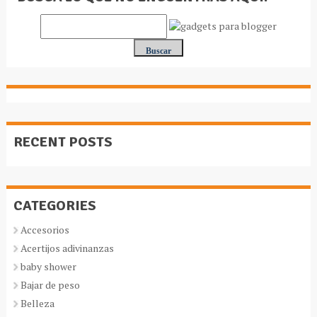
RECENT POSTS
CATEGORIES
Accesorios
Acertijos adivinanzas
baby shower
Bajar de peso
Belleza