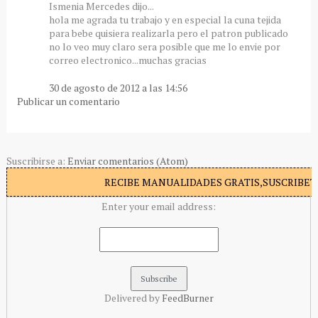
Ismenia Mercedes dijo...
hola me agrada tu trabajo y en especial la cuna tejida
para bebe quisiera realizarla pero el patron publicado
no lo veo muy claro sera posible que me lo envie por
correo electronico...muchas gracias
30 de agosto de 2012 a las 14:56
Publicar un comentario
Suscribirse a:
Enviar comentarios (Atom)
RECIBE MANUALIDADES GRATIS,SUSCRIBETE
Enter your email address:
Delivered by
FeedBurner