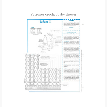
Patrones
crochet
baby
shower