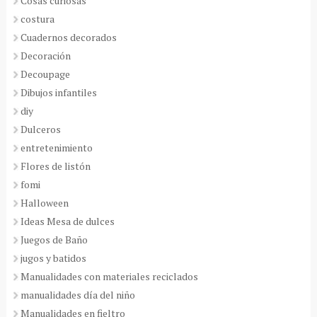
Cosas curiosas
costura
Cuadernos decorados
Decoración
Decoupage
Dibujos infantiles
diy
Dulceros
entretenimiento
Flores de listón
fomi
Halloween
Ideas Mesa de dulces
Juegos de Baño
jugos y batidos
Manualidades con materiales reciclados
manualidades día del niño
Manualidades en fieltro