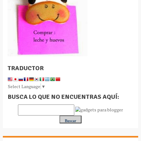
TRADUCTOR
Select Language
▼
BUSCA LO QUE NO ENCUENTRAS AQUÍ: