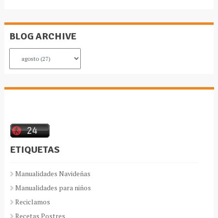
BLOG ARCHIVE
ETIQUETAS
Manualidades Navideñas
Manualidades para niños
Reciclamos
Recetas Postres