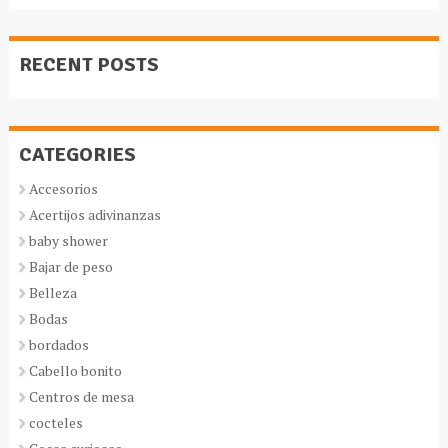
RECENT POSTS
CATEGORIES
Accesorios
Acertijos adivinanzas
baby shower
Bajar de peso
Belleza
Bodas
bordados
Cabello bonito
Centros de mesa
cocteles