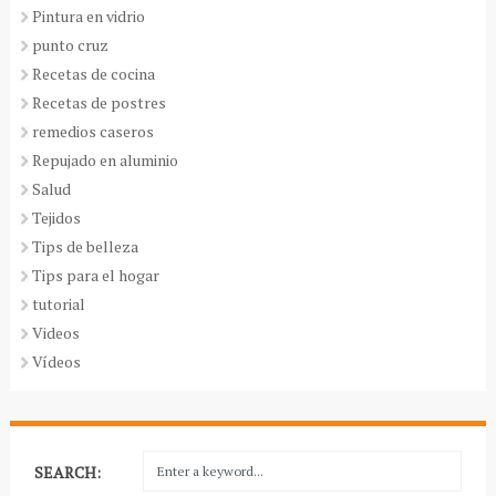
Pintura en vidrio
punto cruz
Recetas de cocina
Recetas de postres
remedios caseros
Repujado en aluminio
Salud
Tejidos
Tips de belleza
Tips para el hogar
tutorial
Videos
Vídeos
SEARCH: