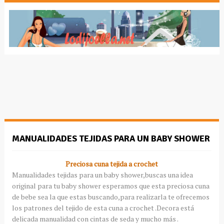
MANUALIDADES TEJIDAS PARA UN BABY SHOWER
Preciosa cuna tejida a
crochet
Manualidades
tejidas para un
baby
shower
,buscas una idea
original para tu
baby
shower
esperamos que esta preciosa cuna
de bebe sea la que estas buscando,para realizarla te ofrecemos
los patrones del tejido de esta cuna a
crochet
.Decora está
delicada
manualidad
con cintas de seda y mucho más .