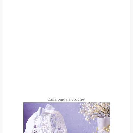
Cuna tejida a
crochet