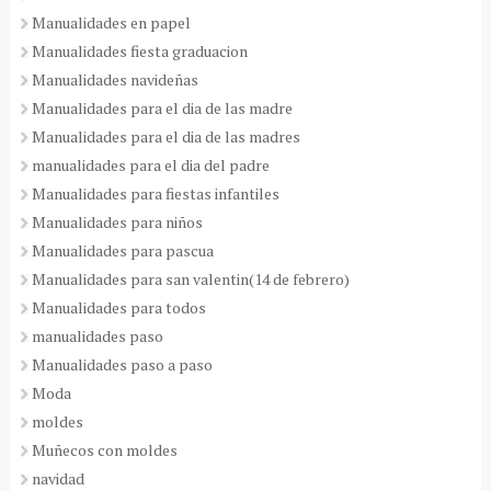
Manualidades en papel
Manualidades fiesta graduacion
Manualidades navideñas
Manualidades para el dia de las madre
Manualidades para el dia de las madres
manualidades para el dia del padre
Manualidades para fiestas infantiles
Manualidades para niños
Manualidades para pascua
Manualidades para san valentin(14 de febrero)
Manualidades para todos
manualidades paso
Manualidades paso a paso
Moda
moldes
Muñecos con moldes
navidad