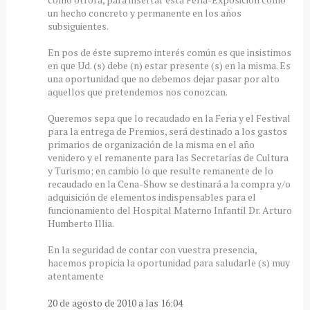
un hecho concreto y permanente en los años
subsiguientes.
En pos de éste supremo interés común es que insistimos
en que Ud. (s) debe (n) estar presente (s) en la misma. Es
una oportunidad que no debemos dejar pasar por alto
aquellos que pretendemos nos conozcan.
Queremos sepa que lo recaudado en la Feria y el Festival
para la entrega de Premios, será destinado a los gastos
primarios de organización de la misma en el año
venidero y el remanente para las Secretarías de Cultura
y Turismo; en cambio lo que resulte remanente de lo
recaudado en la Cena-Show se destinará a la compra y/o
adquisición de elementos indispensables para el
funcionamiento del Hospital Materno Infantil Dr. Arturo
Humberto Illia.
En la seguridad de contar con vuestra presencia,
hacemos propicia la oportunidad para saludarle (s) muy
atentamente
20 de agosto de 2010 a las 16:04