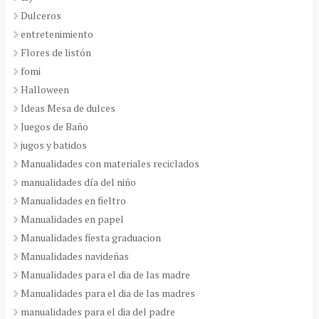
Dulceros
entretenimiento
Flores de listón
fomi
Halloween
Ideas Mesa de dulces
Juegos de Baño
jugos y batidos
Manualidades con materiales reciclados
manualidades día del niño
Manualidades en fieltro
Manualidades en papel
Manualidades fiesta graduacion
Manualidades navideñas
Manualidades para el dia de las madre
Manualidades para el dia de las madres
manualidades para el dia del padre