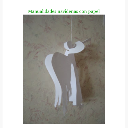
Manualidades navideñas con papel