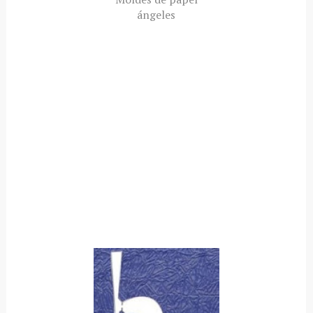
ángeles