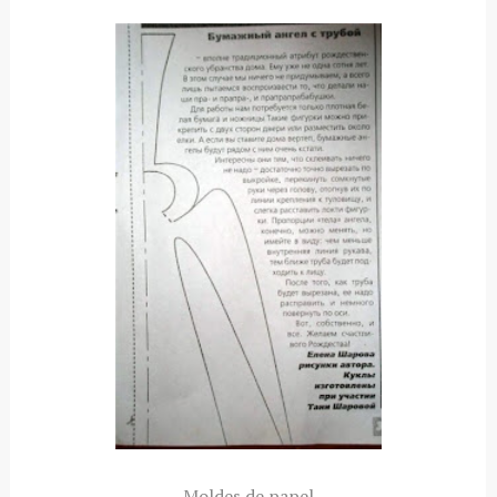
Moldes de papel