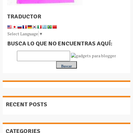
TRADUCTOR
Select Language
▼
BUSCA LO QUE NO ENCUENTRAS AQUÍ:
RECENT POSTS
CATEGORIES