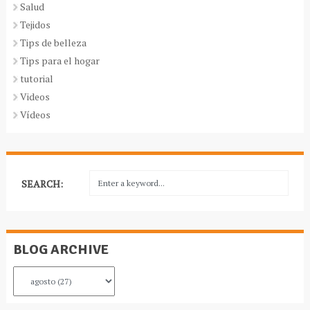
Salud
Tejidos
Tips de belleza
Tips para el hogar
tutorial
Videos
Vídeos
SEARCH:
BLOG ARCHIVE