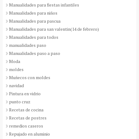
Manualidades para fiestas infantiles
Manualidades para niños
Manualidades para pascua
Manualidades para san valentin(14 de febrero)
Manualidades para todos
manualidades paso
Manualidades paso a paso
Moda
moldes
Muñecos con moldes
navidad
Pintura en vidrio
punto cruz
Recetas de cocina
Recetas de postres
remedios caseros
Repujado en aluminio