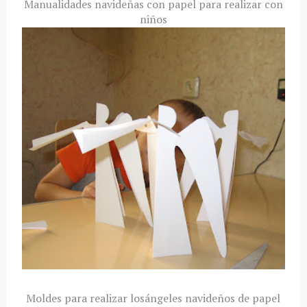
Manualidades navideñas con papel para realizar con
niños
Moldes para realizar losángeles navideños
de papel