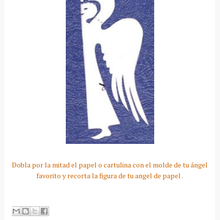
Dobla por la mitad el papel o cartulina con el molde de tu ángel
favorito y recorta la figura de tu angel de papel .