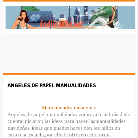
ANGELES DE PAPEL MANUALIDADES
Manualidades navideñas
Ángeles de papel manualidades,como ya te habrás dado
cuenta iniciaron las ideas para hacer lasmanualidades
navideñas ,ideas que puedes hacer con los niños en
casa o la escuela,por ello te ofrezco está forma