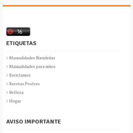
ETIQUETAS
Manualidades Navideñas
Manualidades para niños
Reciclamos
Recetas Postres
Belleza
Hogar
AVISO IMPORTANTE