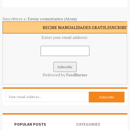
Suscribirse a:
Enviar comentarios (Atom)
RECIBE MANUALIDADES GRATIS,SUSCRIBETE
Enter your email address:
Delivered by
FeedBurner
POPULAR POSTS
CATEGORIES