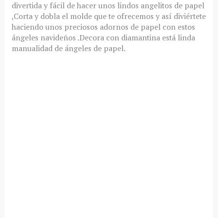
divertida y fácil de hacer unos lindos angelitos de papel
,Corta y dobla el molde que te ofrecemos y así diviértete
haciendo unos preciosos adornos de papel con estos
ángeles navideños .Decora con diamantina está linda
manualidad de ángeles de papel.