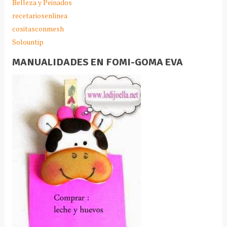
Belleza y Peinados
recetariosenlinea
cositasconmesh
Solountip
MANUALIDADES EN FOMI-GOMA EVA