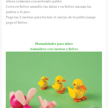
Ahora comienza con un bonito patito .
Corta en fieltro amarillo las alitas y en fieltro naranja las
patitas y el pico.
Pega las 2 cuentas para formar el cuerpo de tu patito.Luego
pega el fieltro .
Manualidades para niños
Animalitos con cuentas y fieltro