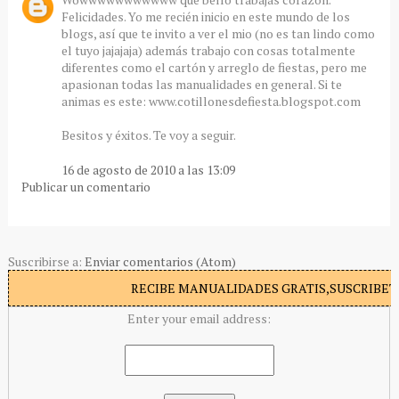
Felicidades. Yo me recién inicio en este mundo de los
blogs, así que te invito a ver el mio (no es tan lindo como
el tuyo jajajaja) además trabajo con cosas totalmente
diferentes como el cartón y arreglo de fiestas, pero me
apasionan todas las manualidades en general. Si te
animas es este: www.cotillonesdefiesta.blogspot.com
Besitos y éxitos. Te voy a seguir.
16 de agosto de 2010 a las 13:09
Publicar un comentario
Suscribirse a:
Enviar comentarios (Atom)
RECIBE MANUALIDADES GRATIS,SUSCRIBETE
Enter your email address: