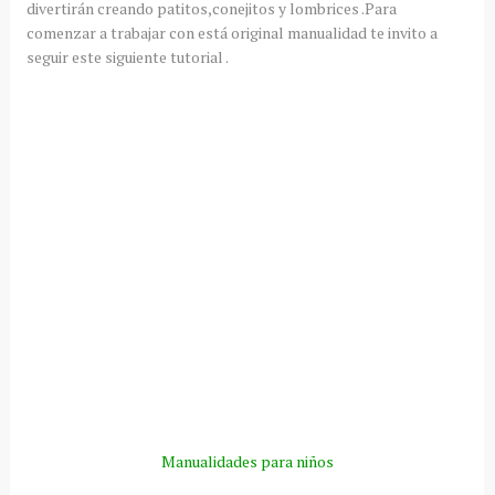
divertirán creando patitos,conejitos y lombrices .Para
comenzar a trabajar con está original manualidad te invito a
seguir este siguiente tutorial .
Manualidades para niños