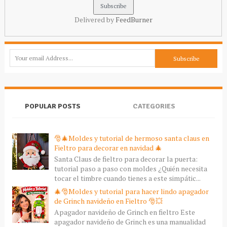
Delivered by
FeedBurner
POPULAR POSTS
CATEGORIES
🎅🎄Moldes y tutorial de hermoso santa claus en
Fieltro para decorar en navidad 🎄
Santa Claus de fieltro para decorar la puerta:
tutorial paso a paso con moldes ¿Quién necesita
tocar el timbre cuando tienes a este simpátic...
🎄🎅Moldes y tutorial para hacer lindo apagador
de Grinch navideño en Fieltro 🎅💥
Apagador navideño de Grinch en fieltro Este
apagador navideño de Grinch es una manualidad