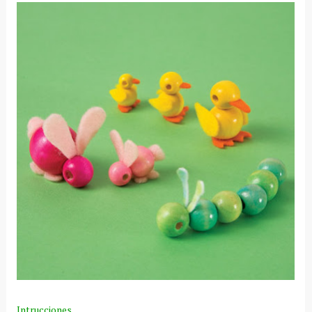
Intrucciones