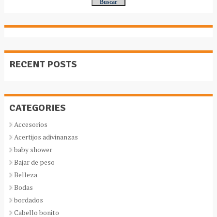
RECENT POSTS
CATEGORIES
Accesorios
Acertijos adivinanzas
baby shower
Bajar de peso
Belleza
Bodas
bordados
Cabello bonito