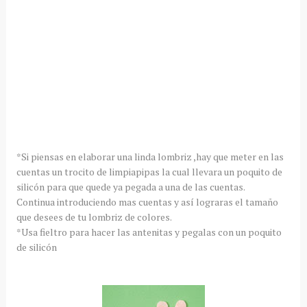
*Si piensas en elaborar una linda lombriz ,hay que meter en las
cuentas un trocito de limpiapipas la cual llevara un poquito de
silicón para que quede ya pegada a una de las cuentas.
Continua introduciendo mas cuentas y así lograras el tamaño
que desees de tu lombriz de colores.
*Usa fieltro para hacer las antenitas y pegalas con un poquito
de silicón