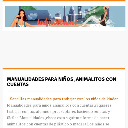
MANUALIDADES PARA NIÑOS ,ANIMALITOS CON
CUENTAS
Sencillas manualidades para trabajar con los niños de kinder
Manualidades para niños,animalitos con cuentas,si quieres
trabajar con tus alumnos preescolares haciendo bonitas y
fáciles Manualidades ,checa esta siguiente forma de hacer
animalitos con cuentas de plástico o madera.Los niños se