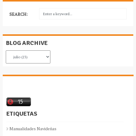
SEARCH:
BLOG ARCHIVE
ETIQUETAS
Manualidades Navideñas