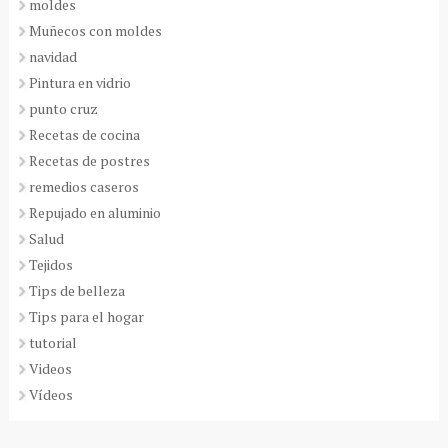
moldes
Muñecos con moldes
navidad
Pintura en vidrio
punto cruz
Recetas de cocina
Recetas de postres
remedios caseros
Repujado en aluminio
Salud
Tejidos
Tips de belleza
Tips para el hogar
tutorial
Videos
Vídeos