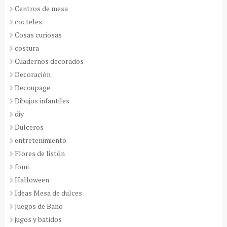
Centros de mesa
cocteles
Cosas curiosas
costura
Cuadernos decorados
Decoración
Decoupage
Dibujos infantiles
diy
Dulceros
entretenimiento
Flores de listón
fomi
Halloween
Ideas Mesa de dulces
Juegos de Baño
jugos y batidos