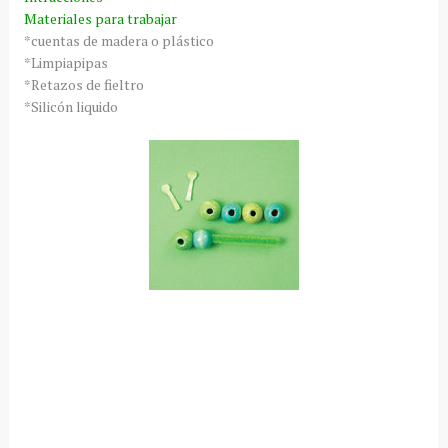
Materiales para trabajar
*cuentas de madera o plástico
*Limpiapipas
*Retazos de fieltro
*Silicón liquido