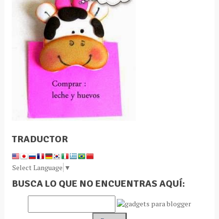
TRADUCTOR
Select Language
▼
BUSCA LO QUE NO ENCUENTRAS AQUÍ: