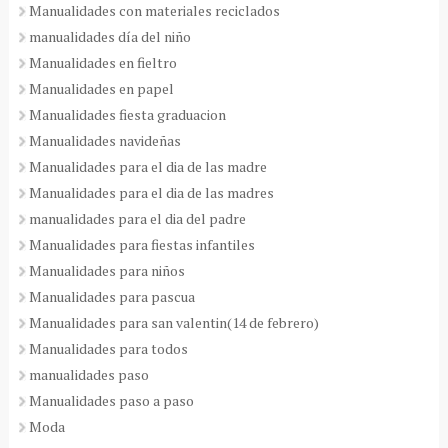
Manualidades con materiales reciclados
manualidades día del niño
Manualidades en fieltro
Manualidades en papel
Manualidades fiesta graduacion
Manualidades navideñas
Manualidades para el dia de las madre
Manualidades para el dia de las madres
manualidades para el dia del padre
Manualidades para fiestas infantiles
Manualidades para niños
Manualidades para pascua
Manualidades para san valentin(14 de febrero)
Manualidades para todos
manualidades paso
Manualidades paso a paso
Moda