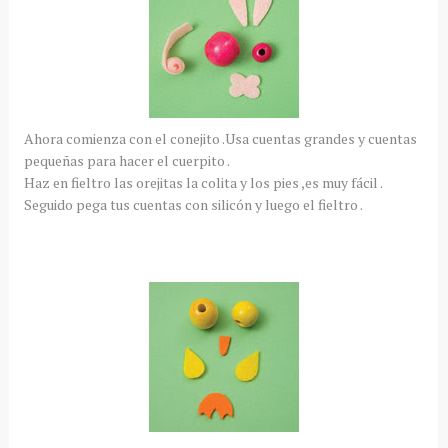
Ahora comienza con el conejito .Usa cuentas grandes y cuentas
pequeñas para hacer el cuerpito .
Haz en fieltro las orejitas la colita y los pies ,es muy fácil .
Seguido pega tus cuentas con silicón y luego el fieltro .