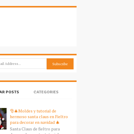
AR POSTS
CATEGORIES
🎅🎄Moldes y tutorial de
hermoso santa claus en Fieltro
para decorar en navidad 🎄
Santa Claus de fieltro para