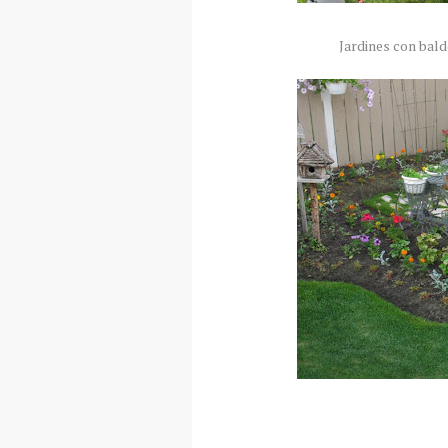
Jardines con bal