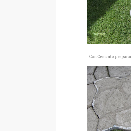
Con Cemento preparar 