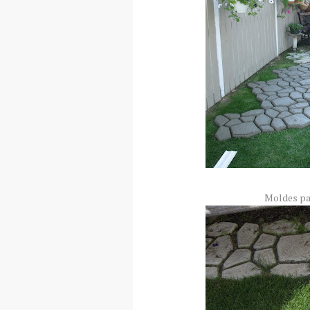
Moldes par