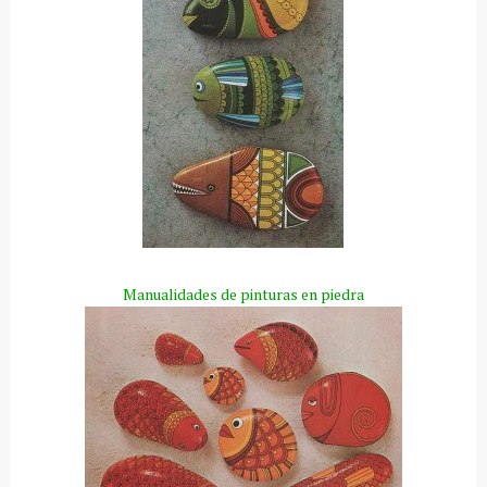
Manualidades de pinturas en piedra