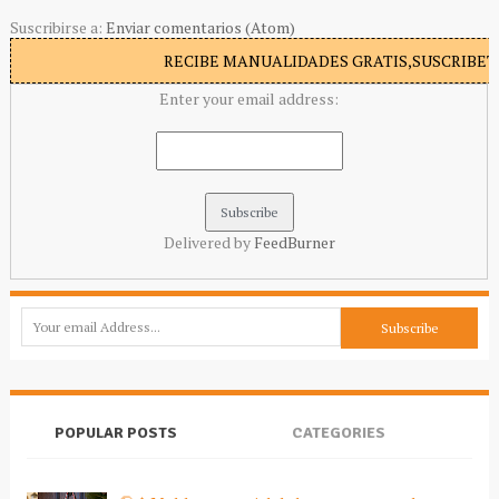
Suscribirse a:
Enviar comentarios (Atom)
RECIBE MANUALIDADES GRATIS,SUSCRIBETE
Enter your email address:
Delivered by
FeedBurner
POPULAR POSTS
CATEGORIES