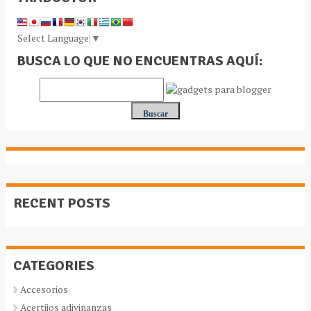
Select Language
▼
BUSCA LO QUE NO ENCUENTRAS AQUÍ:
RECENT POSTS
CATEGORIES
Accesorios
Acertijos adivinanzas