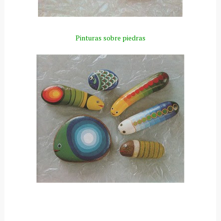
Pinturas sobre piedras