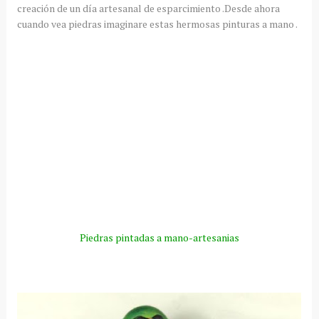
creación de un día artesanal de esparcimiento .Desde ahora
cuando vea piedras imaginare estas hermosas pinturas a mano .
Piedras pintadas a mano-artesanias