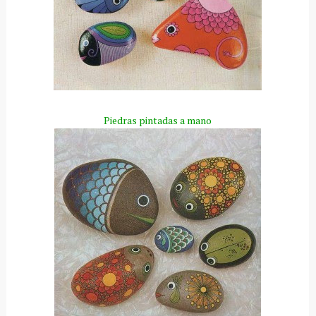
Piedras pintadas a mano