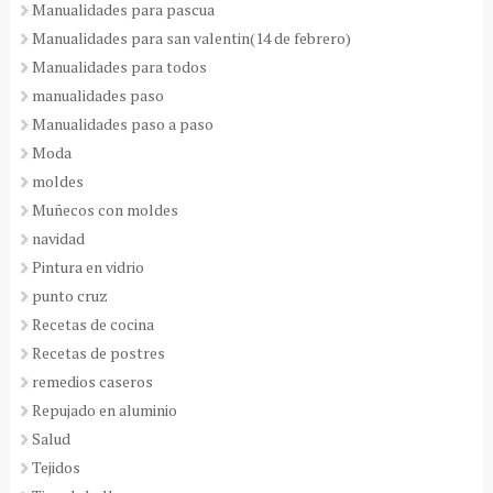
Manualidades para pascua
Manualidades para san valentin(14 de febrero)
Manualidades para todos
manualidades paso
Manualidades paso a paso
Moda
moldes
Muñecos con moldes
navidad
Pintura en vidrio
punto cruz
Recetas de cocina
Recetas de postres
remedios caseros
Repujado en aluminio
Salud
Tejidos