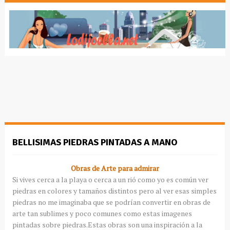
BELLISIMAS PIEDRAS PINTADAS A MANO
Obras de Arte para admirar
Si vives cerca a la playa o cerca a un rió como yo es común ver
piedras en colores y tamaños distintos pero al ver esas simples
piedras no me imaginaba que se podrían convertir en obras de
arte tan sublimes y poco comunes como estas imagenes
pintadas sobre piedras.Estas obras son una inspiración a la