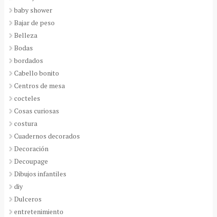
baby shower
Bajar de peso
Belleza
Bodas
bordados
Cabello bonito
Centros de mesa
cocteles
Cosas curiosas
costura
Cuadernos decorados
Decoración
Decoupage
Dibujos infantiles
diy
Dulceros
entretenimiento