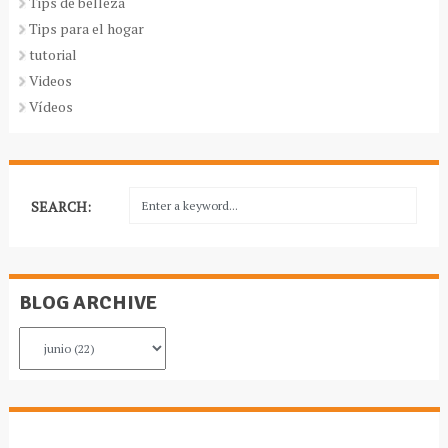
Tips de belleza
Tips para el hogar
tutorial
Videos
Vídeos
SEARCH:
BLOG ARCHIVE