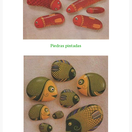
Piedras pintadas