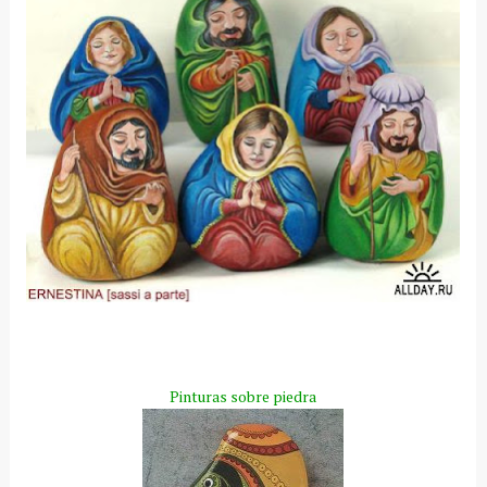
Pinturas sobre piedra