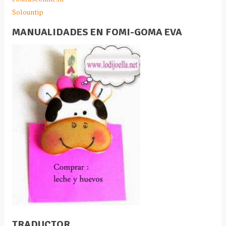
Solountip
MANUALIDADES EN FOMI-GOMA EVA
TRADUCTOR