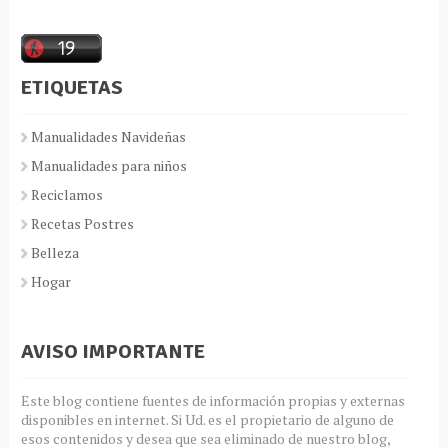
ETIQUETAS
Manualidades Navideñas
Manualidades para niños
Reciclamos
Recetas Postres
Belleza
Hogar
AVISO IMPORTANTE
Este blog contiene fuentes de información propias y externas
disponibles en internet. Si Ud. es el propietario de alguno de
esos contenidos y desea que sea eliminado de nuestro blog,