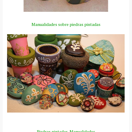
Manualidades sobre piedras pintadas
Piedras pintadas-Manualidades