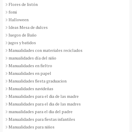
Flores de listón
fomi
Halloween
Ideas Mesa de dulces
Juegos de Baño
jugos y batidos
Manualidades con materiales reciclados
manualidades día del niño
Manualidades en fieltro
Manualidades en papel
Manualidades fiesta graduacion
Manualidades navideñas
Manualidades para el dia de las madre
Manualidades para el dia de las madres
manualidades para el dia del padre
Manualidades para fiestas infantiles
Manualidades para niños